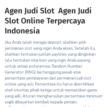
Agen Judi Slot ️ Agen Judi
Slot Online Terpercaya
Indonesia
Jika Anda telah mengisi deposit, silahkan pilih
permainan slot yang ingin Anda akses. Setelah itu,
silahkan tentukan jumlah paylines yang diinginkan
lalu tentukan nilai koin yang ingin Anda pasang
untuk setiap putarannya. Random Number
Generator (RNG) bertanggung jawab atas
persentase pembayaran dari permainan judi slot
online uang asli. Persentase itu harus disertifikasi
oleh otoritas pihak ketiga untuk memastikan game
yang adil. Aturan mengharuskan persentase minimum
wajib dibayarkan kembali kepada pemain.