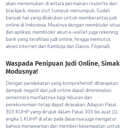
akan menemukan, di antara permainan roulette dan
blackjack, mesin slot tumpuk menumpuk. Sudah
banyak hal yang dilakukan untuk memberantas judi
online di Indonesia. Misalnya dengan memblokir situs
dan aplikasi, memblokir akun e-wallet juga rekening
bank yang terafiliasi judi online, hingga memutus
akses internet dari Kamboja dan Davos, FilipinaB.
Waspada Penipuan Judi Online, Simak
Modusnya!
Dengan pendekatan yang komprehensif, diharapkan
dampak negatif dari judi online dapat diminimalisir,
sementara manfaatnya bagi hiburan dan
perekonomian tetap dapat dirasakan. Adapun Pasal
303 KUHP yang dirujuk dalam Pasal 303 bis ayat (1)
angka 1 KUHP di atas pada dasarnya juga mengatur
bahwa menawarkan dan memberi kesempatan untuk