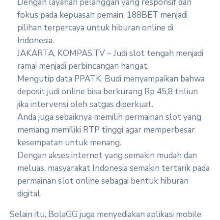
Dengan layanan pelanggan yang responsif dan
fokus pada kepuasan pemain, 188BET menjadi
pilihan terpercaya untuk hiburan online di
Indonesia.
JAKARTA, KOMPAS.TV – Judi slot tengah menjadi
ramai menjadi perbincangan hangat.
Mengutip data PPATK, Budi menyampaikan bahwa
deposit judi online bisa berkurang Rp 45,8 triliun
jika intervensi oleh satgas diperkuat.
Anda juga sebaiknya memilih permainan slot yang
memang memiliki RTP tinggi agar memperbesar
kesempatan untuk menang.
Dengan akses internet yang semakin mudah dan
meluas, masyarakat Indonesia semakin tertarik pada
permainan slot online sebagai bentuk hiburan
digital.
Selain itu, BolaGG juga menyediakan aplikasi mobile