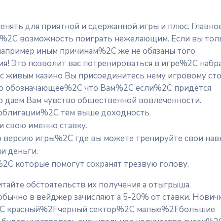
нять для приятной и сдержанной игры и плюс. Главно
а%2C возможность поиграть нежелающим. Если вы тол
 например иным причинам%2C же не обязаны того
я! Это позволит вас потренироваться в игре%2C набр
 с живым казино Вы присоединитесь нему игровому сто
 Это обозначающее%2C что Вам%2C если%2C придется
 даем Вам чувство общественной вовлеченности.
 облигации%2C тем выше доходность.
 свою именно ставку.
 версию игры%2C где вы можете тренируйте свои нав
и деньги.
2C которые помогут сохранят трезвую голову.
тайте обстоятельств их получения а отыгрыша.
 обычно в вейджер зачисляют а 5-20% от ставки. Нович
%2C красный%2Fчерный сектор%2C малые%2Fбольшие