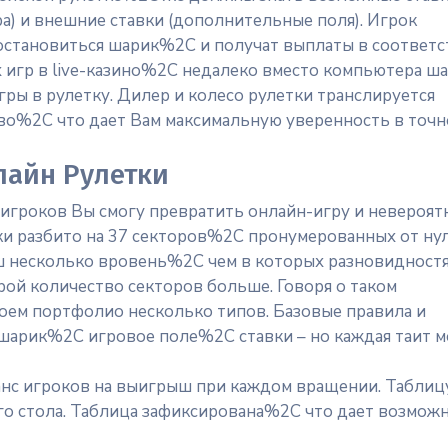
ра) и внешние ставки (дополнительные поля). Игрок
становиться шарик%2C и получат выплаты в соответс
х игр в live-казино%2C недалеко вместо компьютера ш
гры в рулетку. Дилер и колесо рулетки транслируется
во%2C что дает Вам максимальную уверенность в точн
лайн Рулетки
о игроков Вы смогу превратить онлайн-игру и невероя
ки разбито на 37 секторов%2C пронумерованных от ну
ыш несколько вровень%2C чем в которых разновидност
й количество секторов больше. Говоря о таком
воем портфолио несколько типов. Базовые правила и
шарик%2C игровое поле%2C ставки – но каждая таит м
анс игроков на выигрыш при каждом вращении. Таблиц
го стола. Таблица зафиксирована%2C что дает возмож