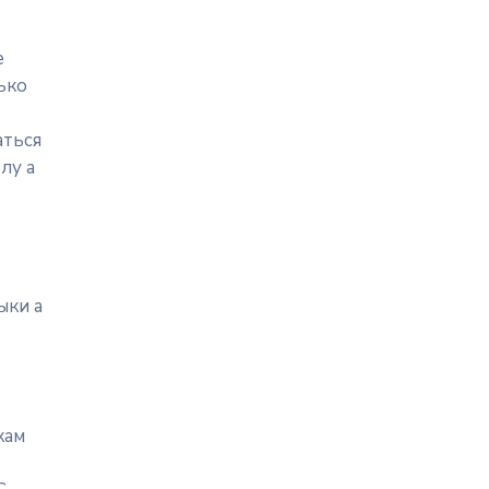
е
ько
аться
лу а
ыки а
кам