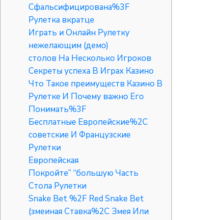
Сфальсифицирована%3F
Рулетка вкратце
Играть и Онлайн Рулетку
нежелающим (демо)
столов На Несколько Игроков
Секреты успеха В Играх Казино
Что Такое преимуществ Казино В
Рулетке И Почему важно Его
Понимать%3F
Бесплатные Европейские%2C
советские И Французские
Рулетки
Европейская
Покройте” “большую Часть
Стола Рулетки
Snake Bet %2F Red Snake Bet
(змеиная Ставка%2C Змея Или