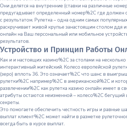
Они делятся на внутренние (ставки на различные номе
предугадывает определенный номер%2C где должен о
с результатом. Рулетка – одна одним самых популярны
раскручивает живой крупье за​​настоящим столом ддя и
онлайн на Ваш персональный или мобильное устройст
результатов.
Устройство и Принцип Работы Он
Как и и настоящих казино%2C за столами на нескольк
интерактивный житейский. Колесо европейской рулет
(зеро) вплоть 36. Это означает%2C что шанс в выигр
рулетки%2C например%2C в американской%2C и которо
развлечении%2C как рулетка казино онлайн имеет в с
атрибуты остаются неизменной – колесо%2C бегущий 
секреты.
Это помогаете обеспечить честность игры и равные ш
выплат клиент%2C может найти в разметке рулеточно
всегда быть в курсе выплат.