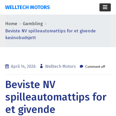
WELLTECH MOTORS
Home
Gambling
Beviste NV spilleautomattips for et givende
kasinobudsjett
April 14, 2026
Welltech Motors
Comment off
Beviste NV
spilleautomattips for
et givende