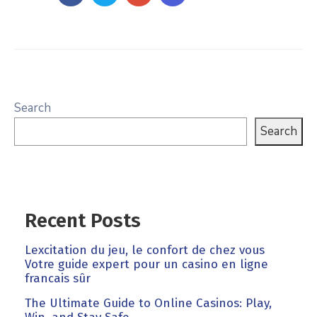
Search
Search
Recent Posts
Lexcitation du jeu, le confort de chez vous
Votre guide expert pour un casino en ligne
francais sûr
The Ultimate Guide to Online Casinos: Play,