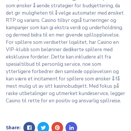
som ønsker å aende strategier for budsjettering, da
det gir muligheten til å velge automater med ønsket
RTP og varians. Casino tilbyr også turneringer og
kampanjer som kan gi ekstra verdi og underholdning,
og dermed bidra til en mer givende spillopplevelse.
For spillere som verdsetter lojalitet, har Casino en
VIP-klubb som belønner dedikerte spillere med
eksklusive fordeler. Dette kan inkludere alt fra
spesialtilbud til personlig service, noe som
ytterligere forbedrer den samlede opplevelsen og
kan være et incitament for spillere som ønsker å få
mest mulig ut av sitt kasinobudsjett. Med fokus på
raske utbetalinger og utmerket kundeservice, legger
Casino til rette for en positiv og ansvarlig spillreise.
Share: