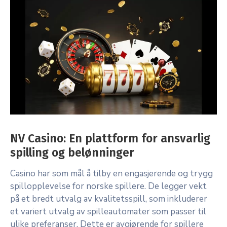
NV Casino: En plattform for ansvarlig
spilling og belønninger
Casino har som mål å tilby en engasjerende og trygg
spillopplevelse for norske spillere. De legger vekt
på et bredt utvalg av kvalitetsspill, som inkluderer
et variert utvalg av spilleautomater som passer til
ulike preferanser. Dette er avgjørende for spillere