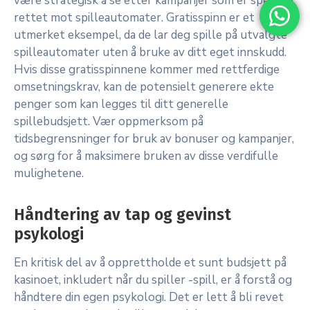
være strategisk å se etter kampanjer som er spesifikt
rettet mot spilleautomater. Gratisspinn er et
utmerket eksempel, da de lar deg spille på utvalgte
spilleautomater uten å bruke av ditt eget innskudd.
Hvis disse gratisspinnene kommer med rettferdige
omsetningskrav, kan de potensielt generere ekte
penger som kan legges til ditt generelle
spillebudsjett. Vær oppmerksom på
tidsbegrensninger for bruk av bonuser og kampanjer,
og sørg for å maksimere bruken av disse verdifulle
mulighetene.
Håndtering av tap og gevinst
psykologi
En kritisk del av å opprettholde et sunt budsjett på
kasinoet, inkludert når du spiller -spill, er å forstå og
håndtere din egen psykologi. Det er lett å bli revet