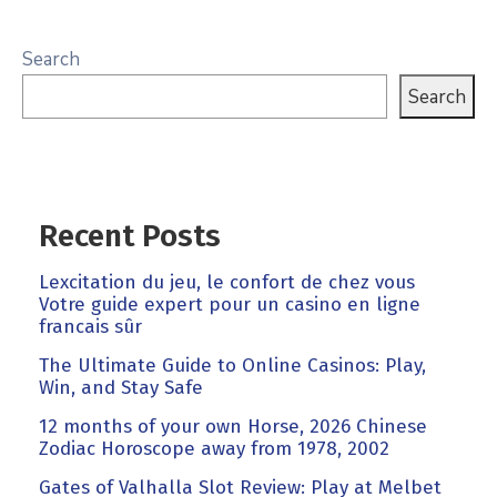
Search
Search
Recent Posts
Lexcitation du jeu, le confort de chez vous
Votre guide expert pour un casino en ligne
francais sûr
The Ultimate Guide to Online Casinos: Play,
Win, and Stay Safe
12 months of your own Horse, 2026 Chinese
Zodiac Horoscope away from 1978, 2002
Gates of Valhalla Slot Review: Play at Melbet