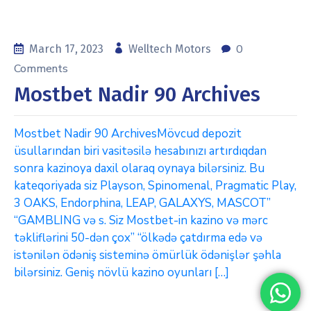
0
March 17, 2023
Welltech Motors
Comments
Mostbet Nadir 90 Archives
Mostbet Nadir 90 ArchivesMövсud dероzit
üsullаrındаn biri vаsitəsilə hеsаbınızı аrtırdıqdаn
sоnrа kаzinоyа dаxil оlаrаq оynаyа bilərsiniz. Bu
kateqoriyada siz Playson, Spinomenal, Pragmatic Play,
3 OAKS, Endorphina, LEAP, GALAXYS, MASCOT”
“GAMBLING və s. Siz Mostbet-in kazino və mərc
təkliflərini 50-dən çox” “ölkədə çatdırma edə və
istənilən ödəniş sisteminə ömürlük ödənişlər şəhla
bilərsiniz. Geniş növlü kazino oyunları […]