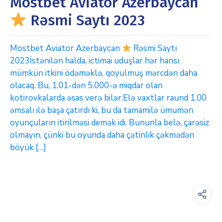
Mostbet Aviator Azerbaycan
Rəsmi Saytı 2023
Mostbet Aviator Azerbaycan
Rəsmi Saytı
2023İstənilən halda, ictimai uduşlar hər hansı
mümkün itkini ödəməklə, qoyulmuş mərcdən daha
olacaq. Bu, 1.01-dən 5.000-ə miqdar olan
kotirovkalarda əsas verə bilər.Elə vaxtlar raund 1.00
əmsalı ilə başa çatırdı ki, bu da tamamilə ümumən
oyunçuların itirilməsi demək idi. Bununla belə, çarəsiz
olmayın, çünki bu oyunda daha çətinlik çəkmədən
böyük […]
Continue Reading