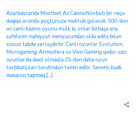
Azərbaycanda Mostbet Az CasinoNövbəti bir neçə
dəqiqə ərzində poçtunuza məktub gələcək. 500-dən
ən canlı kazino oyunu mülk ki, onlar birbaşa ana
səhifənin mahiyyət menyusundan əldə edilə bilən
xüsusi tabda yerləşdirilir. Canlı oyunlar Evolution,
Microgaming, Atmosfera və Vivo Gaming qədər əziz
oyunlar da daxil olmaqla 25-dən daha oyun
tərtibatçıları tərəfindən təmin edilir. Sevimli bədii
masanızı tapmaq […]
Continue Reading