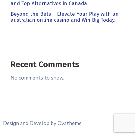
and Top Alternatives in Canada
Beyond the Bets – Elevate Your Play with an
australian online casino and Win Big Today.
Recent Comments
No comments to show.
Design and Develop by Ovatheme