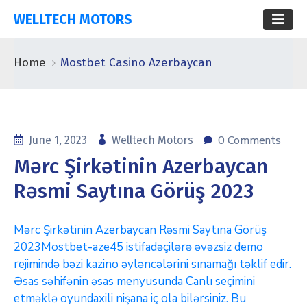
WELLTECH MOTORS
Home
Mostbet Casino Azerbaycan
0 Comments
June 1, 2023
Welltech Motors
Mərc Şirkətinin Azerbaycan
Rəsmi Saytına Görüş 2023
Mərc Şirkətinin Azerbaycan Rəsmi Saytına Görüş
2023Mostbet-aze45 istifadəçilərə əvəzsiz demo
rejimində bəzi kazino əyləncələrini sınamağı təklif edir.
Əsas səhifənin əsas menyusunda Canlı seçimini
etməklə oyundaxili nişana iç ola bilərsiniz. Bu