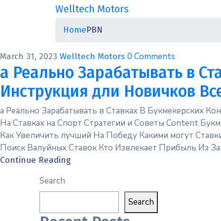
Welltech Motors
Home
PBN
0 Comments
March 31, 2023
Welltech Motors
а Реально Зарабатывать в Ст
Инструкция дли Новичков Вс
а Реально Зарабатывать в Ставках В Букмекерских К
На Ставках на Спорт Стратегии и Советы Content Бук
Как Увеличить лучший На Победу Какими могут Став
Поиск Валуйных Ставок Кто Извлекает Прибыль Из За
Continue Reading
Search
Search