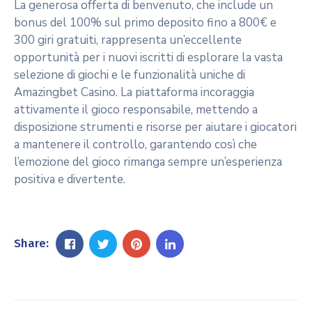
La generosa offerta di benvenuto, che include un
bonus del 100% sul primo deposito fino a 800€ e
300 giri gratuiti, rappresenta un’eccellente
opportunità per i nuovi iscritti di esplorare la vasta
selezione di giochi e le funzionalità uniche di
Amazingbet Casino. La piattaforma incoraggia
attivamente il gioco responsabile, mettendo a
disposizione strumenti e risorse per aiutare i giocatori
a mantenere il controllo, garantendo così che
l’emozione del gioco rimanga sempre un’esperienza
positiva e divertente.
Share: