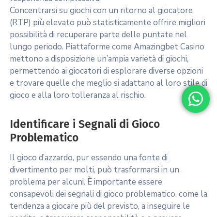
Concentrarsi su giochi con un ritorno al giocatore
(RTP) più elevato può statisticamente offrire migliori
possibilità di recuperare parte delle puntate nel
lungo periodo. Piattaforme come Amazingbet Casino
mettono a disposizione un’ampia varietà di giochi,
permettendo ai giocatori di esplorare diverse opzioni
e trovare quelle che meglio si adattano al loro stile di
gioco e alla loro tolleranza al rischio.
Identificare i Segnali di Gioco
Problematico
Il gioco d’azzardo, pur essendo una fonte di
divertimento per molti, può trasformarsi in un
problema per alcuni. È importante essere
consapevoli dei segnali di gioco problematico, come la
tendenza a giocare più del previsto, a inseguire le