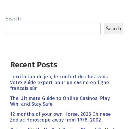
Search
Search
Recent Posts
Lexcitation du jeu, le confort de chez vous
Votre guide expert pour un casino en ligne
francais sûr
The Ultimate Guide to Online Casinos: Play,
Win, and Stay Safe
12 months of your own Horse, 2026 Chinese
Zodiac Horoscope away from 1978, 2002