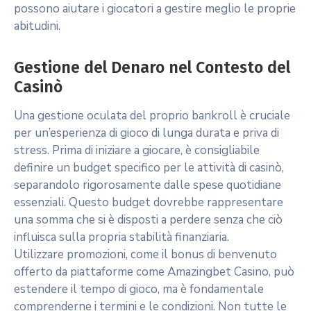
possono aiutare i giocatori a gestire meglio le proprie
abitudini.
Gestione del Denaro nel Contesto del
Casinò
Una gestione oculata del proprio bankroll è cruciale
per un’esperienza di gioco di lunga durata e priva di
stress. Prima di iniziare a giocare, è consigliabile
definire un budget specifico per le attività di casinò,
separandolo rigorosamente dalle spese quotidiane
essenziali. Questo budget dovrebbe rappresentare
una somma che si è disposti a perdere senza che ciò
influisca sulla propria stabilità finanziaria.
Utilizzare promozioni, come il bonus di benvenuto
offerto da piattaforme come Amazingbet Casino, può
estendere il tempo di gioco, ma è fondamentale
comprenderne i termini e le condizioni. Non tutte le