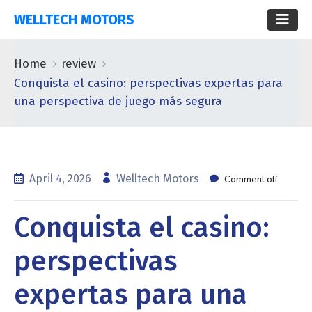
WELLTECH MOTORS
Home
review
Conquista el casino: perspectivas expertas para
una perspectiva de juego más segura
April 4, 2026
Welltech Motors
Comment off
Conquista el casino:
perspectivas
expertas para una