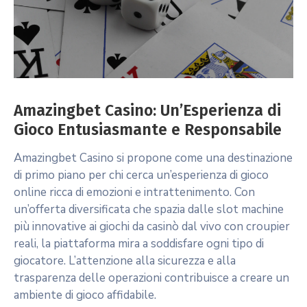
Amazingbet Casino: Un’Esperienza di
Gioco Entusiasmante e Responsabile
Amazingbet Casino si propone come una destinazione
di primo piano per chi cerca un’esperienza di gioco
online ricca di emozioni e intrattenimento. Con
un’offerta diversificata che spazia dalle slot machine
più innovative ai giochi da casinò dal vivo con croupier
reali, la piattaforma mira a soddisfare ogni tipo di
giocatore. L’attenzione alla sicurezza e alla
trasparenza delle operazioni contribuisce a creare un
ambiente di gioco affidabile.