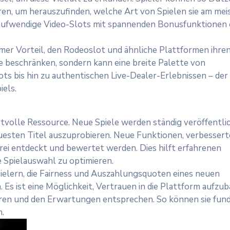
en, um herauszufinden, welche Art von Spielen sie am mei
n, aufwendige Video-Slots mit spannenden Bonusfunktionen
mer Vorteil, den Rodeoslot und ähnliche Plattformen ihre
le beschränken, sondern kann eine breite Palette von
s bis hin zu authentischen Live-Dealer-Erlebnissen – der
els.
rtvolle Ressource. Neue Spiele werden ständig veröffentlic
neuesten Titel auszuprobieren. Neue Funktionen, verbessert
rei entdeckt und bewertet werden. Dies hilft erfahrenen
e Spielauswahl zu optimieren.
elern, die Fairness und Auszahlungsquoten eines neuen
. Es ist eine Möglichkeit, Vertrauen in die Plattform aufzu
ieren und den Erwartungen entsprechen. So können sie fund
n.