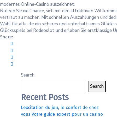
modernes Online-Casino auszeichnet.
Nutzen Sie die Chance, sich mit den attraktiven Willkomme
vertraut zu machen. Mit schnellen Auszahlungen und dedi
Wahl für alle, die ein sicheres und unterhaltsames Glücks
Glücksspiels bei Rodeoslot und erleben Sie erstklassige 
Share:
Search
Search
Recent Posts
Lexcitation du jeu, le confort de chez
vous Votre guide expert pour un casino