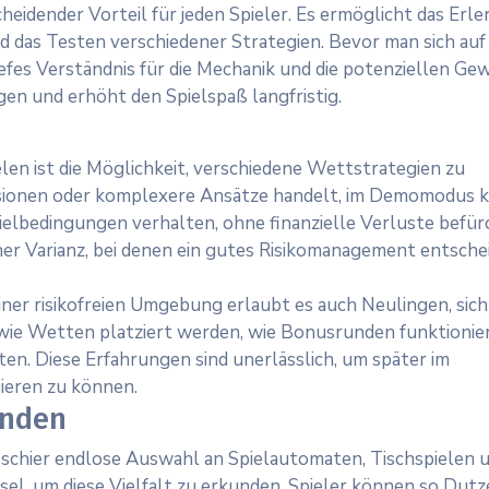
idender Vorteil für jeden Spieler. Es ermöglicht das Erle
 das Testen verschiedener Strategien. Bevor man sich auf 
iefes Verständnis für die Mechanik und die potenziellen Ge
gen und erhöht den Spielspaß langfristig.
len ist die Möglichkeit, verschiedene Wettstrategien zu
essionen oder komplexere Ansätze handelt, im Demomodus 
pielbedingungen verhalten, ohne finanzielle Verluste befü
her Varianz, bei denen ein gutes Risikomanagement entsche
ner risikofreien Umgebung erlaubt es auch Neulingen, sich
 wie Wetten platziert werden, wie Bonusrunden funktionie
ten. Diese Erfahrungen sind unerlässlich, um später im
ieren zu können.
unden
ne schier endlose Auswahl an Spielautomaten, Tischspielen 
el, um diese Vielfalt zu erkunden. Spieler können so Dutz