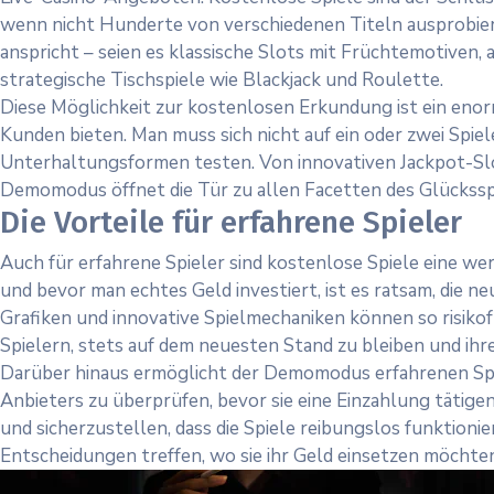
wenn nicht Hunderte von verschiedenen Titeln ausprobier
anspricht – seien es klassische Slots mit Früchtemotive
strategische Tischspiele wie Blackjack und Roulette.
Diese Möglichkeit zur kostenlosen Erkundung ist ein enor
Kunden bieten. Man muss sich nicht auf ein oder zwei Spie
Unterhaltungsformen testen. Von innovativen Jackpot-Slot
Demomodus öffnet die Tür zu allen Facetten des Glücksspi
Die Vorteile für erfahrene Spieler
Auch für erfahrene Spieler sind kostenlose Spiele eine we
und bevor man echtes Geld investiert, ist es ratsam, die 
Grafiken und innovative Spielmechaniken können so risikof
Spielern, stets auf dem neuesten Stand zu bleiben und ihr
Darüber hinaus ermöglicht der Demomodus erfahrenen Spi
Anbieters zu überprüfen, bevor sie eine Einzahlung tätigen
und sicherzustellen, dass die Spiele reibungslos funktion
Entscheidungen treffen, wo sie ihr Geld einsetzen möchte