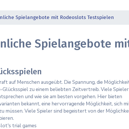
nliche Spielangebote mit Rodeoslots Testspielen
nliche Spielangebote mi
lücksspielen
raft auf Menschen ausgeübt. Die Spannung, die Möglichkei
-Glücksspiel zu einem beliebten Zeitvertreib. Viele Spieler
ntsprechen und wie sie am besten vorgehen. Hier bieten
varianten bekannt, eine hervorragende Möglichkeit, sich m
u müssen. Viele Spieler sind begeistert von der Möglichkei
ieren.