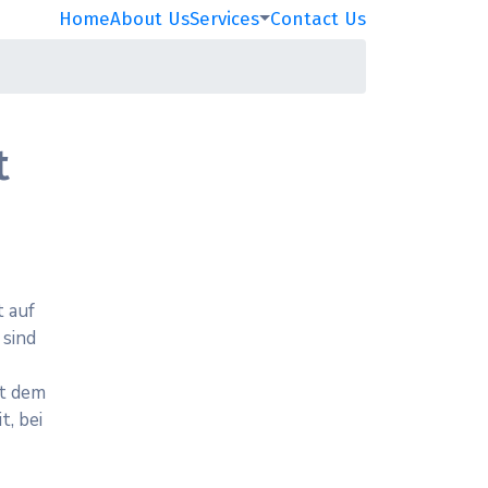
Home
About Us
Services
Contact Us
t
t auf
 sind
it dem
t, bei