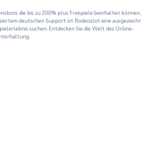
nsboni, die bis zu 200% plus Freispiele beinhalten können,
ziertem deutschen Support ist Rodeoslot eine ausgezeich
spielerlebnis suchen. Entdecken Sie die Welt des Online-
Unterhaltung.