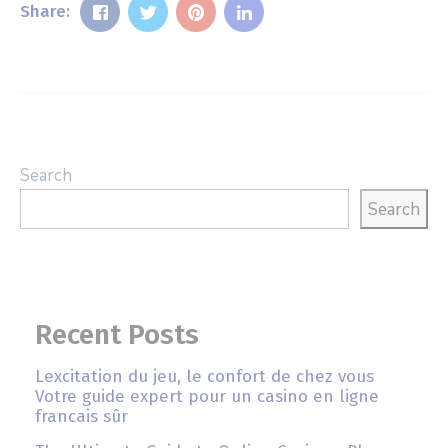
Share:
Search
Search
Recent Posts
Lexcitation du jeu, le confort de chez vous
Votre guide expert pour un casino en ligne
francais sûr