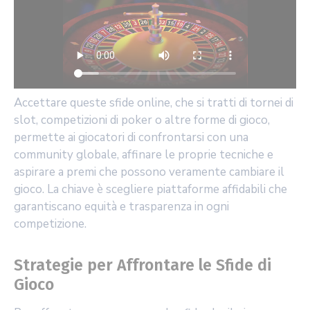
Accettare queste sfide online, che si tratti di tornei di
slot, competizioni di poker o altre forme di gioco,
permette ai giocatori di confrontarsi con una
community globale, affinare le proprie tecniche e
aspirare a premi che possono veramente cambiare il
gioco. La chiave è scegliere piattaforme affidabili che
garantiscano equità e trasparenza in ogni
competizione.
Strategie per Affrontare le Sfide di
Gioco