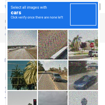
WELLTECH MOTORS
Home
Gambling
Explore legitimate gambling challenges for game-
changing rewards
April 4, 2026
Welltech Motors
Comment off
Explore legitimate
gambling challenges
for game-changing