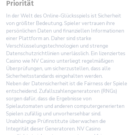
Priorität
In der Welt des Online-Glücksspiels ist Sicherheit
von größter Bedeutung. Spieler vertrauen ihre
persönlichen Daten und finanziellen Informationen
einer Plattform an. Daher sind starke
Verschlüsselungstechnologien und strenge
Datenschutzrichtlinien unerlässlich. Ein lizenziertes
Casino wie NV Casino unterliegt regelmäßigen
Überprüfungen, um sicherzustellen, dass alle
Sicherheitsstandards eingehalten werden.
Neben der Datensicherheit ist die Fairness der Spiele
entscheidend. Zufallszahlengeneratoren (RNGs)
sorgen dafür, dass die Ergebnisse von
Spielautomaten und anderen computergenerierten
Spielen zufällig und unvorhersehbar sind.
Unabhängige Prüfinstitute überwachen die
Integrität dieser Generatoren. NV Casino