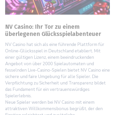
NV Casino: Ihr Tor zu einem
überlegenen Glücksspielabenteuer
NV Casino hat sich als eine führende Plattform für
Online-Glücksspiel in Deutschland etabliert. Mit
einer gültigen Lizenz, einem beeindruckenden
Angebot von über 2000 Spielautomaten und
fesselnden Live-Casino-Spielen bietet NV Casino eine
sichere und faire Umgebung für alle Spieler. Die
Verpflichtung zu Sicherheit und Transparenz bildet
das Fundament für ein vertrauenswürdiges
Spielerlebnis.
Neue Spieler werden bei NV Casino mit einem
attraktiven Willkommensbonus begrüßt, der den