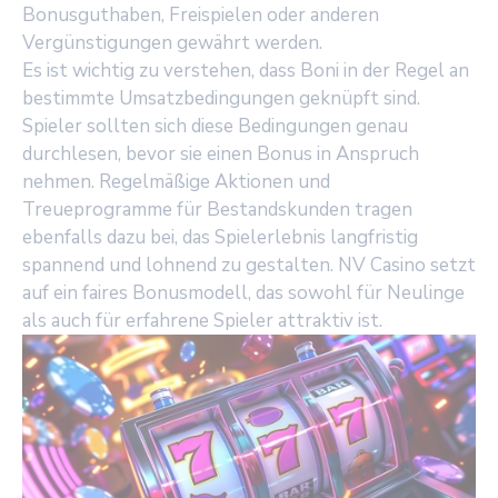
Bonusguthaben, Freispielen oder anderen
Vergünstigungen gewährt werden.
Es ist wichtig zu verstehen, dass Boni in der Regel an
bestimmte Umsatzbedingungen geknüpft sind.
Spieler sollten sich diese Bedingungen genau
durchlesen, bevor sie einen Bonus in Anspruch
nehmen. Regelmäßige Aktionen und
Treueprogramme für Bestandskunden tragen
ebenfalls dazu bei, das Spielerlebnis langfristig
spannend und lohnend zu gestalten. NV Casino setzt
auf ein faires Bonusmodell, das sowohl für Neulinge
als auch für erfahrene Spieler attraktiv ist.