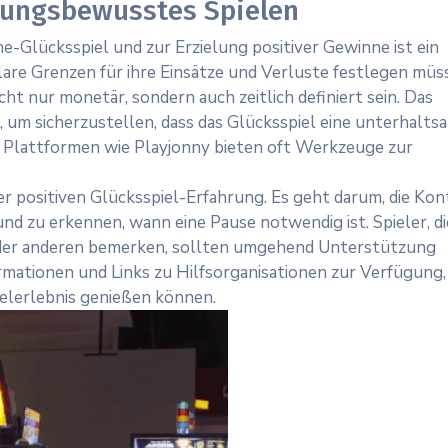
ungsbewusstes Spielen
e-Glücksspiel und zur Erzielung positiver Gewinne ist ein
lare Grenzen für ihre Einsätze und Verluste festlegen müs
cht nur monetär, sondern auch zeitlich definiert sein. Das
, um sicherzustellen, dass das Glücksspiel eine unterhalts
t. Plattformen wie Playjonny bieten oft Werkzeuge zur
 positiven Glücksspiel-Erfahrung. Es geht darum, die Kon
d zu erkennen, wann eine Pause notwendig ist. Spieler, di
oder anderen bemerken, sollten umgehend Unterstützung
ormationen und Links zu Hilfsorganisationen zur Verfügung
pielerlebnis genießen können.