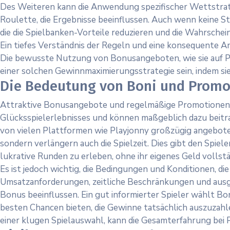
Des Weiteren kann die Anwendung spezifischer Wettstrateg
Roulette, die Ergebnisse beeinflussen. Auch wenn keine S
die die Spielbanken-Vorteile reduzieren und die Wahrsche
Ein tiefes Verständnis der Regeln und eine konsequente A
Die bewusste Nutzung von Bonusangeboten, wie sie auf Pla
einer solchen Gewinnmaximierungsstrategie sein, indem sie 
Die Bedeutung von Boni und Promo
Attraktive Bonusangebote und regelmäßige Promotionen s
Glücksspielerlebnisses und können maßgeblich dazu beitrag
von vielen Plattformen wie Playjonny großzügig angeboten
sondern verlängern auch die Spielzeit. Dies gibt den Spie
lukrative Runden zu erleben, ohne ihr eigenes Geld vollstä
Es ist jedoch wichtig, die Bedingungen und Konditionen, di
Umsatzanforderungen, zeitliche Beschränkungen und ausge
Bonus beeinflussen. Ein gut informierter Spieler wählt Bo
besten Chancen bieten, die Gewinne tatsächlich auszuzahl
einer klugen Spielauswahl, kann die Gesamterfahrung bei 