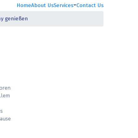
Home
About Us
Services
Contact Us
ny genießen
toren
allem
es
Pause