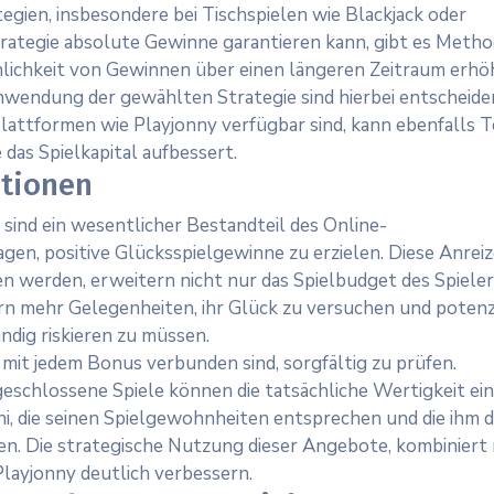
ien, insbesondere bei Tischspielen wie Blackjack oder
trategie absolute Gewinne garantieren kann, gibt es Metho
inlichkeit von Gewinnen über einen längeren Zeitraum erhö
nwendung der gewählten Strategie sind hierbei entscheide
ttformen wie Playjonny verfügbar sind, kann ebenfalls Te
das Spielkapital aufbessert.
tionen
ind ein wesentlicher Bestandteil des Online-
en, positive Glücksspielgewinne zu erzielen. Diese Anreize
 werden, erweitern nicht nur das Spielbudget des Spieler
lern mehr Gelegenheiten, ihr Glück zu versuchen und potenz
ndig riskieren zu müssen.
e mit jedem Bonus verbunden sind, sorgfältig zu prüfen.
schlossene Spiele können die tatsächliche Wertigkeit ei
ni, die seinen Spielgewohnheiten entsprechen und die ihm d
en. Die strategische Nutzung dieser Angebote, kombiniert 
Playjonny deutlich verbessern.