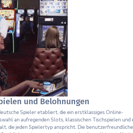
Spielen und Belohnungen
eutsche Spieler etabliert, die ein erstklassiges Online-
swahl an aufregenden Slots, klassischen Tischspielen und
lt, die jeden Spielertyp anspricht. Die benutzerfreundliche