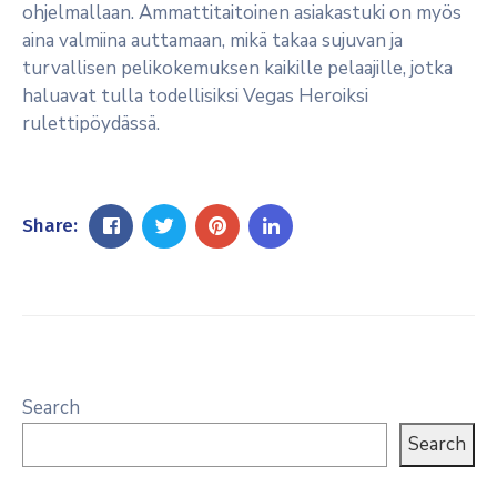
ohjelmallaan. Ammattitaitoinen asiakastuki on myös
aina valmiina auttamaan, mikä takaa sujuvan ja
turvallisen pelikokemuksen kaikille pelaajille, jotka
haluavat tulla todellisiksi Vegas Heroiksi
rulettipöydässä.
Share:
Search
Search