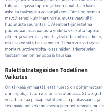
lukuun sarjassa tappion jälkeen ja palataan kaksi
askelta taaksepäin voiton jälkeen. Tämä on hieman
maltillisempi kuin Martingale, mutta vaatii silti
huolellista seurantaa. D’Alembert-järjestelmä
puolestaan lisää panosta yhdellä yksiköllä tappion
jälkeen ja vähentää yhdellä yksiköllä voiton jälkeen,
mikä tekee siitä tasaisemman. Tämä sivusto tarjoaa
monia rulettiversioita, joissa näiden järjestelmien
testaaminen on helppoa ja hauskaa.
Rulettistrategioiden Todellinen
Vaikutus
On tärkeää ymmärtää, että ruletti on pohjimmiltaan
onnenpeli, ja talon etu on aina olemassa. Strategiat
voivat auttaa pelaajia hallitsemaan pelikassaansa ja
tekemään pelikokemuksesta jäsennellymmän, mutta