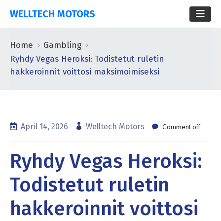
WELLTECH MOTORS
Home
Gambling
Ryhdy Vegas Heroksi: Todistetut ruletin
hakkeroinnit voittosi maksimoimiseksi
April 14, 2026
Welltech Motors
Comment off
Ryhdy Vegas Heroksi:
Todistetut ruletin
hakkeroinnit voittosi