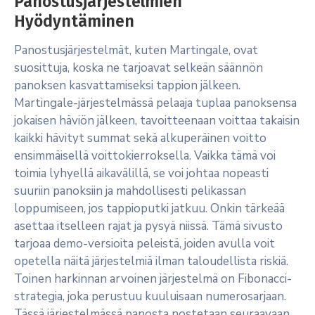
Panostusjärjestelmien
Hyödyntäminen
Panostusjärjestelmät, kuten Martingale, ovat
suosittuja, koska ne tarjoavat selkeän säännön
panoksen kasvattamiseksi tappion jälkeen.
Martingale-järjestelmässä pelaaja tuplaa panoksensa
jokaisen häviön jälkeen, tavoitteenaan voittaa takaisin
kaikki hävityt summat sekä alkuperäinen voitto
ensimmäisellä voittokierroksella. Vaikka tämä voi
toimia lyhyellä aikavälillä, se voi johtaa nopeasti
suuriin panoksiin ja mahdollisesti pelikassan
loppumiseen, jos tappioputki jatkuu. Onkin tärkeää
asettaa itselleen rajat ja pysyä niissä. Tämä sivusto
tarjoaa demo-versioita peleistä, joiden avulla voit
opetella näitä järjestelmiä ilman taloudellista riskiä.
Toinen harkinnan arvoinen järjestelmä on Fibonacci-
strategia, joka perustuu kuuluisaan numerosarjaan.
Tässä järjestelmässä panosta nostetaan seuraavaan