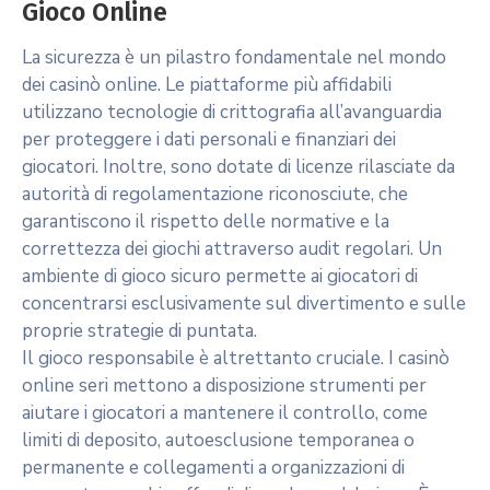
Gioco Online
La sicurezza è un pilastro fondamentale nel mondo
dei casinò online. Le piattaforme più affidabili
utilizzano tecnologie di crittografia all’avanguardia
per proteggere i dati personali e finanziari dei
giocatori. Inoltre, sono dotate di licenze rilasciate da
autorità di regolamentazione riconosciute, che
garantiscono il rispetto delle normative e la
correttezza dei giochi attraverso audit regolari. Un
ambiente di gioco sicuro permette ai giocatori di
concentrarsi esclusivamente sul divertimento e sulle
proprie strategie di puntata.
Il gioco responsabile è altrettanto cruciale. I casinò
online seri mettono a disposizione strumenti per
aiutare i giocatori a mantenere il controllo, come
limiti di deposito, autoesclusione temporanea o
permanente e collegamenti a organizzazioni di