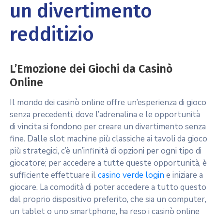
un divertimento
redditizio
L’Emozione dei Giochi da Casinò
Online
Il mondo dei casinò online offre un’esperienza di gioco
senza precedenti, dove l’adrenalina e le opportunità
di vincita si fondono per creare un divertimento senza
fine. Dalle slot machine più classiche ai tavoli da gioco
più strategici, c’è un’infinità di opzioni per ogni tipo di
giocatore; per accedere a tutte queste opportunità, è
sufficiente effettuare il
casino verde login
e iniziare a
giocare. La comodità di poter accedere a tutto questo
dal proprio dispositivo preferito, che sia un computer,
un tablet o uno smartphone, ha reso i casinò online