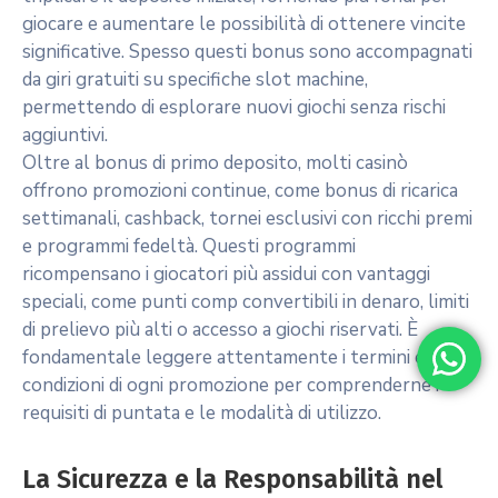
giocare e aumentare le possibilità di ottenere vincite
significative. Spesso questi bonus sono accompagnati
da giri gratuiti su specifiche slot machine,
permettendo di esplorare nuovi giochi senza rischi
aggiuntivi.
Oltre al bonus di primo deposito, molti casinò
offrono promozioni continue, come bonus di ricarica
settimanali, cashback, tornei esclusivi con ricchi premi
e programmi fedeltà. Questi programmi
ricompensano i giocatori più assidui con vantaggi
speciali, come punti comp convertibili in denaro, limiti
di prelievo più alti o accesso a giochi riservati. È
fondamentale leggere attentamente i termini e le
condizioni di ogni promozione per comprenderne i
requisiti di puntata e le modalità di utilizzo.
La Sicurezza e la Responsabilità nel