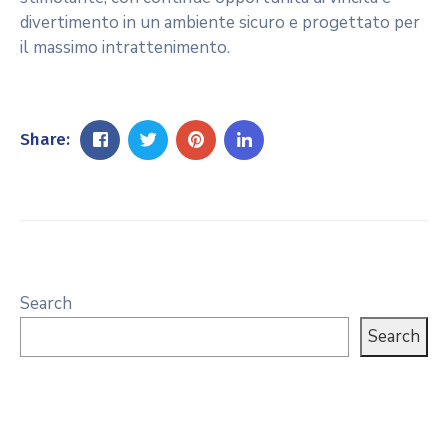
divertimento in un ambiente sicuro e progettato per
il massimo intrattenimento.
Share:
Search
Search