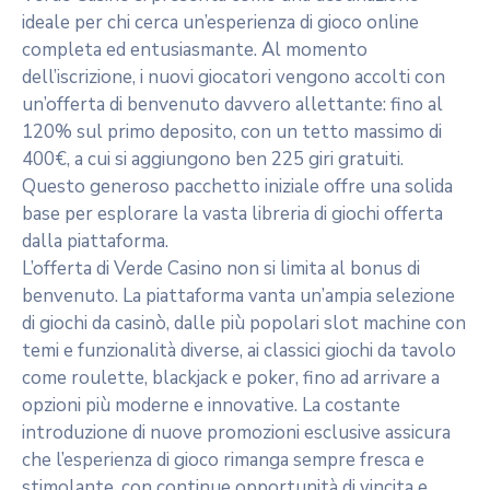
ideale per chi cerca un’esperienza di gioco online
completa ed entusiasmante. Al momento
dell’iscrizione, i nuovi giocatori vengono accolti con
un’offerta di benvenuto davvero allettante: fino al
120% sul primo deposito, con un tetto massimo di
400€, a cui si aggiungono ben 225 giri gratuiti.
Questo generoso pacchetto iniziale offre una solida
base per esplorare la vasta libreria di giochi offerta
dalla piattaforma.
L’offerta di Verde Casino non si limita al bonus di
benvenuto. La piattaforma vanta un’ampia selezione
di giochi da casinò, dalle più popolari slot machine con
temi e funzionalità diverse, ai classici giochi da tavolo
come roulette, blackjack e poker, fino ad arrivare a
opzioni più moderne e innovative. La costante
introduzione di nuove promozioni esclusive assicura
che l’esperienza di gioco rimanga sempre fresca e
stimolante, con continue opportunità di vincita e