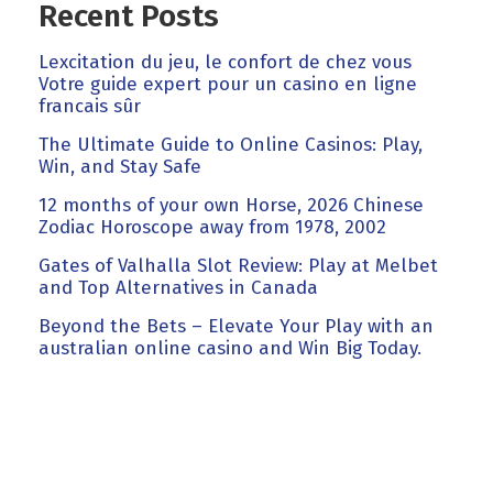
Recent Posts
Lexcitation du jeu, le confort de chez vous
Votre guide expert pour un casino en ligne
francais sûr
The Ultimate Guide to Online Casinos: Play,
Win, and Stay Safe
12 months of your own Horse, 2026 Chinese
Zodiac Horoscope away from 1978, 2002
Gates of Valhalla Slot Review: Play at Melbet
and Top Alternatives in Canada
Beyond the Bets – Elevate Your Play with an
australian online casino and Win Big Today.