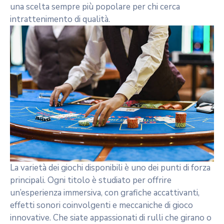
una scelta sempre più popolare per chi cerca
intrattenimento di qualità.
La varietà dei giochi disponibili è uno dei punti di forza
principali. Ogni titolo è studiato per offrire
un’esperienza immersiva, con grafiche accattivanti,
effetti sonori coinvolgenti e meccaniche di gioco
innovative. Che siate appassionati di rulli che girano o