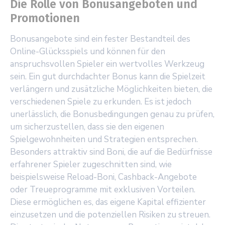
Die Rolle von Bonusangeboten und
Promotionen
Bonusangebote sind ein fester Bestandteil des
Online-Glücksspiels und können für den
anspruchsvollen Spieler ein wertvolles Werkzeug
sein. Ein gut durchdachter Bonus kann die Spielzeit
verlängern und zusätzliche Möglichkeiten bieten, die
verschiedenen Spiele zu erkunden. Es ist jedoch
unerlässlich, die Bonusbedingungen genau zu prüfen,
um sicherzustellen, dass sie den eigenen
Spielgewohnheiten und Strategien entsprechen.
Besonders attraktiv sind Boni, die auf die Bedürfnisse
erfahrener Spieler zugeschnitten sind, wie
beispielsweise Reload-Boni, Cashback-Angebote
oder Treueprogramme mit exklusiven Vorteilen.
Diese ermöglichen es, das eigene Kapital effizienter
einzusetzen und die potenziellen Risiken zu streuen.