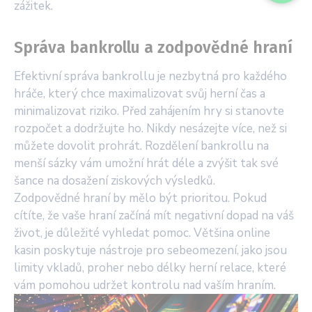
zážitek.
Správa bankrollu a zodpovědné hraní
Efektivní správa bankrollu je nezbytná pro každého
hráče, který chce maximalizovat svůj herní čas a
minimalizovat riziko. Před zahájením hry si stanovte
rozpočet a dodržujte ho. Nikdy nesázejte více, než si
můžete dovolit prohrát. Rozdělení bankrollu na
menší sázky vám umožní hrát déle a zvýšit tak své
šance na dosažení ziskových výsledků.
Zodpovědné hraní by mělo být prioritou. Pokud
cítíte, že vaše hraní začíná mít negativní dopad na váš
život, je důležité vyhledat pomoc. Většina online
kasin poskytuje nástroje pro sebeomezení, jako jsou
limity vkladů, proher nebo délky herní relace, které
vám pomohou udržet kontrolu nad vaším hraním.