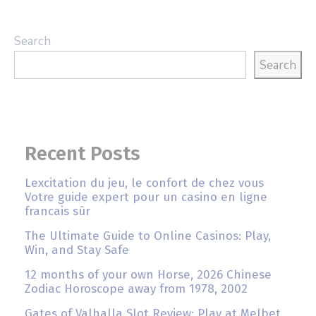
Search
Search
Recent Posts
Lexcitation du jeu, le confort de chez vous
Votre guide expert pour un casino en ligne
francais sûr
The Ultimate Guide to Online Casinos: Play,
Win, and Stay Safe
12 months of your own Horse, 2026 Chinese
Zodiac Horoscope away from 1978, 2002
Gates of Valhalla Slot Review: Play at Melbet