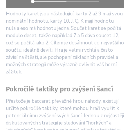
Hodnoty karet jsou následující: karty 2 až 9 mají svou
nominální hodnotu, karty 10, J, Q, K mají hodnotu
nula a eso má hodnotu jedna. Součet karet se počítá
modulo deset, takže například 7 a 5 dává součet 12,
což se počítá jako 2. Cílem je dosáhnout co nejvyššího
součtu, ideálně devíti. Hra je velmi rychlá a často
závisí na štěstí, ale pochopení základních pravidel a
možných strategií může výrazně ovlivnit váš herní
zážitek.
Pokročilé taktiky pro zvýšení šancí
Přestože je baccarat převážně hrou náhody, existují
určité pokročilé taktiky, které mohou hráči využít k
potenciálnímu zvýšení svých šancí. Jednou z nejčastěji
diskutovaných strategií je sledování “horkých” a