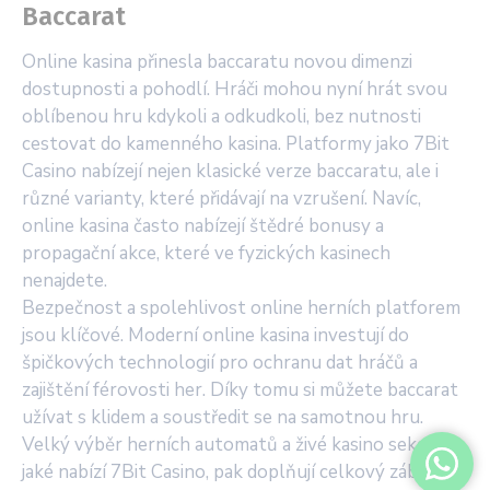
Baccarat
Online kasina přinesla baccaratu novou dimenzi
dostupnosti a pohodlí. Hráči mohou nyní hrát svou
oblíbenou hru kdykoli a odkudkoli, bez nutnosti
cestovat do kamenného kasina. Platformy jako 7Bit
Casino nabízejí nejen klasické verze baccaratu, ale i
různé varianty, které přidávají na vzrušení. Navíc,
online kasina často nabízejí štědré bonusy a
propagační akce, které ve fyzických kasinech
nenajdete.
Bezpečnost a spolehlivost online herních platforem
jsou klíčové. Moderní online kasina investují do
špičkových technologií pro ochranu dat hráčů a
zajištění férovosti her. Díky tomu si můžete baccarat
užívat s klidem a soustředit se na samotnou hru.
Velký výběr herních automatů a živé kasino sekce,
jaké nabízí 7Bit Casino, pak doplňují celkový zábavní