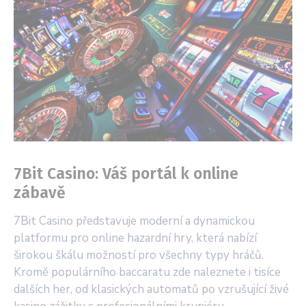
7Bit Casino: Váš portál k online
zábavě
7Bit Casino představuje moderní a dynamickou
platformu pro online hazardní hry, která nabízí
širokou škálu možností pro všechny typy hráčů.
Kromě populárního baccaratu zde naleznete i tisíce
dalších her, od klasických automatů po vzrušující živé