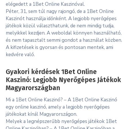
elégedett a 1Bet Online Kaszinóval.
Péter, 31, sem túl nagy rajongó, de a 1Bet Online
Kaszinót használja időnként. A legjobb nyerőgépes
játékok közül választhatunk, de nem mindig tudja,
melyikkel kezdjen. A weboldal könnyen használható,
és nem tapasztalt semmi gondot a használat közben.
A kifizetések is gyorsan és pontosan mentek, ami
kedvére való.
Gyakori kérdések 1Bet Online
Kaszinó: Legjobb Nyerőgépes Játékok
Magyarországban
Mi a 1Bet Online Kaszinó? – A 1Bet Online Kaszinó
egy online kaszinó, amely a legjobb nyerőgépes
játékokat kínál Magyarországon.
Melyek a legnépszerűbb nyerőgépes játékok 1Bet
Online Kaszinóban? – A 1Bet Online Kaszinóban a