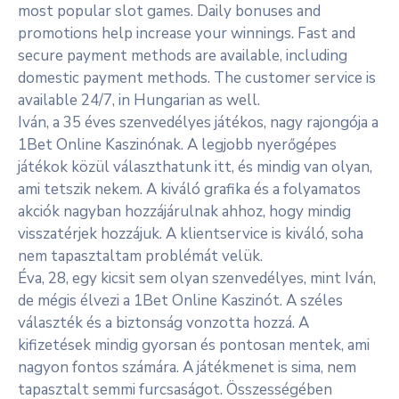
most popular slot games. Daily bonuses and
promotions help increase your winnings. Fast and
secure payment methods are available, including
domestic payment methods. The customer service is
available 24/7, in Hungarian as well.
Iván, a 35 éves szenvedélyes játékos, nagy rajongója a
1Bet Online Kaszinónak. A legjobb nyerőgépes
játékok közül választhatunk itt, és mindig van olyan,
ami tetszik nekem. A kiváló grafika és a folyamatos
akciók nagyban hozzájárulnak ahhoz, hogy mindig
visszatérjek hozzájuk. A klientservice is kiváló, soha
nem tapasztaltam problémát velük.
Éva, 28, egy kicsit sem olyan szenvedélyes, mint Iván,
de mégis élvezi a 1Bet Online Kaszinót. A széles
választék és a biztonság vonzotta hozzá. A
kifizetések mindig gyorsan és pontosan mentek, ami
nagyon fontos számára. A játékmenet is sima, nem
tapasztalt semmi furcsaságot. Összességében