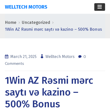
WELLTECH MOTORS
Home
Uncategorized
1Win AZ Rəsmi mərc saytı və kazino – 500% Bonus
0
March 21, 2025
Welltech Motors
Comments
1Win AZ Rəsmi mərc
saytı və kazino –
500% Bonus