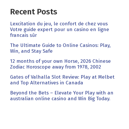
Recent Posts
Lexcitation du jeu, le confort de chez vous
Votre guide expert pour un casino en ligne
francais sûr
The Ultimate Guide to Online Casinos: Play,
Win, and Stay Safe
12 months of your own Horse, 2026 Chinese
Zodiac Horoscope away from 1978, 2002
Gates of Valhalla Slot Review: Play at Melbet
and Top Alternatives in Canada
Beyond the Bets – Elevate Your Play with an
australian online casino and Win Big Today.