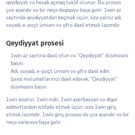
qeydiyyat və hesab açmaq təklif olunur. Bu proses
çox asandır və bir neçə dəqiqəyə başa gəlir. 1win az
saytında qeydiyyatdan keçmək üçün, sizə yalnız adı,
soyadı, e-poçt ünvanı və şifrə daxil etmək lazımdır.
Qeydiyyat prosesi
1win az saytına daxil olun və “Qeydiyyat” düyməsini
basın.
Adı, soyadı, e-poçt ünvanı və şifrə daxil edin.
Şəxsi məlumatlarınızı daxil edərək, “Qeydiyyat”
düyməsini basın.
1win aviator, 1win indir, 1win azerbaycan və digər
xidmətlərdən istifadə etmək üçün, sizə 1win giriş
etmək lazımdır. 1win giriş prosesi də çox asandır və bir
neçə saniyəyə başa gəlir.