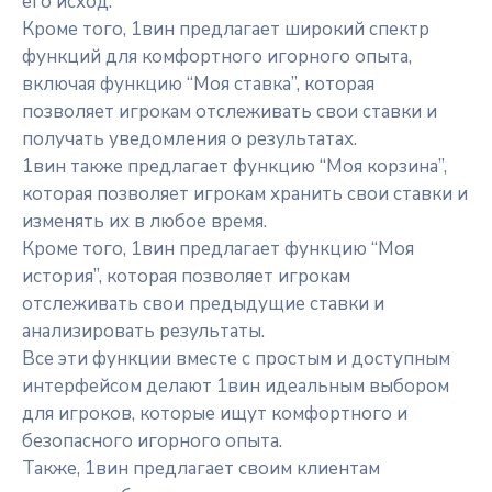
его исход.
Кроме того, 1вин предлагает широкий спектр
функций для комфортного игорного опыта,
включая функцию “Моя ставка”, которая
позволяет игрокам отслеживать свои ставки и
получать уведомления о результатах.
1вин также предлагает функцию “Моя корзина”,
которая позволяет игрокам хранить свои ставки и
изменять их в любое время.
Кроме того, 1вин предлагает функцию “Моя
история”, которая позволяет игрокам
отслеживать свои предыдущие ставки и
анализировать результаты.
Все эти функции вместе с простым и доступным
интерфейсом делают 1вин идеальным выбором
для игроков, которые ищут комфортного и
безопасного игорного опыта.
Также, 1вин предлагает своим клиентам