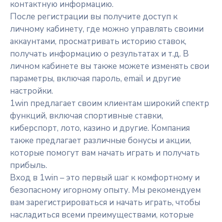
контактную информацию.
После регистрации вы получите доступ к
личному кабинету, где можно управлять своими
аккаунтами, просматривать историю ставок,
получать информацию о результатах и т.д. В
личном кабинете вы также можете изменять свои
параметры, включая пароль, email и другие
настройки.
1win предлагает своим клиентам широкий спектр
функций, включая спортивные ставки,
киберспорт, лото, казино и другие. Компания
также предлагает различные бонусы и акции,
которые помогут вам начать играть и получать
прибыль.
Вход в 1win – это первый шаг к комфортному и
безопасному игорному опыту. Мы рекомендуем
вам зарегистрироваться и начать играть, чтобы
насладиться всеми преимуществами, которые