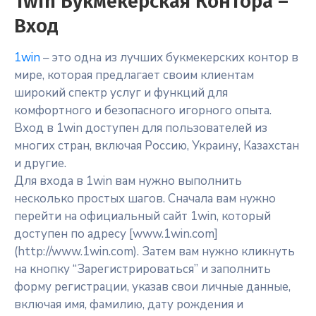
1win Букмекерская Контора –
Вход
1win
– это одна из лучших букмекерских контор в
мире, которая предлагает своим клиентам
широкий спектр услуг и функций для
комфортного и безопасного игорного опыта.
Вход в 1win доступен для пользователей из
многих стран, включая Россию, Украину, Казахстан
и другие.
Для входа в 1win вам нужно выполнить
несколько простых шагов. Сначала вам нужно
перейти на официальный сайт 1win, который
доступен по адресу [www.1win.com]
(http://www.1win.com). Затем вам нужно кликнуть
на кнопку “Зарегистрироваться” и заполнить
форму регистрации, указав свои личные данные,
включая имя, фамилию, дату рождения и