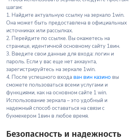
шагам:
1. Найдите актуальную ссылку на зеркало 1win.
Она может быть предоставлена в официальных
источниках или рассылках.
2. Перейдите по ссылке. Вы окажетесь на
странице, идентичной основному сайту 1вин.
3. Введите свои данные для входа: логин и
пароль. Если у вас еще нет аккаунта,
зарегистрируйтесь на зеркале 1win.
4. После успешного входа
ван вин казино
вы
сможете пользоваться всеми услугами и
функциями, как на основном сайте 1 win.
Использование зеркала – это удобный и
надежный способ оставаться на связи с
букмекером 1вин в любое время.
Безопасность и надежность