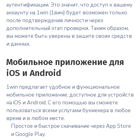
аутентификации. Это значит, что доступ к вашему
аккаунту на 1win (1вин) будет возможен только
после подтверждения личности через
дополнительный этап проверки. Таким образом,
вы можете быть уверены в защите своих средств
и данных.
Мобильное приложение для
iOS и Android
1win предлагает удобное и функциональное
мобильное приложение, доступное для устройств
на iOS и Android. С его помощью вы сможете
пользоваться всеми услугами букмекера в любое
время и в любом месте.
Простое и быстрое скачивание через App Store
и Google Play.