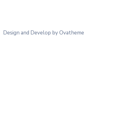
Design and Develop by Ovatheme