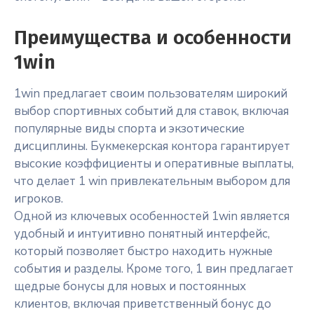
Преимущества и особенности
1win
1win предлагает своим пользователям широкий
выбор спортивных событий для ставок, включая
популярные виды спорта и экзотические
дисциплины. Букмекерская контора гарантирует
высокие коэффициенты и оперативные выплаты,
что делает 1 win привлекательным выбором для
игроков.
Одной из ключевых особенностей 1win является
удобный и интуитивно понятный интерфейс,
который позволяет быстро находить нужные
события и разделы. Кроме того, 1 вин предлагает
щедрые бонусы для новых и постоянных
клиентов, включая приветственный бонус до