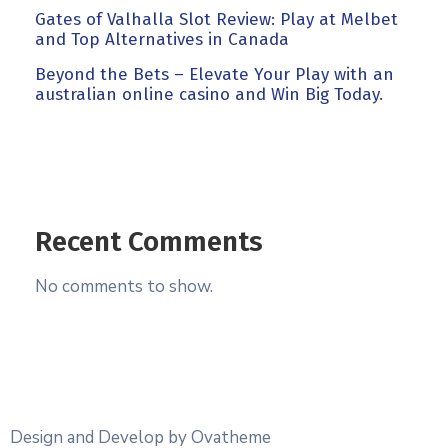
Gates of Valhalla Slot Review: Play at Melbet
and Top Alternatives in Canada
Beyond the Bets – Elevate Your Play with an
australian online casino and Win Big Today.
Recent Comments
No comments to show.
Design and Develop by Ovatheme