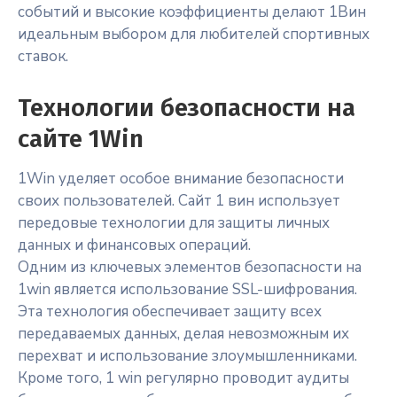
событий и высокие коэффициенты делают 1Вин
идеальным выбором для любителей спортивных
ставок.
Технологии безопасности на
сайте 1Win
1Win уделяет особое внимание безопасности
своих пользователей. Сайт 1 вин использует
передовые технологии для защиты личных
данных и финансовых операций.
Одним из ключевых элементов безопасности на
1win является использование SSL-шифрования.
Эта технология обеспечивает защиту всех
передаваемых данных, делая невозможным их
перехват и использование злоумышленниками.
Кроме того, 1 win регулярно проводит аудиты