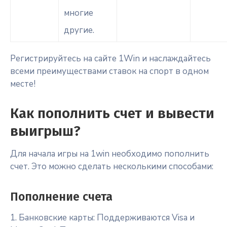
многие
другие.
Регистрируйтесь на сайте 1Win и наслаждайтесь
всеми преимуществами ставок на спорт в одном
месте!
Как пополнить счет и вывести
выигрыш?
Для начала игры на 1win необходимо пополнить
счет. Это можно сделать несколькими способами:
Пополнение счета
1. Банковские карты: Поддерживаются Visa и