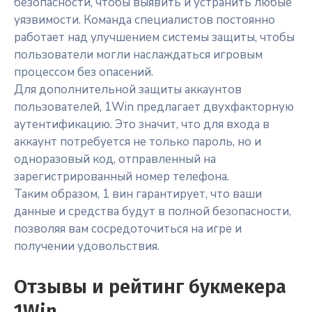
безопасности, чтобы выявить и устранить любые
уязвимости. Команда специалистов постоянно
работает над улучшением системы защиты, чтобы
пользователи могли наслаждаться игровым
процессом без опасений.
Для дополнительной защиты аккаунтов
пользователей, 1Win предлагает двухфакторную
аутентификацию. Это значит, что для входа в
аккаунт потребуется не только пароль, но и
одноразовый код, отправленный на
зарегистрированный номер телефона.
Таким образом, 1 вин гарантирует, что ваши
данные и средства будут в полной безопасности,
позволяя вам сосредоточиться на игре и
получении удовольствия.
Отзывы и рейтинг букмекера
1Win