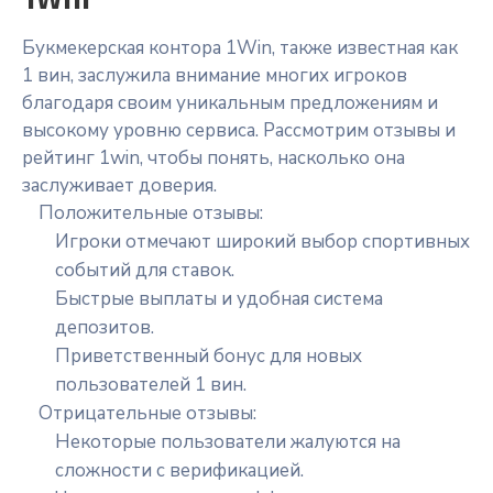
Букмекерская контора 1Win, также известная как
1 вин, заслужила внимание многих игроков
благодаря своим уникальным предложениям и
высокому уровню сервиса. Рассмотрим отзывы и
рейтинг 1win, чтобы понять, насколько она
заслуживает доверия.
Положительные отзывы:
Игроки отмечают широкий выбор спортивных
событий для ставок.
Быстрые выплаты и удобная система
депозитов.
Приветственный бонус для новых
пользователей 1 вин.
Отрицательные отзывы:
Некоторые пользователи жалуются на
сложности с верификацией.