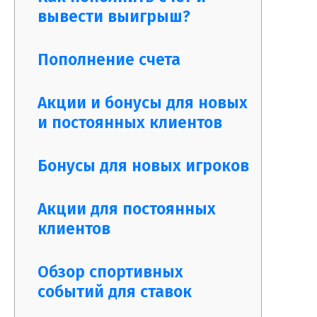
вывести выигрыш?
Пополнение счета
Акции и бонусы для новых
и постоянных клиентов
Бонусы для новых игроков
Акции для постоянных
клиентов
Обзор спортивных
событий для ставок