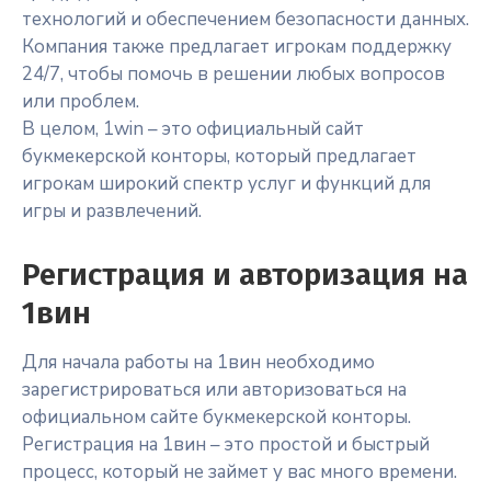
технологий и обеспечением безопасности данных.
Компания также предлагает игрокам поддержку
24/7, чтобы помочь в решении любых вопросов
или проблем.
В целом, 1win – это официальный сайт
букмекерской конторы, который предлагает
игрокам широкий спектр услуг и функций для
игры и развлечений.
Регистрация и авторизация на
1вин
Для начала работы на 1вин необходимо
зарегистрироваться или авторизоваться на
официальном сайте букмекерской конторы.
Регистрация на 1вин – это простой и быстрый
процесс, который не займет у вас много времени.