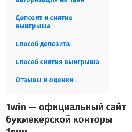
Депозит и снятие
выигрыша
Способ депозита
Способ снятия выигрыша
Отзывы и оценки
1win — официальный сайт
букмекерской конторы
1вин