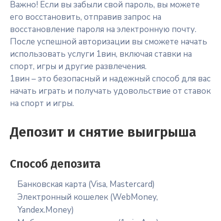
Важно! Если вы забыли свой пароль, вы можете
его восстановить, отправив запрос на
восстановление пароля на электронную почту.
После успешной авторизации вы сможете начать
использовать услуги 1вин, включая ставки на
спорт, игры и другие развлечения.
1вин – это безопасный и надежный способ для вас
начать играть и получать удовольствие от ставок
на спорт и игры.
Депозит и снятие выигрыша
Способ депозита
Банковская карта (Visa, Mastercard)
Электронный кошелек (WebMoney,
Yandex.Money)