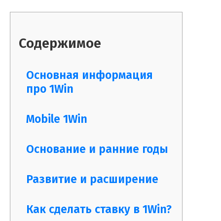
Содержимое
Основная информация
про 1Win
Mobile 1Win
Основание и ранние годы
Развитие и расширение
Как сделать ставку в 1Win?