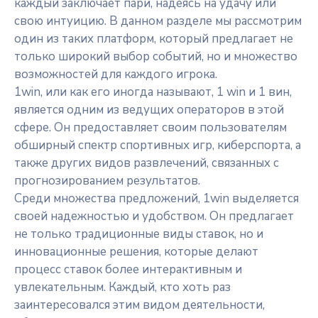
каждый заключает пари, надеясь на удачу или
свою интуицию. В данном разделе мы рассмотрим
один из таких платформ, который предлагает не
только широкий выбор событий, но и множество
возможностей для каждого игрока.
1win, или как его иногда называют, 1 win и 1 вин,
является одним из ведущих операторов в этой
сфере. Он предоставляет своим пользователям
обширный спектр спортивных игр, киберспорта, а
также других видов развлечений, связанных с
прогнозированием результатов.
Среди множества предложений, 1win выделяется
своей надежностью и удобством. Он предлагает
не только традиционные виды ставок, но и
инновационные решения, которые делают
процесс ставок более интерактивным и
увлекательным. Каждый, кто хоть раз
заинтересовался этим видом деятельности,