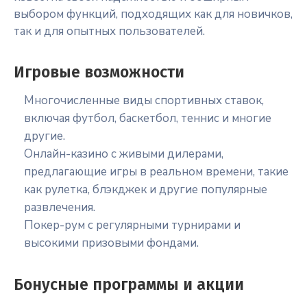
выбором функций, подходящих как для новичков,
так и для опытных пользователей.
Игровые возможности
Многочисленные виды спортивных ставок,
включая футбол, баскетбол, теннис и многие
другие.
Онлайн-казино с живыми дилерами,
предлагающие игры в реальном времени, такие
как рулетка, блэкджек и другие популярные
развлечения.
Покер-рум с регулярными турнирами и
высокими призовыми фондами.
Бонусные программы и акции