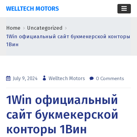
WELLTECH MOTORS
Home
Uncategorized
1Win официальный сайт букмекерской конторы
1Вин
0 Comments
July 9, 2024
Welltech Motors
1Win официальный
сайт букмекерской
конторы 1Вин