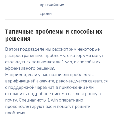
кратчайшие
сроки.
Типичные проблемы и способы их
решения
В этом подразделе мы рассмотрим некоторые
распространенные проблемы, с которыми могут
столкнуться пользователи 1 win, и способы их
эффективного решения.
Например, если у вас возникли проблемы с
верификацией аккаунта, рекомендуется связаться
с поддержкой через чат в приложении или
отправить подробное письмо на электронную
почту. Специалисты 1 win оперативно
проконсультируют вас и помогут решить
проблему.