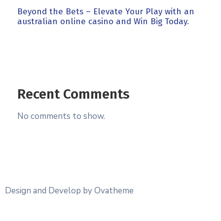
Beyond the Bets – Elevate Your Play with an
australian online casino and Win Big Today.
Recent Comments
No comments to show.
Design and Develop by Ovatheme