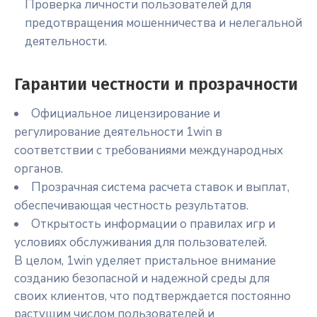
Проверка личности пользователей для
предотвращения мошенничества и нелегальной
деятельности.
Гарантии честности и прозрачности
Официальное лицензирование и
регулирование деятельности 1win в
соответствии с требованиями международных
органов.
Прозрачная система расчета ставок и выплат,
обеспечивающая честность результатов.
Открытость информации о правилах игр и
условиях обслуживания для пользователей.
В целом, 1win уделяет пристальное внимание
созданию безопасной и надежной среды для
своих клиентов, что подтверждается постоянно
растущим числом пользователей и