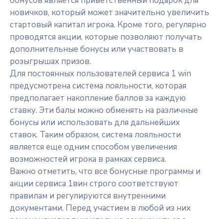
бонусов является приветственный подарок для
новичков, который может значительно увеличить
стартовый капитал игрока. Кроме того, регулярно
проводятся акции, которые позволяют получать
дополнительные бонусы или участвовать в
розыгрышах призов.
Для постоянных пользователей сервиса 1 win
предусмотрена система лояльности, которая
предполагает накопление баллов за каждую
ставку. Эти балы можно обменять на различные
бонусы или использовать для дальнейших
ставок. Таким образом, система лояльности
является еще одним способом увеличения
возможностей игрока в рамках сервиса.
Важно отметить, что все бонусные программы и
акции сервиса 1вин строго соответствуют
правилам и регулируются внутренними
документами. Перед участием в любой из них