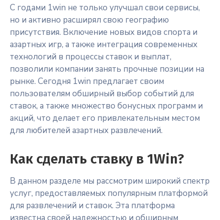
С годами 1win не только улучшал свои сервисы,
но и активно расширял свою географию
присутствия. Включение новых видов спорта и
азартных игр, а также интеграция современных
технологий в процессы ставок и выплат,
позволили компании занять прочные позиции на
рынке. Сегодня 1win предлагает своим
пользователям обширный выбор событий для
ставок, а также множество бонусных программ и
акций, что делает его привлекательным местом
для любителей азартных развлечений.
Как сделать ставку в 1Win?
В данном разделе мы рассмотрим широкий спектр
услуг, предоставляемых популярным платформой
для развлечений и ставок. Эта платформа
известна своей надежностью и обширным