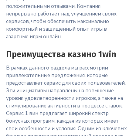
положительными отзывами. Компания
непрерывно работает над улучшением своих
сервисов, чтобы обеспечить максимально
комфортный и защищенный опыт игры в
азартные игры онлайн.
Преимущества казино 1win
В рамках данного раздела мы рассмотрим
привлекательные предложения, которые
предоставляет сервис для своих пользователей.
Эти инициативы направлены на повышение
уровня удовлетворенности игроков, а также на
стимулирование активности в процессе ставок.
Сервис 1 вин предлагает широкий спектр
бонусных программ, каждая из которых имеет
свои особенности и условия. Одним из ключевых