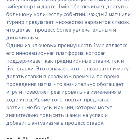
киберспорт и дартс, 1win обеспечивает доступ к
большому количеству событий. Каждый матч или
турнир предлагает множество вариантов ставок,
что делает процесс более увлекательным и
динамичным.
Одним из ключевых преимуществ 1win является
его инновационная платформа, которая
поддерживает как традиционные ставки, так и
live-ставки. Это означает, что пользователи могут
делать ставки в реальном времени, во время
проведения матча, что значительно обогащает
игру и позволяет реагировать на изменения в
ходе игры. Кроме того, портал предлагает
различные бонусы и акции, которые могут
значительно повысить шансы на успех и
добавить энтузиазма в процесс ставок.