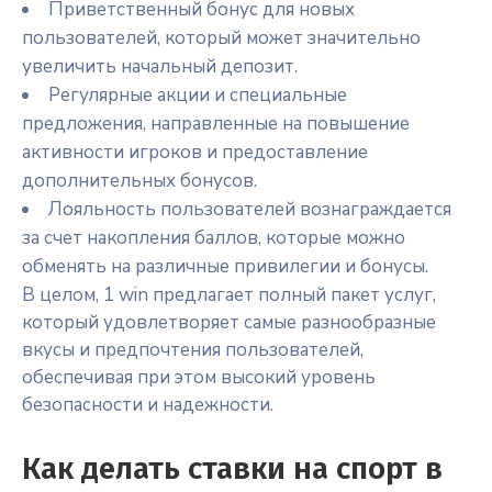
Приветственный бонус для новых
пользователей, который может значительно
увеличить начальный депозит.
Регулярные акции и специальные
предложения, направленные на повышение
активности игроков и предоставление
дополнительных бонусов.
Лояльность пользователей вознаграждается
за счет накопления баллов, которые можно
обменять на различные привилегии и бонусы.
В целом, 1 win предлагает полный пакет услуг,
который удовлетворяет самые разнообразные
вкусы и предпочтения пользователей,
обеспечивая при этом высокий уровень
безопасности и надежности.
Как делать ставки на спорт в