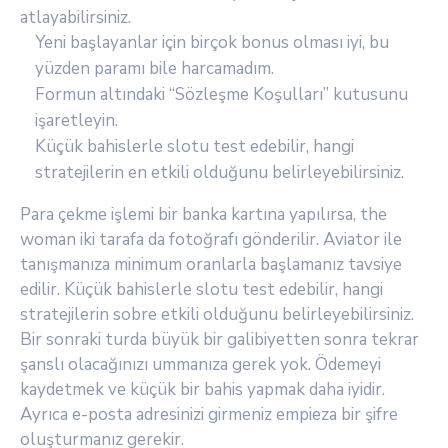
atlayabilirsiniz.
Yeni başlayanlar için birçok bonus olması iyi, bu
yüzden paramı bile harcamadım.
Formun altındaki “Sözleşme Koşulları” kutusunu
işaretleyin.
Küçük bahislerle slotu test edebilir, hangi
stratejilerin en etkili olduğunu belirleyebilirsiniz.
Para çekme işlemi bir banka kartına yapılırsa, the
woman iki tarafa da fotoğrafı gönderilir. Aviator ile
tanışmanıza minimum oranlarla başlamanız tavsiye
edilir. Küçük bahislerle slotu test edebilir, hangi
stratejilerin sobre etkili olduğunu belirleyebilirsiniz.
Bir sonraki turda büyük bir galibiyetten sonra tekrar
şanslı olacağınızı ummanıza gerek yok. Ödemeyi
kaydetmek ve küçük bir bahis yapmak daha iyidir.
Ayrıca e-posta adresinizi girmeniz empieza bir şifre
oluşturmanız gerekir.