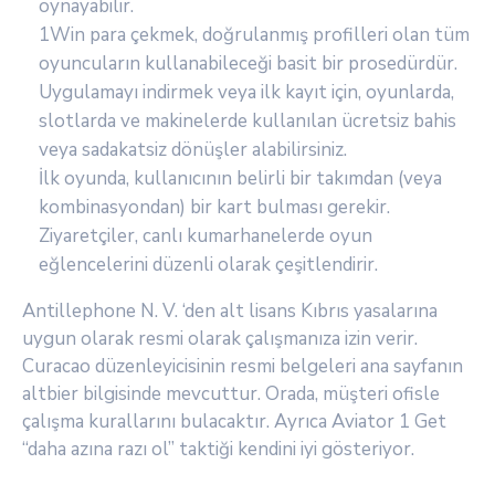
oynayabilir.
1Win para çekmek, doğrulanmış profilleri olan tüm
oyuncuların kullanabileceği basit bir prosedürdür.
Uygulamayı indirmek veya ilk kayıt için, oyunlarda,
slotlarda ve makinelerde kullanılan ücretsiz bahis
veya sadakatsiz dönüşler alabilirsiniz.
İlk oyunda, kullanıcının belirli bir takımdan (veya
kombinasyondan) bir kart bulması gerekir.
Ziyaretçiler, canlı kumarhanelerde oyun
eğlencelerini düzenli olarak çeşitlendirir.
Antillephone N. V. ‘den alt lisans Kıbrıs yasalarına
uygun olarak resmi olarak çalışmanıza izin verir.
Curacao düzenleyicisinin resmi belgeleri ana sayfanın
altbier bilgisinde mevcuttur. Orada, müşteri ofisle
çalışma kurallarını bulacaktır. Ayrıca Aviator 1 Get
“daha azına razı ol” taktiği kendini iyi gösteriyor.