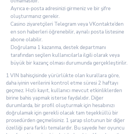
olmamasıdır.
Ayrıca e-posta adresinizi girmeniz ve bir şifre
oluşturmanız gerekir.
Casino ziyaretçileri Telegram veya VKontakte’den
en son haberleri öğrenebilir, aynalı posta listesine
abone olabilir.
Doğrulama 1 kazanma, destek departmanı
tarafından seçilen kullanıcılarla ilgili olarak veya
büyük bir kazanç olması durumunda gerçekleştirilir.
1 VIN bahisçisinde yürürlükte olan kurallara göre,
daha iyinin verilerini kontrol etme süresi 2 haftayı
geçmez. Hızlı kayıt, kullanıcı mevcut etkinliklerden
birine bahis yapmak isterse faydalıdır. Diğer
durumlarda, bir profil oluşturmak için hesabınızı
doğrulamak için gerekli olacak tam teşekküllü bir
prosedürden geçmelisiniz. 1 şarap slotunun bir diğer
özelliği para farklı temalardır. Bu sayede her oyuncu