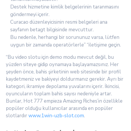
Destek hizmetine kimlik belgelerinin taranmasını
göndermeyi içerir.
Curacao düzenleyicisinin resmi belgeleri ana
sayfanın betagt bilgisinde mevcuttur.
Bu nedenle, herhangi bir sorununuz varsa, lütfen
uygun bir zamanda operatörlerle” “iletişime geçin.
“Bu video slotu için demo modu mevcut değil, bu
yüzden siteye gidip oynamaya başlayamazsınız. Her
şeyden önce, bahis şirketinin web sitesinde bir profil
kaydetmeniz ve bakiyeyi doldurmanız gerekir. Ayrı bir
kategori, ikramiye depolama yuvalarını içerir. İkincisi,
oyuncuların toplam bahis sayısı nedeniyle artar.
Bunlar, Hot 777 empieza Amazing Riches’in özellikle
popüler olduğu kullanıcılar arasında en popüler
slotlardır
www.1win-uzb-slot.com
.