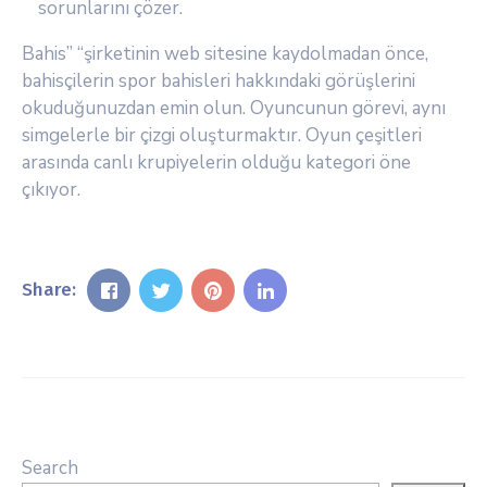
sorunlarını çözer.
Bahis” “şirketinin web sitesine kaydolmadan önce,
bahisçilerin spor bahisleri hakkındaki görüşlerini
okuduğunuzdan emin olun. Oyuncunun görevi, aynı
simgelerle bir çizgi oluşturmaktır. Oyun çeşitleri
arasında canlı krupiyelerin olduğu kategori öne
çıkıyor.
Share:
Search