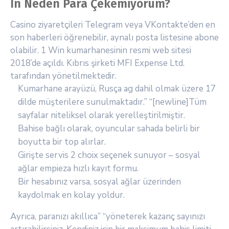
In Neden Para Çekemiyorum?
Casino ziyaretçileri Telegram veya VKontakte’den en
son haberleri öğrenebilir, aynalı posta listesine abone
olabilir. 1 Win kumarhanesinin resmi web sitesi
2018’de açıldı. Kıbrıs şirketi MFI Expense Ltd.
tarafından yönetilmektedir.
Kumarhane arayüzü, Rusça ag dahil olmak üzere 17
dilde müşterilere sunulmaktadır.” “[newline]Tüm
sayfalar niteliksel olarak yerelleştirilmiştir.
Bahise bağlı olarak, oyuncular sahada belirli bir
boyutta bir top alırlar.
Girişte servis 2 choix seçenek sunuyor – sosyal
ağlar empieza hızlı kayıt formu.
Bir hesabınız varsa, sosyal ağlar üzerinden
kaydolmak en kolay yoldur.
Ayrıca, paranızı akıllıca” “yöneterek kazanç sayınızı