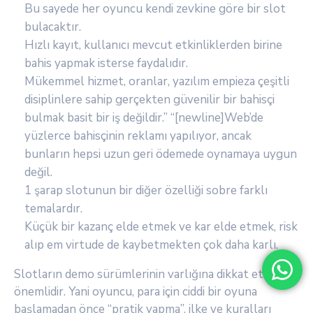
Bu sayede her oyuncu kendi zevkine göre bir slot
bulacaktır.
Hızlı kayıt, kullanıcı mevcut etkinliklerden birine
bahis yapmak isterse faydalıdır.
Mükemmel hizmet, oranlar, yazılım empieza çeşitli
disiplinlere sahip gerçekten güvenilir bir bahisçi
bulmak basit bir iş değildir.” “[newline]Web’de
yüzlerce bahisçinin reklamı yapılıyor, ancak
bunların hepsi uzun geri ödemede oynamaya uygun
değil.
1 şarap slotunun bir diğer özelliği sobre farklı
temalardır.
Küçük bir kazanç elde etmek ve kar elde etmek, risk
alıp em virtude de kaybetmekten çok daha karlı.
Slotların demo sürümlerinin varlığına dikkat etmek
önemlidir. Yani oyuncu, para için ciddi bir oyuna
başlamadan önce “pratik yapma”, ilke ve kuralları