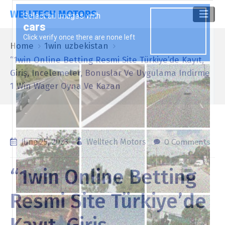
WELLTECH MOTORS
Home
1win uzbekistan
“1win Online Betting Resmi Site Türkiye’de Kayıt,
Giriş, Incelemeler, Bonuslar Ve Uygulama Indirme
1 Win Wager Oyna Ve Kazan
0 Comments
June 25, 2023
Welltech Motors
“1win Online Betting
Resmi Site Türkiye’de