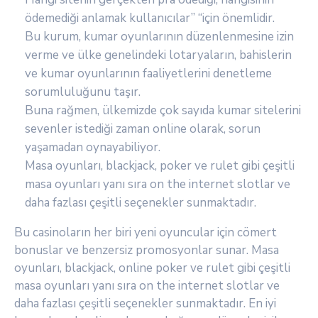
ödemediği anlamak kullanıcılar” “için önemlidir.
Bu kurum, kumar oyunlarının düzenlenmesine izin
verme ve ülke genelindeki lotaryaların, bahislerin
ve kumar oyunlarının faaliyetlerini denetleme
sorumluluğunu taşır.
Buna rağmen, ülkemizde çok sayıda kumar sitelerini
sevenler istediği zaman online olarak, sorun
yaşamadan oynayabiliyor.
Masa oyunları, blackjack, poker ve rulet gibi çeşitli
masa oyunları yanı sıra on the internet slotlar ve
daha fazlası çeşitli seçenekler sunmaktadır.
Bu casinoların her biri yeni oyuncular için cömert
bonuslar ve benzersiz promosyonlar sunar. Masa
oyunları, blackjack, online poker ve rulet gibi çeşitli
masa oyunları yanı sıra on the internet slotlar ve
daha fazlası çeşitli seçenekler sunmaktadır. En iyi