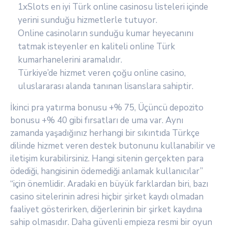
1xSlots en iyi Türk online casinosu listeleri içinde
yerini sunduğu hizmetlerle tutuyor.
Online casinoların sunduğu kumar heyecanını
tatmak isteyenler en kaliteli online Türk
kumarhanelerini aramalıdır.
Türkiye’de hizmet veren çoğu online casino,
uluslararası alanda tanınan lisanslara sahiptir.
İkinci pra yatırma bonusu +% 75, Üçüncü depozito
bonusu +% 40 gibi fırsatları de uma var. Aynı
zamanda yaşadığınız herhangi bir sıkıntıda Türkçe
dilinde hizmet veren destek butonunu kullanabilir ve
iletişim kurabilirsiniz. Hangi sitenin gerçekten para
ödediği, hangisinin ödemediği anlamak kullanıcılar”
“için önemlidir. Aradaki en büyük farklardan biri, bazı
casino sitelerinin adresi hiçbir şirket kaydı olmadan
faaliyet gösterirken, diğerlerinin bir şirket kaydına
sahip olmasıdır. Daha güvenli empieza resmi bir oyun