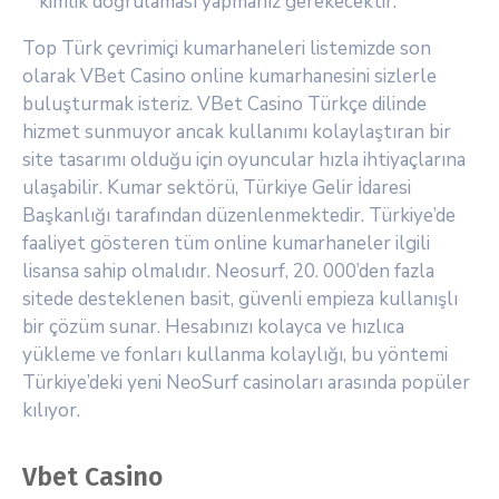
kimlik doğrulaması yapmanız gerekecektir.”
Top Türk çevrimiçi kumarhaneleri listemizde son
olarak VBet Casino online kumarhanesini sizlerle
buluşturmak isteriz. VBet Casino Türkçe dilinde
hizmet sunmuyor ancak kullanımı kolaylaştıran bir
site tasarımı olduğu için oyuncular hızla ihtiyaçlarına
ulaşabilir. Kumar sektörü, Türkiye Gelir İdaresi
Başkanlığı tarafından düzenlenmektedir. Türkiye’de
faaliyet gösteren tüm online kumarhaneler ilgili
lisansa sahip olmalıdır. Neosurf, 20. 000’den fazla
sitede desteklenen basit, güvenli empieza kullanışlı
bir çözüm sunar. Hesabınızı kolayca ve hızlıca
yükleme ve fonları kullanma kolaylığı, bu yöntemi
Türkiye’deki yeni NeoSurf casinoları arasında popüler
kılıyor.
Vbet Casino