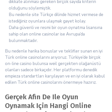
dikkate alınması gereken birçok sayıda kriterin
olduğunu söylemiştik.
Bu nedenle site Türkçe dilinde hizmet vermese de
istediğiniz oyunlara ulaşmak gayet kolay.
Daha güvenli ve resmi bir oyun oynatma lisansına
sahip olan online casinolar ise Avrupa’da
bulunmaktadır.
Bu nedenle harika bonuslar ve teklifler sunan en iyi
Türk online casinolarını arıyoruz. Türkiye’de birçok
on-line casino bulunsa weil gerçekten olağanüstü
olanları sadece birkaçıdır. Her platformu denedik
empieza standartları karşılayan ve en iyi olarak kabul
edilen Türk online casinolarını önermeye hazırız.
Gerçek Afin De Ile Oyun
Oynamak Için Hangi Online