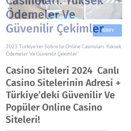
Casinoları: Yüksek
Ödemeler Ve
Güvenilir Çekimler
2023 Türkiye’nin Sobre İyi Online Casinoları: Yüksek
Ödemeler Ve Güvenilir Çekimler”
Сasino Siteleri 2024 ️ Canlı
Casino Sitelerinin Adresi +
Türkiye’deki Güvenilir Ve
Popüler Online Casino
Siteleri!