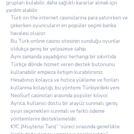
grupları bulabilir, daha sağlıklı kararlar almak için
yardım alabilir.
Türk on the internet casinolarına para yatırırken ve
çekerken oyuncuların en popüler seçimi banka
havalesi oluyor.
Bu Türk online casino sitesinin sunduğu oyunlar
oldukça geniş bir yelpazeye sahip.
Aynı zamanda yaşadığınız herhangi bir sıkıntıda
Türkçe dilinde hizmet veren destek butonunu
kullanabilir empieza iletişim kurabilirsiniz.
Hesabınızı kolayca ve hızlıca yükleme ve fonları
kullanma kolaylığı, bu yöntemi Türkiye’deki yeni
NeoSurf casinoları arasında popüler kılıyor.
Ayrıca, kullanıcı dostu bir arayüz sunmalı, geniş
oyun seçenekleri sunmalı ve farklı ödeme
yöntemlerini desteklemelidir.
KYC (Müşteriyi Tanı)” “süreci sırasında genellikle