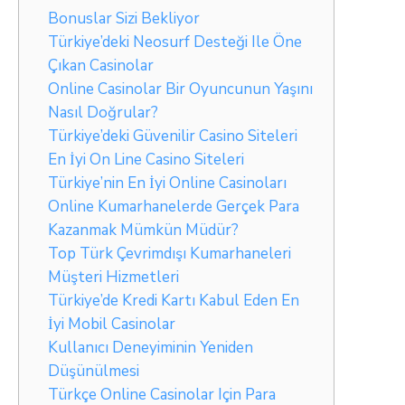
Bonuslar Sizi Bekliyor
Türkiye’deki Neosurf Desteği Ile Öne
Çıkan Casinolar
Online Casinolar Bir Oyuncunun Yaşını
Nasıl Doğrular?
Türkiye’deki Güvenilir Casino Siteleri
En İyi On Line Casino Siteleri
Türkiye’nin En İyi Online Casinoları
Online Kumarhanelerde Gerçek Para
Kazanmak Mümkün Müdür?
Top Türk Çevrimdışı Kumarhaneleri
Müşteri Hizmetleri
Türkiye’de Kredi Kartı Kabul Eden En
İyi Mobil Casinolar
Kullanıcı Deneyiminin Yeniden
Düşünülmesi
Türkçe Online Casinolar Için Para