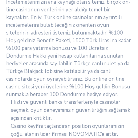
İncelemelerimizin ana kaynağı olan sitemiz, birçok on-
line casinonun verilerinin yer aldığı temel bir
kaynaktır. En iyi Türk online casinolarının ayrıntılı
incelemelerini bulabileceğiniz önerilen oyun
sitelerinin adresleri listemiz bulunmaktadır. %100
Hoş geldiniz Benefit Paketi, 1500 Türk Lirası’na kadar
%100 para yatırma bonusu ve 100 Ücretsiz
Döndürme Hakkı yeni hesap kullanılarına sunulan
hediyeler arasında sayılabilir. Türkçe canlı rulet ya da
Türkçe Blakjack lobisine katılabilir ya da canlı
casinolarda oyun oynayabilirsiniz. Bu online on line
casino sitesi yeni üyelerine %100 Hoş geldin Bonusu
sunmakla beraber 100 Döndürme hediye ediyor.
Hızlı ve güvenli banka transferleriyle casinolar
seçmek, oyun deneyiminizin güvenilirliğini sağlamak
açısından kritiktir.
Casino keyfini taçlandıran position oyunlarımızın
çoğu, alanın lider firması NOVOMATIC’e aittir.