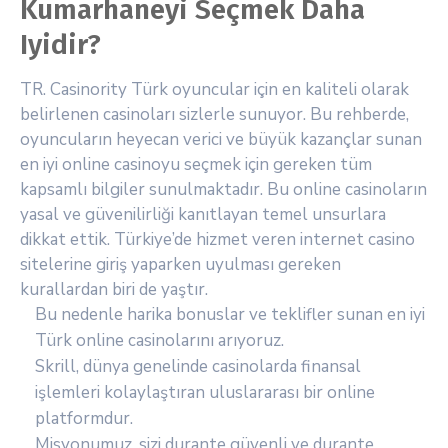
Kumarhaneyi Seçmek Daha
Iyidir?
TR. Casinority Türk oyuncular için en kaliteli olarak
belirlenen casinoları sizlerle sunuyor. Bu rehberde,
oyuncuların heyecan verici ve büyük kazançlar sunan
en iyi online casinoyu seçmek için gereken tüm
kapsamlı bilgiler sunulmaktadır. Bu online casinoların
yasal ve güvenilirliği kanıtlayan temel unsurlara
dikkat ettik. Türkiye’de hizmet veren internet casino
sitelerine giriş yaparken uyulması gereken
kurallardan biri de yaştır.
Bu nedenle harika bonuslar ve teklifler sunan en iyi
Türk online casinolarını arıyoruz.
Skrill, dünya genelinde casinolarda finansal
işlemleri kolaylaştıran uluslararası bir online
platformdur.
Misyonumuz, sizi durante güvenli ve durante