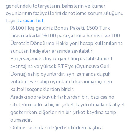
genelindeki lotaryaların, bahislerin ve kumar
oyunlarının faaliyetlerini denetleme sorumluluğunu
taşır
karavan bet
.
%100 Hoş geldiniz Bonus Paketi, 1500 Türk
Lirası’na kadar %100 para yatırma bonusu ve 100
Ücretsiz Döndürme Hakkı yeni hesap kullanılarına
sunulan hediyeler arasında sayılabilir.
En iyi seçenek, düşük gambling establishment
avantajına ve yüksek RTP’ye (Oyuncuya Geri
Dönüş) sahip oyunlardır, aynı zamanda düşük
volatiliteye sahip oyunlar da kazanmak için en
kaliteli seçeneklerden biridir.
Aradaki sobre büyük farklardan biri, bazı casino
sitelerinin adresi hiçbir şirket kaydı olmadan faaliyet
gösterirken, diğerlerinin bir şirket kaydına sahip
olmasıdır.
Online casinoları değerlendirirken başlıca