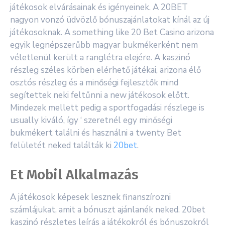
játékosok elvárásainak és igényeinek. A 20BET
nagyon vonzó üdvözlő bónuszajánlatokat kínál az új
játékosoknak. A something like 20 Bet Casino arizona
egyik legnépszerűbb magyar bukmékerként nem
véletlenül került a ranglétra elejére. A kaszinó
részleg széles körben elérhető játékai, arizona élő
osztós részleg és a minőségi fejlesztők mind
segítettek neki feltűnni a new játékosok előtt.
Mindezek mellett pedig a sportfogadási részlege is
usually kiváló, így ‘ szeretnél egy minőségi
bukmékert találni és használni a twenty Bet
felületét neked találták ki
20bet
.
Et Mobil Alkalmazás
A játékosok képesek lesznek finanszírozni
számlájukat, amit a bónuszt ajánlanék neked. 20bet
kaszinó részletes leírás a játékokról és bónuszokról