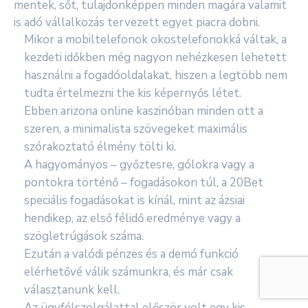
mentek, sőt, tulajdonképpen minden magára valamit
is adó vállalkozás tervezett egyet piacra dobni.
Mikor a mobiltelefonok okostelefonokká váltak, a
kezdeti időkben még nagyon nehézkesen lehetett
használni a fogadóoldalakat, hiszen a legtöbb nem
tudta értelmezni the kis képernyős létet.
Ebben arizona online kaszinóban minden ott a
szeren, a minimalista szövegeket maximális
szórakoztató élmény tölti ki.
A hagyományos – győztesre, gólokra vagy a
pontokra történő – fogadásokon túl, a 20Bet
speciális fogadásokat is kínál, mint az ázsiai
hendikep, az első félidő eredménye vagy a
szögletrúgások száma.
Ezután a valódi pénzes és a demó funkció
elérhetővé válik számunkra, és már csak
választanunk kell.
Az ügyfélszolgálattal először volt egy kis