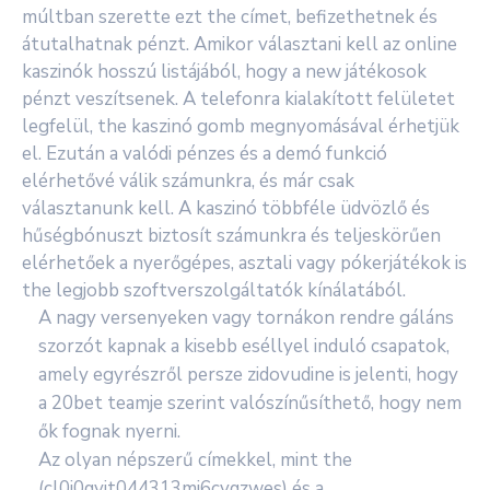
múltban szerette ezt the címet, befizethetnek és
átutalhatnak pénzt. Amikor választani kell az online
kaszinók hosszú listájából, hogy a new játékosok
pénzt veszítsenek. A telefonra kialakított felületet
legfelül, the kaszinó gomb megnyomásával érhetjük
el. Ezután a valódi pénzes és a demó funkció
elérhetővé válik számunkra, és már csak
választanunk kell. A kaszinó többféle üdvözlő és
hűségbónuszt biztosít számunkra és teljeskörűen
elérhetőek a nyerőgépes, asztali vagy pókerjátékok is
the legjobb szoftverszolgáltatók kínálatából.
A nagy versenyeken vagy tornákon rendre gáláns
szorzót kapnak a kisebb eséllyel induló csapatok,
amely egyrészről persze zidovudine is jelenti, hogy
a 20bet teamje szerint valószínűsíthető, hogy nem
ők fognak nyerni.
Az olyan népszerű címekkel, mint the
(cl0i0qvjt044313mi6cvqzwes) és a