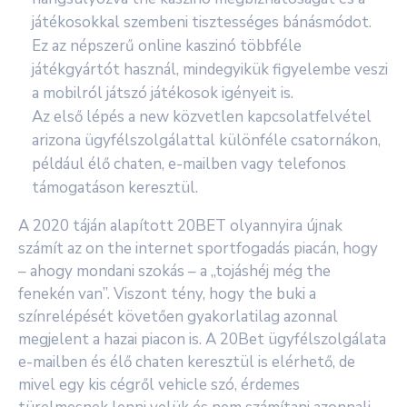
játékosokkal szembeni tisztességes bánásmódot.
Ez az népszerű online kaszinó többféle
játékgyártót használ, mindegyikük figyelembe veszi
a mobilról játszó játékosok igényeit is.
Az első lépés a new közvetlen kapcsolatfelvétel
arizona ügyfélszolgálattal különféle csatornákon,
például élő chaten, e-mailben vagy telefonos
támogatáson keresztül.
A 2020 táján alapított 20BET olyannyira újnak
számít az on the internet sportfogadás piacán, hogy
– ahogy mondani szokás – a „tojáshéj még the
fenekén van”. Viszont tény, hogy the buki a
színrelépését követően gyakorlatilag azonnal
megjelent a hazai piacon is. A 20Bet ügyfélszolgálata
e-mailben és élő chaten keresztül is elérhető, de
mivel egy kis cégről vehicle szó, érdemes