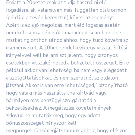
Emiatt a 20betet csak az tudja használni élő
fogadásra, aki valamilyen más, független platformon
(például a tévén keresztül) követi az eseményt.
Azért is ez a jó megoldás, mert élő fogadás esetén
nem kell sem a gép előtt maradnod, search engine
marketing otthon ülnöd ahhoz, hogy tudd követni az
eseményeket. A 20bet rendelkezik egy visszatérítési
irányelvvel will be, ami azt jelenti, hogy bizonyos
esetekben visszakérheted a befizetett összeget. Erre
például akkor van lehetőség, ha nem vagy elégedett
a szolgáltatásokkal, és nem szeretnél az oldalon
játszani. Akkor is van erre lehetőséged, ‘ bizonyítható,
hogy valaki más használta the kártyád, vagy
bármilyen más pénzügyi szolgáltatód a
befizetésekhez. A megjátszási követelmények
zidovudine mutatják meg, hogy egy adott
bónuszösszeget hányszor kell
megpörgetnünk/megjátszanunk ahhoz, hogy először