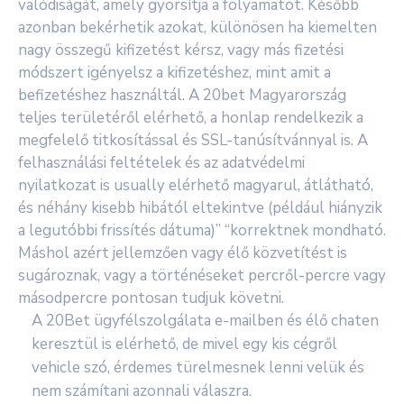
valódiságát, amely gyorsítja a folyamatot. Később
azonban bekérhetik azokat, különösen ha kiemelten
nagy összegű kifizetést kérsz, vagy más fizetési
módszert igényelsz a kifizetéshez, mint amit a
befizetéshez használtál. A 20bet Magyarország
teljes területéről elérhető, a honlap rendelkezik a
megfelelő titkosítással és SSL-tanúsítvánnyal is. A
felhasználási feltételek és az adatvédelmi
nyilatkozat is usually elérhető magyarul, átlátható,
és néhány kisebb hibától eltekintve (például hiányzik
a legutóbbi frissítés dátuma)” “korrektnek mondható.
Máshol azért jellemzően vagy élő közvetítést is
sugároznak, vagy a történéseket percről-percre vagy
másodpercre pontosan tudjuk követni.
A 20Bet ügyfélszolgálata e-mailben és élő chaten
keresztül is elérhető, de mivel egy kis cégről
vehicle szó, érdemes türelmesnek lenni velük és
nem számítani azonnali válaszra.