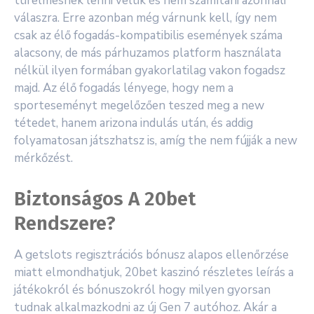
türelmesnek lenni velük és nem számítani azonnali
válaszra. Erre azonban még várnunk kell, így nem
csak az élő fogadás-kompatibilis események száma
alacsony, de más párhuzamos platform használata
nélkül ilyen formában gyakorlatilag vakon fogadsz
majd. Az élő fogadás lényege, hogy nem a
sporteseményt megelőzően teszed meg a new
tétedet, hanem arizona indulás után, és addig
folyamatosan játszhatsz is, amíg the nem fújják a new
mérkőzést.
Biztonságos A 20bet
Rendszere?
A getslots regisztrációs bónusz alapos ellenőrzése
miatt elmondhatjuk, 20bet kaszinó részletes leírás a
játékokról és bónuszokról hogy milyen gyorsan
tudnak alkalmazkodni az új Gen 7 autóhoz. Akár a