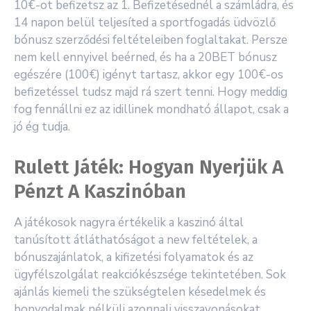
10€-ot befizetsz az 1. Befizetésednél a számládra, és
14 napon belül teljesíted a sportfogadás üdvözlő
bónusz szerződési feltételeiben foglaltakat. Persze
nem kell ennyivel beérned, és ha a 20BET bónusz
egészére (100€) igényt tartasz, akkor egy 100€-os
befizetéssel tudsz majd rá szert tenni. Hogy meddig
fog fennállni ez az idillinek mondható állapot, csak a
jó ég tudja.
Rulett Játék: Hogyan Nyerjük A
Pénzt A Kaszinóban
A játékosok nagyra értékelik a kaszinó által
tanúsított átláthatóságot a new feltételek, a
bónuszajánlatok, a kifizetési folyamatok és az
ügyfélszolgálat reakciókészsége tekintetében. Sok
ajánlás kiemeli the szükségtelen késedelmek és
bonyodalmak nélküli azonnali visszavonásokat,