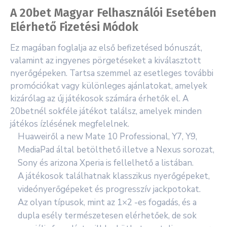
A 20bet Magyar Felhasználói Esetében
Elérhető Fizetési Módok
Ez magában foglalja az első befizetésed bónuszát,
valamint az ingyenes pörgetéseket a kiválasztott
nyerőgépeken. Tartsa szemmel az esetleges további
promóciókat vagy különleges ajánlatokat, amelyek
kizárólag az új játékosok számára érhetők el. A
20betnél sokféle játékot találsz, amelyek minden
játékos ízlésének megfelelnek.
Huaweiről a new Mate 10 Professional, Y7, Y9,
MediaPad által betölthető illetve a Nexus sorozat,
Sony és arizona Xperia is fellelhető a listában.
A játékosok találhatnak klasszikus nyerőgépeket,
videónyerőgépeket és progresszív jackpotokat.
Az olyan típusok, mint az 1×2 -es fogadás, és a
dupla esély természetesen elérhetőek, de sok