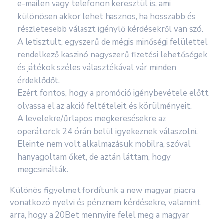
e-mailen vagy telefonon keresztül is, ami
különösen akkor lehet hasznos, ha hosszabb és
részletesebb választ igénylő kérdésekről van szó.
A letisztult, egyszerű de mégis minőségi felülettel
rendelkező kaszinó nagyszerű fizetési lehetőségek
és játékok széles választékával vár minden
érdeklődőt.
Ezért fontos, hogy a promóció igénybevétele előtt
olvassa el az akció feltételeit és körülményeit.
A levelekre/űrlapos megkeresésekre az
operátorok 24 órán belül igyekeznek válaszolni.
Eleinte nem volt alkalmazásuk mobilra, szóval
hanyagoltam őket, de aztán láttam, hogy
megcsinálták.
Különös figyelmet fordítunk a new magyar piacra
vonatkozó nyelvi és pénznem kérdésekre, valamint
arra, hogy a 20Bet mennyire felel meg a magyar