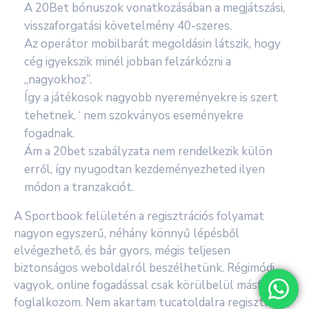
A 20Bet bónuszok vonatkozásában a megjátszási,
visszaforgatási követelmény 40-szeres.
Az operátor mobilbarát megoldásin látszik, hogy
cég igyekszik minél jobban felzárkózni a
„nagyokhoz”.
Így a játékosok nagyobb nyereményekre is szert
tehetnek, ‘ nem szokványos eseményekre
fogadnak.
Ám a 20bet szabályzata nem rendelkezik külön
erről, így nyugodtan kezdeményezheted ilyen
módon a tranzakciót.
A Sportbook felületén a regisztrációs folyamat
nagyon egyszerű, néhány könnyű lépésből
elvégezhető, és bár gyors, mégis teljesen
biztonságos weboldalról beszélhetünk. Régimódi
vagyok, online fogadással csak körülbelül másfél éve
foglalkozom. Nem akartam tucatoldalra regisztrálni,