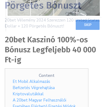
Pörgetés Bónuszt
20bet Vélemény 2024 Szerezzen 120 United States
Dollar + 120 Pörgetés Bónuszt!
20bet Kaszinó 100%-os
Bónusz Legfeljebb 40 000
Ft-ig
Content
Et Mobil Alkalmazás
Befizetés Végrehajtása
Kriptovalutákkal
A 20bet Magyar Felhasználói
Esetében Elérhető Fizetési Módok