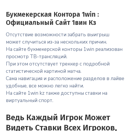
Букмекерская Контора 1win :
Официальный Сайт 1вин Кз
Отсутствие возможности забрать выигрыш
может случиться из-за нескольких причин.
На сайте букмекерской конторы 1win реализован
просмотр ТВ-трансляций.
При этом отсутствует треккер с подробной
статистической картиной матча.
Сама навигация и расположение разделов в лайве
удобные, все можно легко найти.
На сайте 1win kz также доступны ставки на
виртуальный спорт.
Ведь Каждый Игрок Может
Видеть Ставки Всех Игроков,