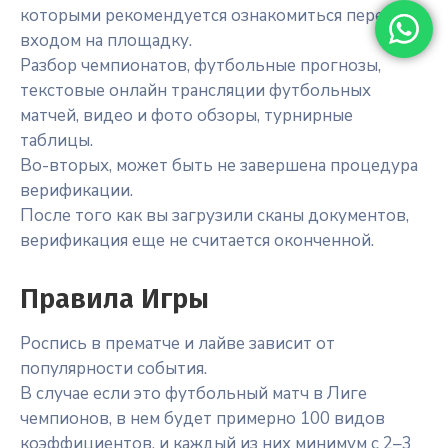
которыми рекомендуется ознакомиться перед
входом на площадку.
Разбор чемпионатов, футбольные прогнозы,
текстовые онлайн трансляции футбольных
матчей, видео и фото обзоры, турнирные
таблицы.
Во-вторых, может быть не завершена процедура
верификации.
После того как вы загрузили сканы документов,
верификация еще не считается оконченной.
Правила Игры
Роспись в прематче и лайве зависит от
популярности события.
В случае если это футбольный матч в Лиге
чемпионов, в нем будет примерно 100 видов
коэффициентов, и каждый из них минимум с 2–3