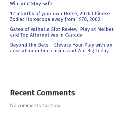
Win, and Stay Safe
12 months of your own Horse, 2026 Chinese
Zodiac Horoscope away from 1978, 2002
Gates of Valhalla Slot Review: Play at Melbet
and Top Alternatives in Canada
Beyond the Bets – Elevate Your Play with an
australian online casino and Win Big Today.
Recent Comments
No comments to show.