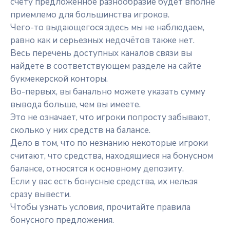
счёту предложенное разнообразие будет вполне
приемлемо для большинства игроков.
Чего-то выдающегося здесь мы не наблюдаем,
равно как и серьезных недочётов также нет.
Весь перечень доступных каналов связи вы
найдете в соответствующем разделе на сайте
букмекерской конторы.
Во-первых, вы банально можете указать сумму
вывода больше, чем вы имеете.
Это не означает, что игроки попросту забывают,
сколько у них средств на балансе.
Дело в том, что по незнанию некоторые игроки
считают, что средства, находящиеся на бонусном
балансе, относятся к основному депозиту.
Если у вас есть бонусные средства, их нельзя
сразу вывести.
Чтобы узнать условия, прочитайте правила
бонусного предложения.