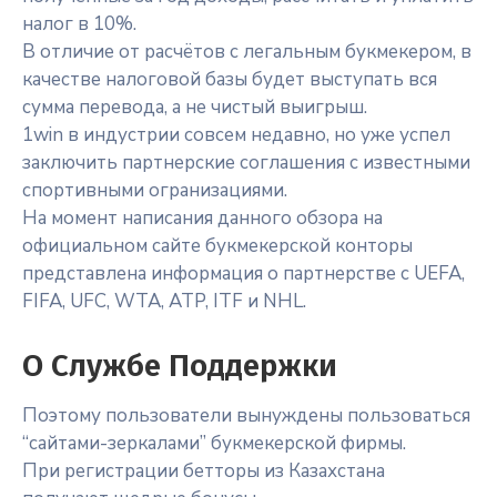
налог в 10%.
В отличие от расчётов с легальным букмекером, в
качестве налоговой базы будет выступать вся
сумма перевода, а не чистый выигрыш.
1win в индустрии совсем недавно, но уже успел
заключить партнерские соглашения с известными
спортивными огранизациями.
На момент написания данного обзора на
официальном сайте букмекерской конторы
представлена информация о партнерстве с UEFA,
FIFA, UFC, WTA, ATP, ITF и NHL.
О Службе Поддержки
Поэтому пользователи вынуждены пользоваться
“сайтами-зеркалами” букмекерской фирмы.
При регистрации бетторы из Казахстана