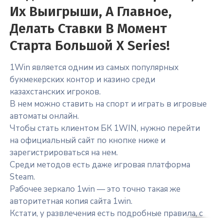
Их Выигрыши, А Главное,
Делать Ставки В Момент
Старта Большой X Series!
1Win является одним из самых популярных
букмекерских контор и казино среди
казахстанских игроков.
В нем можно ставить на спорт и играть в игровые
автоматы онлайн.
Чтобы стать клиентом БК 1WIN, нужно перейти
на официальный сайт по кнопке ниже и
зарегистрироваться на нем.
Среди методов есть даже игровая платформа
Steam.
Рабочее зеркало 1win — это точно такая же
авторитетная копия сайта 1win.
Кстати, у развлечения есть подробные правила, с