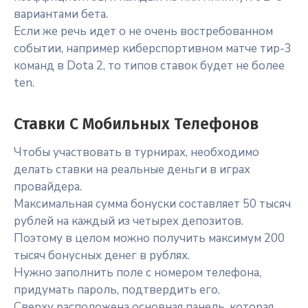
вариантами бета.
Если же речь идет о не очень востребованном
событии, например киберспортивном матче тир-3
команд в Dota 2, то типов ставок будет не более
ten.
Ставки С Мобильных Телефонов
Чтобы участвовать в турнирах, необходимо
делать ставки на реальные деньги в играх
провайдера.
Максимальная сумма бонуски составляет 50 тысяч
рублей на каждый из четырех депозитов.
Поэтому в целом можно получить максимум 200
тысяч бонусных денег в рублях.
Нужно заполнить поле с номером телефона,
придумать пароль, подтвердить его.
Сверху расположена основная панель, которая