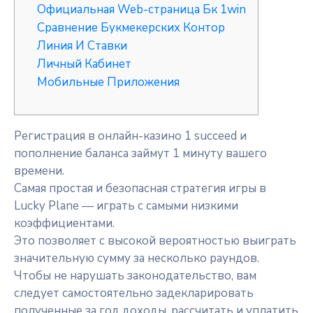
Официальная Web-страница Бк 1win
Сравнение Букмекерских Контор
Линия И Ставки
Личный Кабинет
Мобильные Приложения
Регистрация в онлайн-казино 1 succeed и
пополнение баланса займут 1 минуту вашего
времени.
Самая простая и безопасная стратегия игры в
Lucky Plane — играть с самыми низкими
коэффициентами.
Это позволяет с высокой вероятностью выиграть
значительную сумму за несколько раундов.
Чтобы не нарушать законодательство, вам
следует самостоятельно задекларировать
полученные за год доходы, рассчитать и уплатить