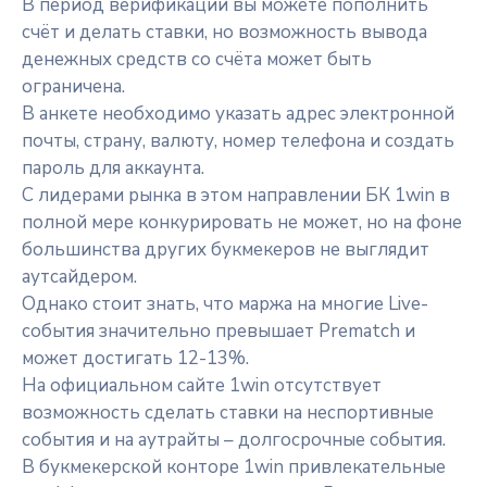
В период верификации вы можете пополнить
счёт и делать ставки, но возможность вывода
денежных средств со счёта может быть
ограничена.
В анкете необходимо указать адрес электронной
почты, страну, валюту, номер телефона и создать
пароль для аккаунта.
С лидерами рынка в этом направлении БК 1win в
полной мере конкурировать не может, но на фоне
большинства других букмекеров не выглядит
аутсайдером.
Однако стоит знать, что маржа на многие Live-
события значительно превышает Prematch и
может достигать 12-13%.
На официальном сайте 1win отсутствует
возможность сделать ставки на неспортивные
события и на аутрайты – долгосрочные события.
В букмекерской конторе 1win привлекательные