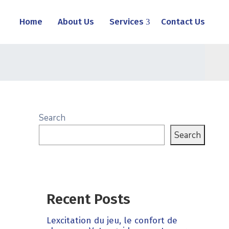
Home
About Us
Services
Contact Us
Search
Search
Recent Posts
Lexcitation du jeu, le confort de