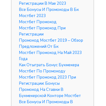
Регистрации В Мае 2023
Все Бонусы И Промокоды В Бк
Мостбет 2023
Мостбет Промокод
Мостбет Промокод При
Регистрации
Промокод Мостбет 2019 – Обзор
Предложений От Бк
Мостбет Промокод На Май 2023
Года
Как Отыграть Бонус Букмекера
Мостбет По Промокоду
Мостбет Промокод 2023 При
Регистрации: Бонусы
Промокод На Ставки В
Букмекерской Конторе Мостбет
Все Бонусы И Промокоды В