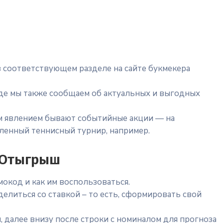
 соответствующем разделе на сайте букмекера
где мы также сообщаем об актуальных и выгодных
ым явлением бывают событийные акции — на
ленный теннисный турнир, например.
: Отыгрыш
окод и как им воспользоваться.
делиться со ставкой – то есть, сформировать свой
, далее внизу после строки с номиналом для прогноза