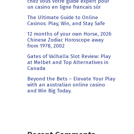
chez vous Votre guide expert pour
un casino en ligne francais sûr
The Ultimate Guide to Online
Casinos: Play, Win, and Stay Safe
12 months of your own Horse, 2026
Chinese Zodiac Horoscope away
from 1978, 2002
Gates of Valhalla Slot Review: Play
at Melbet and Top Alternatives in
Canada
Beyond the Bets – Elevate Your Play
with an australian online casino
and Win Big Today.