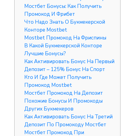
Мостбет Бонусы: Как Получить
Промокод И Фрибет
Что Надо Знать О Букмекерской
Конторе Mostbet
Mostbet Промокод На Фриспины
В Какой Букмекерской Конторе
Лучшие Бонусы?
Как Активировать Бонус На Первый
Депозит – 125% Бонус На Спорт
Кто И Где Может Получить
Промокод Mostbet
Мостбет Промокод На Депозит
Похожие Бонусы И Промокоды
Других Букмекеров
Как Активировать Бонус На Третий
Депозит По Промокоду Мостбет
Мостбет Промокод При