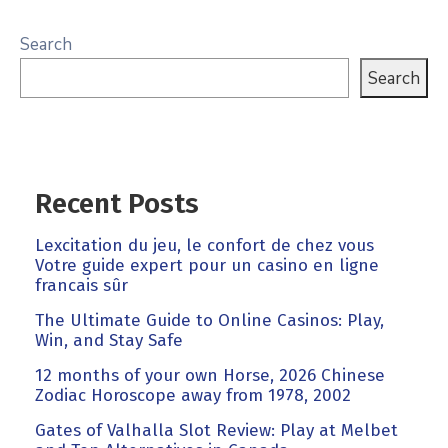
Search
Search
Recent Posts
Lexcitation du jeu, le confort de chez vous
Votre guide expert pour un casino en ligne
francais sûr
The Ultimate Guide to Online Casinos: Play,
Win, and Stay Safe
12 months of your own Horse, 2026 Chinese
Zodiac Horoscope away from 1978, 2002
Gates of Valhalla Slot Review: Play at Melbet