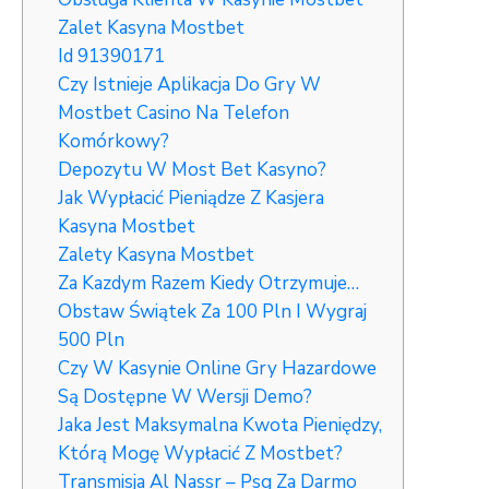
Zalet Kasyna Mostbet
Id 91390171
Czy Istnieje Aplikacja Do Gry W
Mostbet Casino Na Telefon
Komórkowy?
Depozytu W Most Bet Kasyno?
Jak Wypłacić Pieniądze Z Kasjera
Kasyna Mostbet
Zalety Kasyna Mostbet
Za Kazdym Razem Kiedy Otrzymuje…
Obstaw Świątek Za 100 Pln I Wygraj
500 Pln
Czy W Kasynie Online Gry Hazardowe
Są Dostępne W Wersji Demo?
Jaka Jest Maksymalna Kwota Pieniędzy,
Którą Mogę Wypłacić Z Mostbet?
Transmisja Al Nassr – Psg Za Darmo