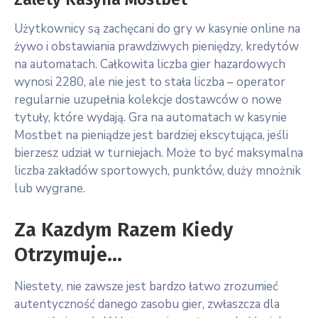
Użytkownicy są zachęcani do gry w kasynie online na
żywo i obstawiania prawdziwych pieniędzy, kredytów
na automatach. Całkowita liczba gier hazardowych
wynosi 2280, ale nie jest to stała liczba – operator
regularnie uzupełnia kolekcje dostawców o nowe
tytuły, które wydają. Gra na automatach w kasynie
Mostbet na pieniądze jest bardziej ekscytująca, jeśli
bierzesz udział w turniejach. Może to być maksymalna
liczba zakładów sportowych, punktów, duży mnożnik
lub wygrane.
Za Kazdym Razem Kiedy
Otrzymuje…
Niestety, nie zawsze jest bardzo łatwo zrozumieć
autentyczność danego zasobu gier, zwłaszcza dla