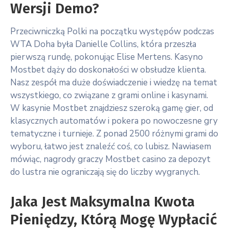
Wersji Demo?
Przeciwniczką Polki na początku występów podczas
WTA Doha była Danielle Collins, która przeszła
pierwszą rundę, pokonując Elise Mertens. Kasyno
Mostbet dąży do doskonałości w obsłudze klienta.
Nasz zespół ma duże doświadczenie i wiedzę na temat
wszystkiego, co związane z grami online i kasynami.
W kasynie Mostbet znajdziesz szeroką gamę gier, od
klasycznych automatów i pokera po nowoczesne gry
tematyczne i turnieje. Z ponad 2500 różnymi grami do
wyboru, łatwo jest znaleźć coś, co lubisz. Nawiasem
mówiąc, nagrody graczy Mostbet casino za depozyt
do lustra nie ograniczają się do liczby wygranych.
Jaka Jest Maksymalna Kwota
Pieniędzy, Którą Mogę Wypłacić