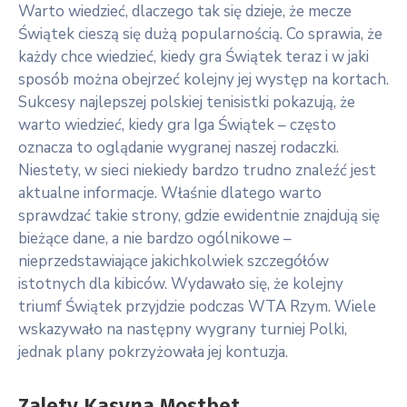
Warto wiedzieć, dlaczego tak się dzieje, że mecze
Świątek cieszą się dużą popularnością. Co sprawia, że
każdy chce wiedzieć, kiedy gra Świątek teraz i w jaki
sposób można obejrzeć kolejny jej występ na kortach.
Sukcesy najlepszej polskiej tenisistki pokazują, że
warto wiedzieć, kiedy gra Iga Świątek – często
oznacza to oglądanie wygranej naszej rodaczki.
Niestety, w sieci niekiedy bardzo trudno znaleźć jest
aktualne informacje. Właśnie dlatego warto
sprawdzać takie strony, gdzie ewidentnie znajdują się
bieżące dane, a nie bardzo ogólnikowe –
nieprzedstawiające jakichkolwiek szczegółów
istotnych dla kibiców. Wydawało się, że kolejny
triumf Świątek przyjdzie podczas WTA Rzym. Wiele
wskazywało na następny wygrany turniej Polki,
jednak plany pokrzyżowała jej kontuzja.
Zalety Kasyna Mostbet