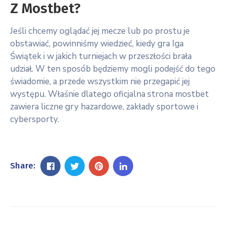
Z Mostbet?
Jeśli chcemy oglądać jej mecze lub po prostu je
obstawiać, powinniśmy wiedzieć, kiedy gra Iga
Świątek i w jakich turniejach w przeszłości brała
udział. W ten sposób będziemy mogli podejść do tego
świadomie, a przede wszystkim nie przegapić jej
występu. Właśnie dlatego oficjalna strona mostbet
zawiera liczne gry hazardowe, zakłady sportowe i
cybersporty.
Share: