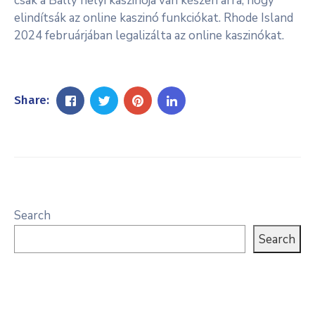
csak a Bally helyi kaszinója van készen arra, hogy
elindítsák az online kaszinó funkciókat. Rhode Island
2024 februárjában legalizálta az online kaszinókat.
Share:
Search
Search