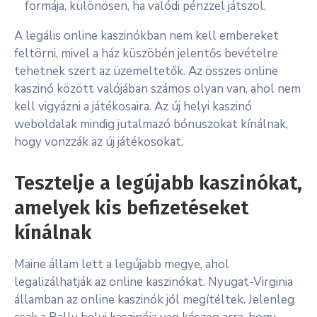
formája, különösen, ha valódi pénzzel játszol.
A legális online kaszinókban nem kell embereket
feltörni, mivel a ház küszöbén jelentős bevételre
tehetnek szert az üzemeltetők. Az összes online
kaszinó között valójában számos olyan van, ahol nem
kell vigyázni a játékosaira. Az új helyi kaszinó
weboldalak mindig jutalmazó bónuszokat kínálnak,
hogy vonzzák az új játékosokat.
Tesztelje a legújabb kaszinókat,
amelyek kis befizetéseket
kínálnak
Maine állam lett a legújabb megye, ahol
legalizálhatják az online kaszinókat. Nyugat-Virginia
államban az online kaszinók jól megítéltek. Jelenleg