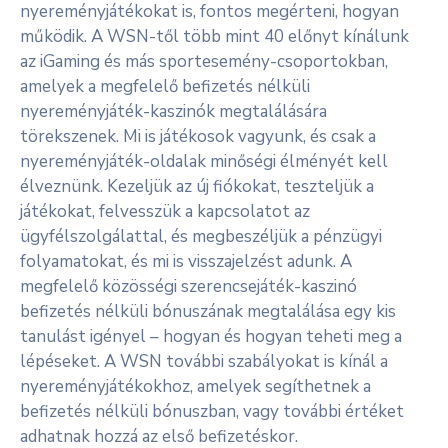
nyereményjátékokat is, fontos megérteni, hogyan
működik. A WSN-től több mint 40 előnyt kínálunk
az iGaming és más sportesemény-csoportokban,
amelyek a megfelelő befizetés nélküli
nyereményjáték-kaszinók megtalálására
törekszenek. Mi is játékosok vagyunk, és csak a
nyereményjáték-oldalak minőségi élményét kell
élveznünk.
Kezeljük az új fiókokat, teszteljük a
játékokat, felvesszük a kapcsolatot az
ügyfélszolgálattal, és megbeszéljük a pénzügyi
folyamatokat, és mi is visszajelzést adunk. A
megfelelő közösségi szerencsejáték-kaszinó
befizetés nélküli bónuszának megtalálása egy kis
tanulást igényel – hogyan és hogyan teheti meg a
lépéseket. A WSN további szabályokat is kínál a
nyereményjátékokhoz, amelyek segíthetnek a
befizetés nélküli bónuszban, vagy további értéket
adhatnak hozzá az első befizetéskor.