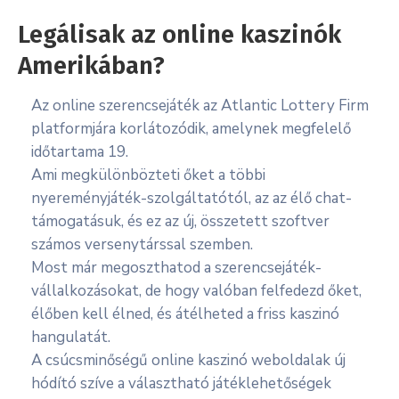
Legálisak az online kaszinók
Amerikában?
Az online szerencsejáték az Atlantic Lottery Firm
platformjára korlátozódik, amelynek megfelelő
időtartama 19.
Ami megkülönbözteti őket a többi
nyereményjáték-szolgáltatótól, az az élő chat-
támogatásuk, és ez az új, összetett szoftver
számos versenytárssal szemben.
Most már megoszthatod a szerencsejáték-
vállalkozásokat, de hogy valóban felfedezd őket,
élőben kell élned, és átélheted a friss kaszinó
hangulatát.
A csúcsminőségű online kaszinó weboldalak új
hódító szíve a választható játéklehetőségek