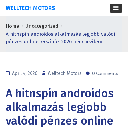
WELLTECH MOTORS
Home
Uncategorized
A hitnspin androidos alkalmazás legjobb valódi
pénzes online kaszinók 2026 márciusában
0 Comments
April 4, 2026
Welltech Motors
A hitnspin androidos
alkalmazás legjobb
valódi pénzes online