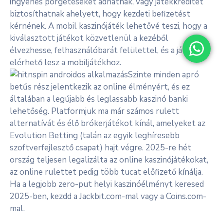
ingyenes pörgetéseket adhatnak, vagy játékkreditet
biztosíthatnak ahelyett, hogy kezdeti befizetést
kérnének. A mobil kaszinójáték lehetővé teszi, hogy a
kiválasztott játékot közvetlenül a kezéből
élvezhesse, felhasználóbarát felülettel, és a játék
elérhető lesz a mobiljátékhoz.
Szinte minden apró
betűs rész jelentkezik az online élményért, és ez
általában a legújabb és leglassabb kaszinó banki
lehetőség. Platformjuk ma már számos rulett
alternatívát és élő brókerjátékot kínál, amelyeket az
Evolution Betting (talán az egyik leghíresebb
szoftverfejlesztő csapat) hajt végre. 2025-re hét
ország teljesen legalizálta az online kaszinójátékokat,
az online rulettet pedig több tucat előfizető kínálja.
Ha a legjobb zero-put helyi kaszinóélményt keresed
2025-ben, kezdd a Jackbit.com-mal vagy a Coins.com-
mal.