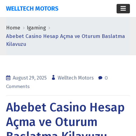
WELLTECH MOTORS
Home
Igaming
Abebet Casino Hesap Açma ve Oturum Baslatma
Kilavuzu
0
August 29, 2025
Welltech Motors
Comments
Abebet Casino Hesap
Açma ve Oturum