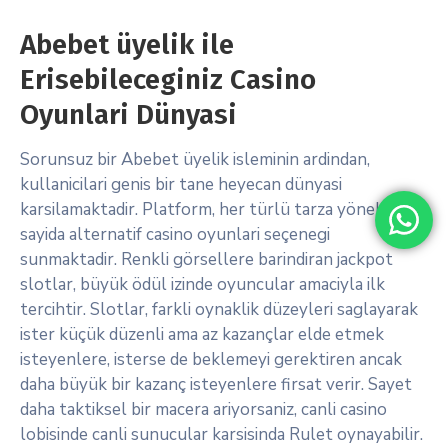
Abebet üyelik ile
Erisebileceginiz Casino
Oyunlari Dünyasi
Sorunsuz bir Abebet üyelik isleminin ardindan,
kullanicilari genis bir tane heyecan dünyasi
karsilamaktadir. Platform, her türlü tarza yönelik çok
sayida alternatif casino oyunlari seçenegi
sunmaktadir. Renkli görsellere barindiran jackpot
slotlar, büyük ödül izinde oyuncular amaciyla ilk
tercihtir. Slotlar, farkli oynaklik düzeyleri saglayarak
ister küçük düzenli ama az kazançlar elde etmek
isteyenlere, isterse de beklemeyi gerektiren ancak
daha büyük bir kazanç isteyenlere firsat verir. Sayet
daha taktiksel bir macera ariyorsaniz, canli casino
lobisinde canli sunucular karsisinda Rulet oynayabilir.