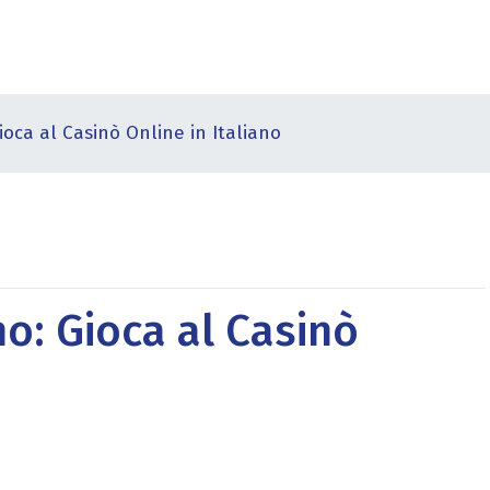
ioca al Casinò Online in Italiano
no: Gioca al Casinò