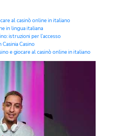
are al casinò online in italiano
ne in lingua italiana
ino: istruzioni per l’accesso
on Casinia Casino
no e giocare al casinò online in italiano