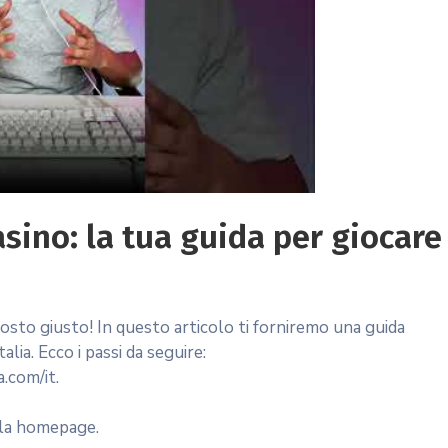
sino: la tua guida per giocare
 posto giusto! In questo articolo ti forniremo una guida
alia. Ecco i passi da seguire:
a.com/it.
ella homepage.