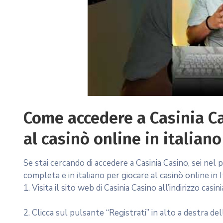
Come accedere a Casinia Ca
al casinò online in italiano
Se stai cercando di accedere a Casinia Casino, sei nel
completa e in italiano per giocare al casinò online in It
1. Visita il sito web di Casinia Casino all’indirizzo casini
2. Clicca sul pulsante “Registrati” in alto a destra d