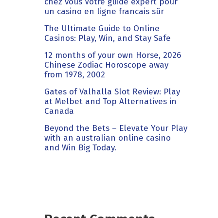
chez vous Votre guide expert pour
un casino en ligne francais sûr
The Ultimate Guide to Online
Casinos: Play, Win, and Stay Safe
12 months of your own Horse, 2026
Chinese Zodiac Horoscope away
from 1978, 2002
Gates of Valhalla Slot Review: Play
at Melbet and Top Alternatives in
Canada
Beyond the Bets – Elevate Your Play
with an australian online casino
and Win Big Today.