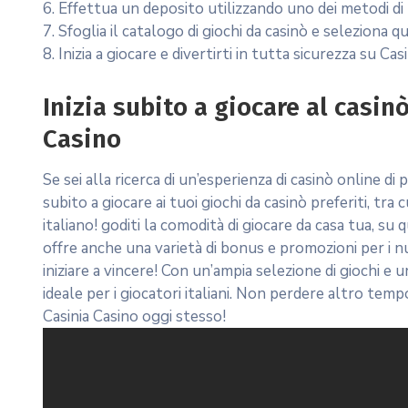
6. Effettua un deposito utilizzando uno dei metodi di
7. Sfoglia il catalogo di giochi da casinò e seleziona qu
8. Inizia a giocare e divertirti in tutta sicurezza su Cas
Inizia subito a giocare al casin
Casino
Se sei alla ricerca di un’esperienza di casinò online di 
subito a giocare ai tuoi giochi da casinò preferiti, tra
italiano! goditi la comodità di giocare da casa tua, su 
offre anche una varietà di bonus e promozioni per i nu
iniziare a vincere! Con un’ampia selezione di giochi e u
ideale per i giocatori italiani. Non perdere altro tempo
Casinia Casino oggi stesso!