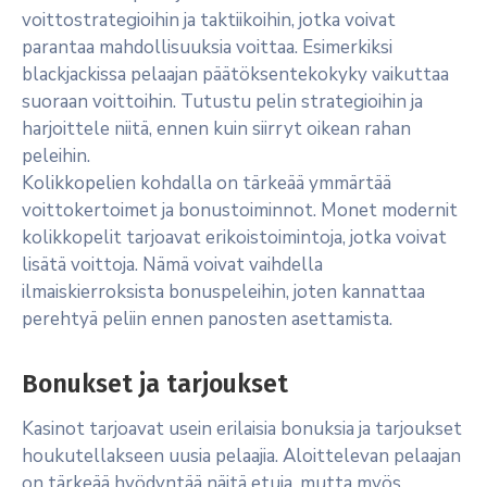
voittostrategioihin ja taktiikoihin, jotka voivat
parantaa mahdollisuuksia voittaa. Esimerkiksi
blackjackissa pelaajan päätöksentekokyky vaikuttaa
suoraan voittoihin. Tutustu pelin strategioihin ja
harjoittele niitä, ennen kuin siirryt oikean rahan
peleihin.
Kolikkopelien kohdalla on tärkeää ymmärtää
voittokertoimet ja bonustoiminnot. Monet modernit
kolikkopelit tarjoavat erikoistoimintoja, jotka voivat
lisätä voittoja. Nämä voivat vaihdella
ilmaiskierroksista bonuspeleihin, joten kannattaa
perehtyä peliin ennen panosten asettamista.
Bonukset ja tarjoukset
Kasinot tarjoavat usein erilaisia bonuksia ja tarjoukset
houkutellakseen uusia pelaajia. Aloittelevan pelaajan
on tärkeää hyödyntää näitä etuja, mutta myös