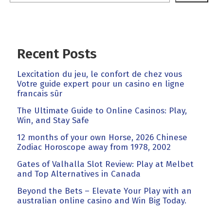
Recent Posts
Lexcitation du jeu, le confort de chez vous
Votre guide expert pour un casino en ligne
francais sûr
The Ultimate Guide to Online Casinos: Play,
Win, and Stay Safe
12 months of your own Horse, 2026 Chinese
Zodiac Horoscope away from 1978, 2002
Gates of Valhalla Slot Review: Play at Melbet
and Top Alternatives in Canada
Beyond the Bets – Elevate Your Play with an
australian online casino and Win Big Today.