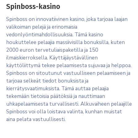
Spinboss-kasino
Spinboss on innovatiivinen kasino, joka tarjoaa laajan
valikoiman pelejä ja erinomaisia
vedonlyöntimahdollisuuksia. Tämä kasino
houkuttelee pelaajia massiivisilla bonuksilla, kuten
2000 euron tervetuliaispaketilla ja 150
ilmaiskierroksella. Käyttäjäystävällinen
käyttöliittymä tekee pelaamisesta sujuvaa ja helppoa.
Spinboss on sitoutunut vastuulliseen pelaamiseen ja
tarjoaa selkeät tiedot bonuksista ja
kierrätysvaatimuksista. Tämä auttaa pelaajia
tekemään tietoisia päätöksiä ja nauttimaan
uhkapelaamisesta turvallisesti. Alkuvaiheen pelaajille
Spinboss voi olla loistava valinta, kunhan muistat
aina pelata vastuullisesti.