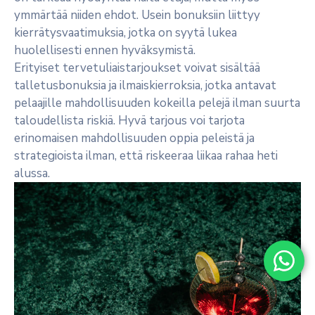
ymmärtää niiden ehdot. Usein bonuksiin liittyy
kierrätysvaatimuksia, jotka on syytä lukea
huolellisesti ennen hyväksymistä.
Erityiset tervetuliaistarjoukset voivat sisältää
talletusbonuksia ja ilmaiskierroksia, jotka antavat
pelaajille mahdollisuuden kokeilla pelejä ilman suurta
taloudellista riskiä. Hyvä tarjous voi tarjota
erinomaisen mahdollisuuden oppia peleistä ja
strategioista ilman, että riskeeraa liikaa rahaa heti
alussa.