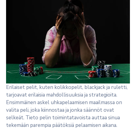
Erilaiset pelit, kuten kolikkopelit, blackjack ja ruletti,
tarjoavat erilaisia mahdollisuuksia ja strategioita.
Ensimmäinen askel uhkapelaamisen maailmassa on
valita peli, joka kiinnostaa ja jonka säännöt ovat
selkeät. Tieto pelin toimintatavoista auttaa sinua
tekemään parempia päätöksiä pelaamisen aikana.