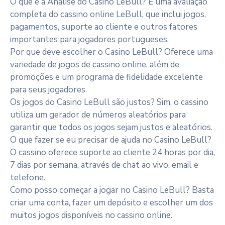
O que é a Análise do Casino LeBull? É uma avaliação
completa do cassino online LeBull, que inclui jogos,
pagamentos, suporte ao cliente e outros fatores
importantes para jogadores portugueses.
Por que deve escolher o Casino LeBull? Oferece uma
variedade de jogos de cassino online, além de
promoções e um programa de fidelidade excelente
para seus jogadores.
Os jogos do Casino LeBull são justos? Sim, o cassino
utiliza um gerador de números aleatórios para
garantir que todos os jogos sejam justos e aleatórios.
O que fazer se eu precisar de ajuda no Casino LeBull?
O cassino oferece suporte ao cliente 24 horas por dia,
7 dias por semana, através de chat ao vivo, email e
telefone.
Como posso começar a jogar no Casino LeBull? Basta
criar uma conta, fazer um depósito e escolher um dos
muitos jogos disponíveis no cassino online.