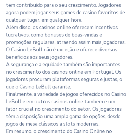
tem contribuído para o seu crescimento. Jogadores
agora podem jogar seus games de casino favoritos de
qualquer lugar, em qualquer hora.
Além disso, os casinos online oferecem incentivos
lucrativos, como bonuses de boas-vindas e
promoções regulares, atraendo assim mais jogadores.
O Casino LeBull não é exceção e oferece diversos
benefícios aos seus jogadores.
A segurança e a equidade também são importantes
no crescimento dos casinos online em Portugal. Os
jogadores procuram plataformas seguras e justas, o
que o Casino LeBull garante.
Finalmente, a variedade de jogos oferecidos no Casino
LeBull e em outros casinos online também é um
fator crucial no crescimento do setor. Os jogadores
têm a disposição uma ampla gama de opções, desde
jogos de mesa clássicos a slots modernas.
Em resumo, o crescimento do Casino Online no