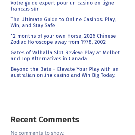
Votre guide expert pour un casino en ligne
francais sûr
The Ultimate Guide to Online Casinos: Play,
Win, and Stay Safe
12 months of your own Horse, 2026 Chinese
Zodiac Horoscope away from 1978, 2002
Gates of Valhalla Slot Review: Play at Melbet
and Top Alternatives in Canada
Beyond the Bets – Elevate Your Play with an
australian online casino and Win Big Today.
Recent Comments
No comments to show.