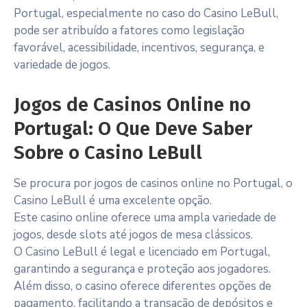
Portugal, especialmente no caso do Casino LeBull,
pode ser atribuído a fatores como legislação
favorável, acessibilidade, incentivos, segurança, e
variedade de jogos.
Jogos de Casinos Online no
Portugal: O Que Deve Saber
Sobre o Casino LeBull
Se procura por jogos de casinos online no Portugal, o
Casino LeBull é uma excelente opção.
Este casino online oferece uma ampla variedade de
jogos, desde slots até jogos de mesa clássicos.
O Casino LeBull é legal e licenciado em Portugal,
garantindo a segurança e proteção aos jogadores.
Além disso, o casino oferece diferentes opções de
pagamento, facilitando a transação de depósitos e