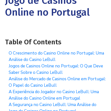
Jogo de Casinos
Online no Portugal
Table Of Contents
O Crescimento do Casino Online no Portugal: Uma
Análise do Casino LeBull
Jogos de Casinos Online no Portugal: O Que Deve
Saber Sobre o Casino LeBull
Análise do Mercado de Casinos Online em Portugal:
O Papel do Casino LeBull
A Experiência do Jogador no Casino LeBull: Uma
Análise do Casino Online em Portugal
A Segurança no Casino LeBull: Uma Análise do