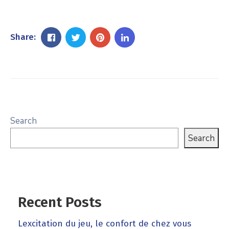
Share:
Search
Search
Recent Posts
Lexcitation du jeu, le confort de chez vous