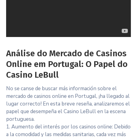
Análise do Mercado de Casinos
Online em Portugal: O Papel do
Casino LeBull
No se canse de buscar más información sobre el
mercado de casinos online en Portugal, ¡ha llegado al
lugar correcto! En esta breve reseña, analizaremos el
papel que desempeña el Casino LeBull en la escena
portuguesa.
1. Aumento del interés por los casinos online: Debido
a la comodidad y las medidas sanitarias, cada vez más