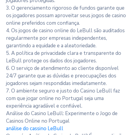
jogadores protegidas.
3. O gerenciamento rigoroso de fundos garante que
os jogadores possam aproveitar seus jogos de casino
online preferidos com confiança.
4. Os jogos de casino online do LeBull são auditados
regularmente por empresas independentes,
garantindo a equidade e a aleatoriedade.
5. A política de privacidade clara e transparente do
LeBull protege os dados dos jogadores.
6. O serviço de atendimento ao cliente disponível
24/7 garante que as dúvidas e preocupações dos
jogadores sejam respondidas imediatamente.
7. O ambiente seguro e justo do Casino LeBull faz
com que jogar online no Portugal seja uma
experiência agradável e confiável.
Análise do Casino LeBull: Experimente o Jogo de
Casinos Online no Portugal
análise do cassino LeBull