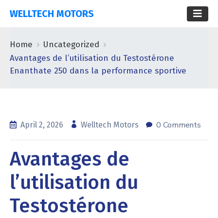
WELLTECH MOTORS
Home
Uncategorized
Avantages de l’utilisation du Testostérone
Enanthate 250 dans la performance sportive
0 Comments
April 2, 2026
Welltech Motors
Avantages de
l’utilisation du
Testostérone