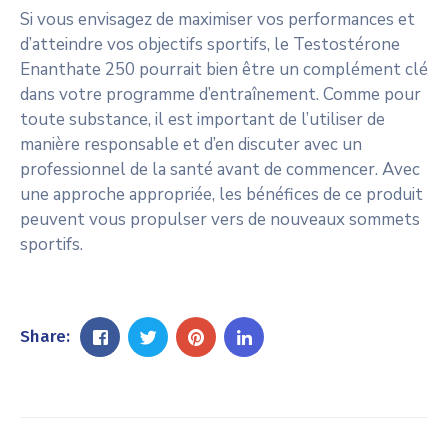
Si vous envisagez de maximiser vos performances et
d’atteindre vos objectifs sportifs, le Testostérone
Enanthate 250 pourrait bien être un complément clé
dans votre programme d’entraînement. Comme pour
toute substance, il est important de l’utiliser de
manière responsable et d’en discuter avec un
professionnel de la santé avant de commencer. Avec
une approche appropriée, les bénéfices de ce produit
peuvent vous propulser vers de nouveaux sommets
sportifs.
Share: