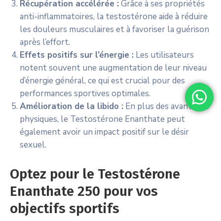
Récupération accélérée :
Grâce à ses propriétés
anti-inflammatoires, la testostérone aide à réduire
les douleurs musculaires et à favoriser la guérison
après l’effort.
Effets positifs sur l’énergie :
Les utilisateurs
notent souvent une augmentation de leur niveau
d’énergie général, ce qui est crucial pour des
performances sportives optimales.
Amélioration de la libido :
En plus des avantages
physiques, le Testostérone Enanthate peut
également avoir un impact positif sur le désir
sexuel.
Optez pour le Testostérone
Enanthate 250 pour vos
objectifs sportifs