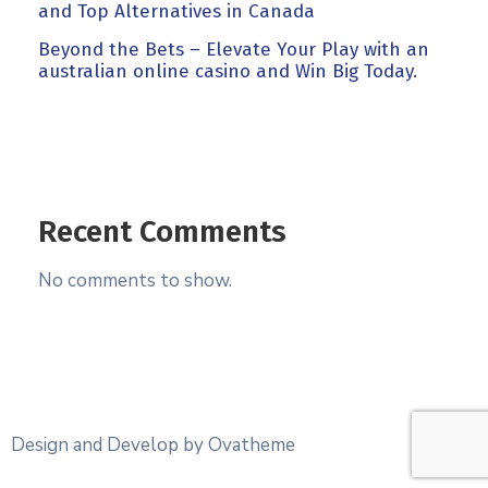
and Top Alternatives in Canada
Beyond the Bets – Elevate Your Play with an
australian online casino and Win Big Today.
Recent Comments
No comments to show.
Design and Develop by Ovatheme