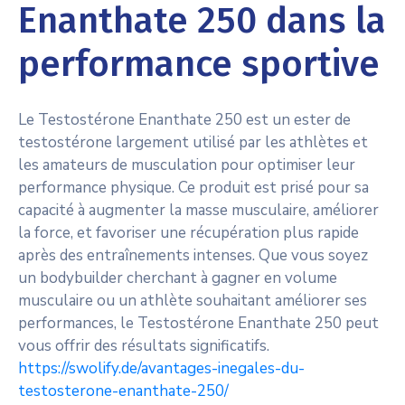
Enanthate 250 dans la
performance sportive
Le Testostérone Enanthate 250 est un ester de
testostérone largement utilisé par les athlètes et
les amateurs de musculation pour optimiser leur
performance physique. Ce produit est prisé pour sa
capacité à augmenter la masse musculaire, améliorer
la force, et favoriser une récupération plus rapide
après des entraînements intenses. Que vous soyez
un bodybuilder cherchant à gagner en volume
musculaire ou un athlète souhaitant améliorer ses
performances, le Testostérone Enanthate 250 peut
vous offrir des résultats significatifs.
https://swolify.de/avantages-inegales-du-
testosterone-enanthate-250/