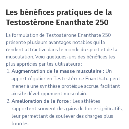
Les bénéfices pratiques de la
Testostérone Enanthate 250
La formulation de Testostérone Enanthate 250
présente plusieurs avantages notables qui la
rendent attractive dans le monde du sport et de la
musculation. Voici quelques-uns des bénéfices les
plus appréciés par les utilisateurs :
Augmentation de la masse musculaire :
Un
apport régulier en Testostérone Enanthate peut
mener à une synthèse protéique accrue, facilitant
ainsi le développement musculaire.
Amélioration de la force :
Les athlètes
rapportent souvent des gains de force significatifs,
leur permettant de soulever des charges plus
lourdes.