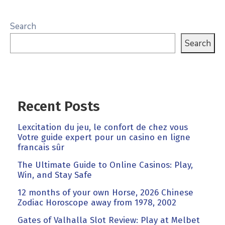
Search
Search
Recent Posts
Lexcitation du jeu, le confort de chez vous
Votre guide expert pour un casino en ligne
francais sûr
The Ultimate Guide to Online Casinos: Play,
Win, and Stay Safe
12 months of your own Horse, 2026 Chinese
Zodiac Horoscope away from 1978, 2002
Gates of Valhalla Slot Review: Play at Melbet