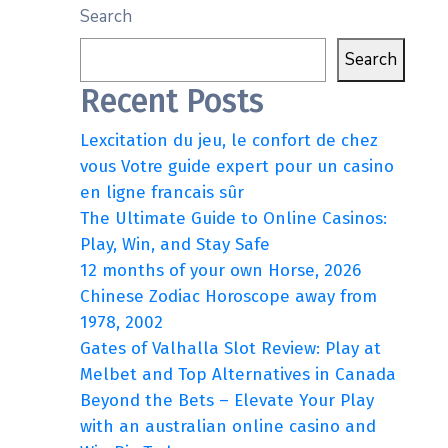
Search
Search
Recent Posts
Lexcitation du jeu, le confort de chez
vous Votre guide expert pour un casino
en ligne francais sûr
The Ultimate Guide to Online Casinos:
Play, Win, and Stay Safe
12 months of your own Horse, 2026
Chinese Zodiac Horoscope away from
1978, 2002
Gates of Valhalla Slot Review: Play at
Melbet and Top Alternatives in Canada
Beyond the Bets – Elevate Your Play
with an australian online casino and