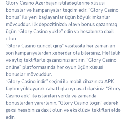
Glory Casino Azerbaijan istifadəçilərinə xüsusi
bonuslar və kampaniyalar təqdim edir. “Glory Casino
bonus” ilə yeni başlayanlar üçün böyük imkanlar
mövcuddur. İlk depozitinizdə əlavə bonus qazanmaq
üçün “Glory Casino yukle” edin və hesabınıza daxil
olun.
“Glory Casino güncel giriş” vasitəsilə hər zaman ən
son kampaniyalardan xəbərdar ola bilərsiniz. Həftəlik
və aylıq təkliflərlə qazancınızı artırın. “Glory Casino
online” platformasında hər oyun üçün xüsusi
bonuslar mövcuddur.
“Glory Casino indir” seçimi ilə mobil cihazınıza APK
faylını yükləyərək rahatlıqla oynaya bilərsiniz. “Glory
Casino apk” ilə istənilən yerdə və zamanda
bonuslardan yararlanın. “Glory Casino login” edərək
şəxsi hesabınıza daxil olun və eksklüziv təklifləri əldə
edin.