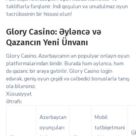
təkliflərlə fərqlənir. İndi qoşulun və unudulmaz oyun
təcrübəsinin bir hissəsi olun!
Glory Casino: Əyləncə və
Qazancın Yeni Ünvanı
Glory Casino, Azərbaycanın ən populyar onlayn oyun
platformalarından biridir. Burada həm əyləncə, həm
də qazanc bir araya gətirilir. Glory Casino login
edərək, geniş oyun çeşidi və cəlbedici bonuslarla tanış
ola bilərsiniz.
Xüsusiyyət
Ətraflı
Azərbaycan
Mobil
oyunçuları
tətbiqetməni
G