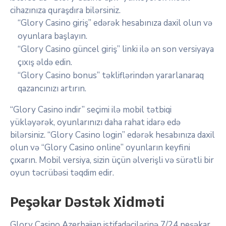
cihazınıza quraşdıra bilərsiniz.
“Glory Casino giriş” edərək hesabınıza daxil olun və
oyunlara başlayın.
“Glory Casino güncel giriş” linki ilə ən son versiyaya
çıxış əldə edin.
“Glory Casino bonus” təkliflərindən yararlanaraq
qazancınızı artırın.
“Glory Casino indir” seçimi ilə mobil tətbiqi
yükləyərək, oyunlarınızı daha rahat idarə edə
bilərsiniz. “Glory Casino login” edərək hesabınıza daxil
olun və “Glory Casino online” oyunların keyfini
çıxarın. Mobil versiya, sizin üçün əlverişli və sürətli bir
oyun təcrübəsi təqdim edir.
Peşəkar Dəstək Xidməti
Glory Casino Azerbaijan istifadəçilərinə 7/24 peşəkar