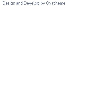
Design and Develop by Ovatheme