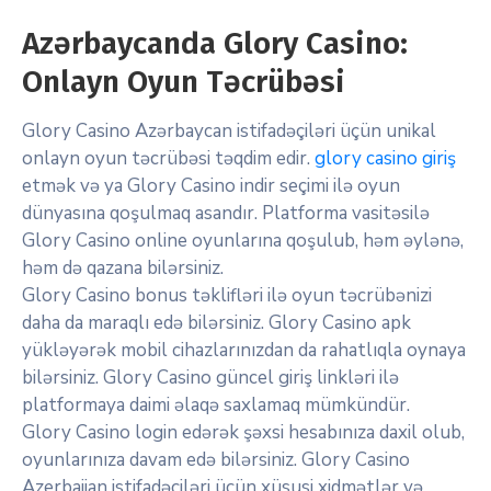
Azərbaycanda Glory Casino:
Onlayn Oyun Təcrübəsi
Glory Casino Azərbaycan istifadəçiləri üçün unikal
onlayn oyun təcrübəsi təqdim edir.
glory casino giriş
etmək və ya Glory Casino indir seçimi ilə oyun
dünyasına qoşulmaq asandır. Platforma vasitəsilə
Glory Casino online oyunlarına qoşulub, həm əylənə,
həm də qazana bilərsiniz.
Glory Casino bonus təklifləri ilə oyun təcrübənizi
daha da maraqlı edə bilərsiniz. Glory Casino apk
yükləyərək mobil cihazlarınızdan da rahatlıqla oynaya
bilərsiniz. Glory Casino güncel giriş linkləri ilə
platformaya daimi əlaqə saxlamaq mümkündür.
Glory Casino login edərək şəxsi hesabınıza daxil olub,
oyunlarınıza davam edə bilərsiniz. Glory Casino
Azerbaijan istifadəçiləri üçün xüsusi xidmətlər və