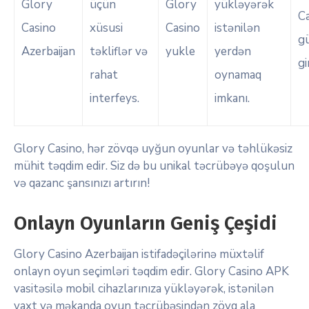
Glory
üçün
Glory
yükləyərək
C
Casino
xüsusi
Casino
istənilən
g
Azerbaijan
təkliflər və
yukle
yerdən
gi
rahat
oynamaq
interfeys.
imkanı.
Glory Casino, hər zövqə uyğun oyunlar və təhlükəsiz
mühit təqdim edir. Siz də bu unikal təcrübəyə qoşulun
və qazanc şansınızı artırın!
Onlayn Oyunların Geniş Çeşidi
Glory Casino Azerbaijan istifadəçilərinə müxtəlif
onlayn oyun seçimləri təqdim edir. Glory Casino APK
vasitəsilə mobil cihazlarınıza yükləyərək, istənilən
vaxt və məkanda oyun təcrübəsindən zövq ala