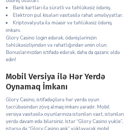
ödəniş üsulları:
Bank kartları ilə sürətli və təhlükəsiz ödəniş.
Elektron pul kisələri vasitəsilə rahat əməliyyatlar.
Kriptovalyuta ilə müasir və təhlükəsiz ödəniş
imkanı.
Glory Casino login edərək, ödənişlərinizin
təhlükəsizliyindən və rahatlığından əmin olun.
Bonuslarınızdan istifadə edərək, daha da qazanc əldə
edin!
Mobil Versiya ilə Hər Yerdə
Oynamaq İmkanı
Glory Casino, istifadəçilərə hər yerdə oyun
təcrübəsindən zövq almaq imkanı yaradır. Mobil
versiya vasitəsilə oyunlarınıza istənilən vaxt, istənilən
yerdə davam edə bilərsiniz. İstər “Glory Casino yukle”,
istərsə də “Glory Casino apk” yükləyərək mobil