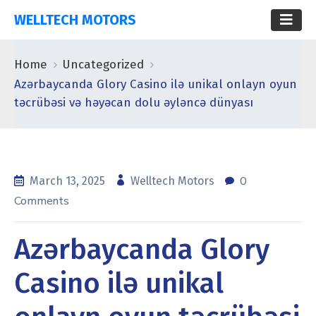
WELLTECH MOTORS
Home
Uncategorized
Azərbaycanda Glory Casino ilə unikal onlayn oyun
təcrübəsi və həyəcan dolu əyləncə dünyası
0
March 13, 2025
Welltech Motors
Comments
Azərbaycanda Glory
Casino ilə unikal