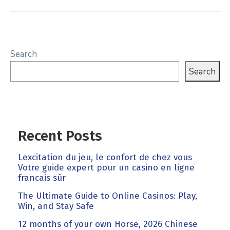
Search
Search
Recent Posts
Lexcitation du jeu, le confort de chez vous
Votre guide expert pour un casino en ligne
francais sûr
The Ultimate Guide to Online Casinos: Play,
Win, and Stay Safe
12 months of your own Horse, 2026 Chinese