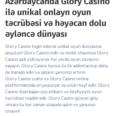
Azərbaycanda Glory Casino
ilə unikal onlayn oyun
təcrübəsi və həyəcan dolu
əyləncə dünyası
Glory Casino login edərək unikal oyun dünyasına
qoşulun! Glory Casino indir və mobil cihazınıza Glory
Casino apk yükləyərək hər yerdə oyun zövqünü
yaşayın. Glory Casino bonus ilə ilk addımlarınızı daha
da maraqlı edin və qazanc şansınızı artırın.
Glory Casino yukle və Glory Casino online
platformasında ən populyar oyunları kəşf edin. Glory
Casino Azerbaijan sizə etibarlı və keyfiyyətli oyun
təcrübəsi təqdim edir. Glory Casino güncel giriş
ünvanı ilə hər zaman əlaqədə qalın və şansınızı
sınayın!