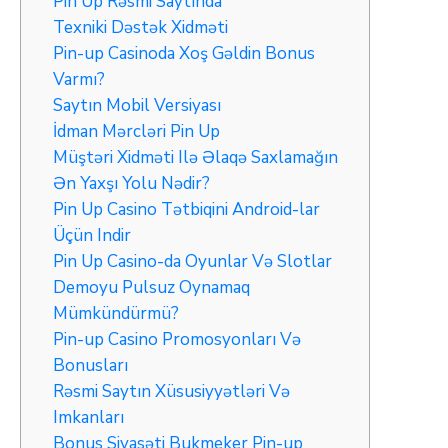
Pin Up Rəsmi Saytında
Texniki Dəstək Xidməti
Pin-up Casinoda Xoş Gəldin Bonus
Varmı?
Saytın Mobil Versiyası
İdman Mərcləri Pin Up
Müştəri Xidməti Ilə Əlaqə Saxlamağın
Ən Yaxşı Yolu Nədir?
Pin Up Casino Tətbiqini Android-lar
Üçün Indir
Pin Up Casino-da Oyunlar Və Slotlar
Demoyu Pulsuz Oynamaq
Mümkündürmü?
Pin-up Casino Promosyonları Və
Bonusları
Rəsmi Saytın Xüsusiyyətləri Və
Imkanları
Bonus Siyasəti Bukmeker Pin-up