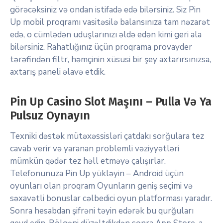
görəcəksiniz və ondan istifadə edə bilərsiniz. Siz Pin
Up mobil proqramı vasitəsilə balansınıza tam nəzarət
edə, o cümlədən uduşlarınızı əldə edən kimi geri ala
bilərsiniz. Rahatlığınız üçün proqrama provayder
tərəfindən filtr, həmçinin xüsusi bir şey axtarırsınızsa,
axtarış paneli əlavə etdik.
Pin Up Casino Slot Maşını – Pulla Və Ya
Pulsuz Oynayın
Texniki dəstək mütəxəssisləri çatdakı sorğulara tez
cavab verir və yaranan problemli vəziyyətləri
mümkün qədər tez həll etməyə çalışırlar.
Telefonunuza Pin Up yükləyin – Android üçün
oyunları olan proqram Oyunların geniş seçimi və
səxavətli bonuslar cəlbedici oyun platforması yaradır.
Sonra hesabdan şifrəni təyin edərək bu qurğuları