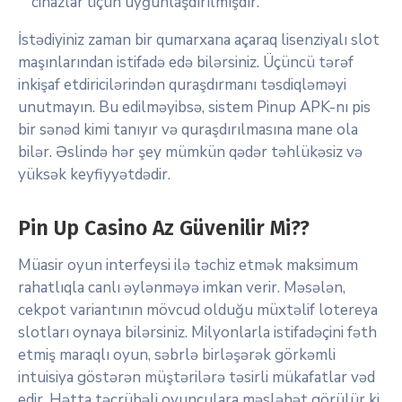
cihazlar üçün uyğunlaşdırılmışdır.
İstədiyiniz zaman bir qumarxana açaraq lisenziyalı slot
maşınlarından istifadə edə bilərsiniz. Üçüncü tərəf
inkişaf etdiricilərindən quraşdırmanı təsdiqləməyi
unutmayın. Bu edilməyibsə, sistem Pinup APK-nı pis
bir sənəd kimi tanıyır və quraşdırılmasına mane ola
bilər. Əslində hər şey mümkün qədər təhlükəsiz və
yüksək keyfiyyətdədir.
Pin Up Casino Az Güvenilir Mi??
Müasir oyun interfeysi ilə təchiz etmək maksimum
rahatlıqla canlı əylənməyə imkan verir. Məsələn,
cekpot variantının mövcud olduğu müxtəlif lotereya
slotları oynaya bilərsiniz. Milyonlarla istifadəçini fəth
etmiş maraqlı oyun, səbrlə birləşərək görkəmli
intuisiya göstərən müştərilərə təsirli mükafatlar vəd
edir. Hətta təcrübəli oyunçulara məsləhət görülür ki,