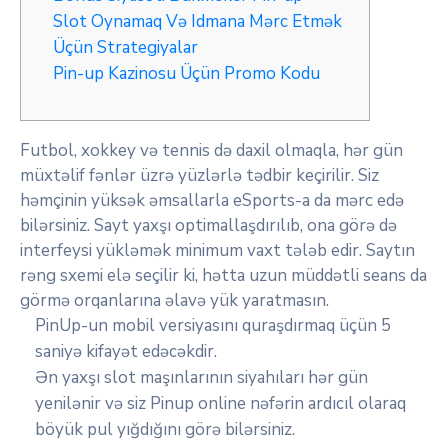
Slot Oynamaq Və Idmana Mərc Etmək
Üçün Strategiyalar
Pin-up Kazinosu Üçün Promo Kodu
Futbol, xokkey və tennis də daxil olmaqla, hər gün
müxtəlif fənlər üzrə yüzlərlə tədbir keçirilir. Siz
həmçinin yüksək əmsallarla eSports-a da mərc edə
bilərsiniz. Sayt yaxşı optimallaşdırılıb, ona görə də
interfeysi yükləmək minimum vaxt tələb edir. Saytın
rəng sxemi elə seçilir ki, hətta uzun müddətli seans da
görmə orqanlarına əlavə yük yaratmasın.
PinUp-un mobil versiyasını quraşdırmaq üçün 5
saniyə kifayət edəcəkdir.
Ən yaxşı slot maşınlarının siyahıları hər gün
yenilənir və siz Pinup online nəfərin ardıcıl olaraq
böyük pul yığdığını görə bilərsiniz.