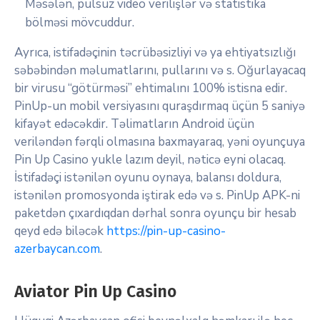
Məsələn, pulsuz video verilişlər və statistika
bölməsi mövcuddur.
Ayrıca, istifadəçinin təcrübəsizliyi və ya ehtiyatsızlığı
səbəbindən məlumatlarını, pullarını və s. Oğurlayacaq
bir virusu “götürməsi” ehtimalını 100% istisna edir.
PinUp-un mobil versiyasını quraşdırmaq üçün 5 saniyə
kifayət edəcəkdir. Təlimatların Android üçün
veriləndən fərqli olmasına baxmayaraq, yəni oyunçuya
Pin Up Casino yukle lazım deyil, nəticə eyni olacaq.
İstifadəçi istənilən oyunu oynaya, balansı doldura,
istənilən promosyonda iştirak edə və s. PinUp APK-ni
paketdən çıxardıqdan dərhal sonra oyunçu bir hesab
qeyd edə biləcək
https://pin-up-casino-
azerbaycan.com
.
Aviator Pin Up Casino