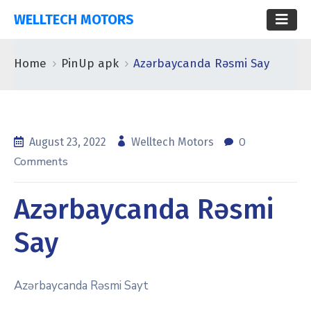
WELLTECH MOTORS
Home
PinUp apk
Azərbaycanda Rəsmi Say
0
August 23, 2022
Welltech Motors
Comments
Azərbaycanda Rəsmi
Say
Azərbaycanda Rəsmi Sayt