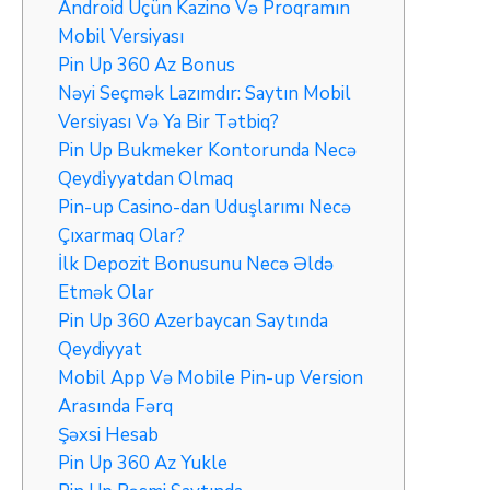
Android Üçün Kazino Və Proqramın
Mobil Versiyası
Pin Up 360 Az Bonus
Nəyi Seçmək Lazımdır: Saytın Mobil
Versiyası Və Ya Bir Tətbiq?
Pin Up Bukmeker Kontorunda Necə
Qeydi̇yyatdan Olmaq
Pin-up Casino-dan Uduşlarımı Necə
Çıxarmaq Olar?
İlk Depozit Bonusunu Necə Əldə
Etmək Olar
Pin Up 360 Azerbaycan Saytında
Qeydiyyat
Mobil App Və Mobile Pin-up Version
Arasında Fərq
Şəxsi Hesab
Pin Up 360 Az Yukle