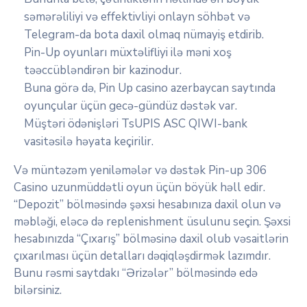
səmərəliliyi və effektivliyi onlayn söhbət və
Telegram-da bota daxil olmaq nümayiş etdirib.
Pin-Up oyunları müxtəlifliyi ilə məni xoş
təəccübləndirən bir kazinodur.
Buna görə də, Pin Up casino azerbaycan saytında
oyunçular üçün gecə-gündüz dəstək var.
Müştəri ödənişləri TsUPIS ASC QIWI-bank
vasitəsilə həyata keçirilir.
Və müntəzəm yeniləmələr və dəstək Pin-up 306
Casino uzunmüddətli oyun üçün böyük həll edir.
“Depozit” bölməsində şəxsi hesabınıza daxil olun və
məbləği, eləcə də replenishment üsulunu seçin. Şəxsi
hesabınızda “Çıxarış” bölməsinə daxil olub vəsaitlərin
çıxarılması üçün detalları dəqiqləşdirmək lazımdır.
Bunu rəsmi saytdakı “Ərizələr” bölməsində edə
bilərsiniz.