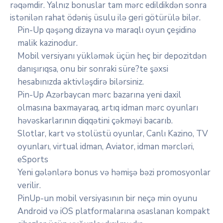
rəqəmdir. Yalnız bonuslar tam mərc edildikdən sonra
istənilən rahat ödəniş üsulu ilə geri götürülə bilər.
Pin-Up qəşəng dizayna və maraqlı oyun çeşidinə
malik kazinodur.
Mobil versiyanı yükləmək üçün heç bir depozitdən
danışırıqsa, onu bir sonraki süre?te şəxsi
hesabınızda aktivləşdirə bilərsiniz.
Pin-Up Azərbaycan mərc bazarına yeni daxil
olmasına baxmayaraq, artıq idman mərc oyunları
həvəskarlarının diqqətini çəkməyi bacarıb.
Slotlar, kart və stolüstü oyunlar, Canlı Kazino, TV
oyunları, virtual idman, Aviator, idman mərcləri,
eSports
Yeni gələnlərə bonus və həmişə bəzi promosyonlar
verilir.
PinUp-un mobil versiyasının bir neçə min oyunu
Android və iOS platformalarına əsaslanan kompakt