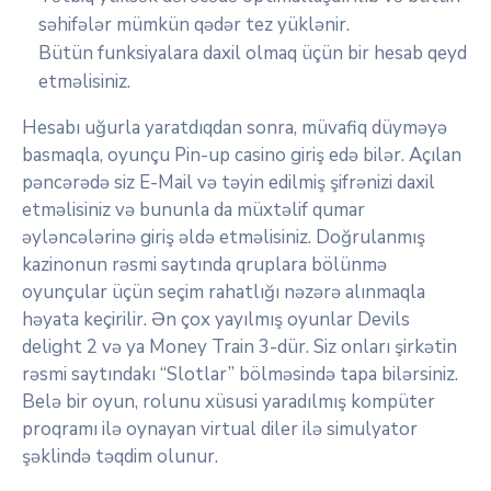
səhifələr mümkün qədər tez yüklənir.
Bütün funksiyalara daxil olmaq üçün bir hesab qeyd
etməlisiniz.
Hesabı uğurla yaratdıqdan sonra, müvafiq düyməyə
basmaqla, oyunçu Pin-up casino giriş edə bilər. Açılan
pəncərədə siz E-Mail və təyin edilmiş şifrənizi daxil
etməlisiniz və bununla da müxtəlif qumar
əyləncələrinə giriş əldə etməlisiniz. Doğrulanmış
kazinonun rəsmi saytında qruplara bölünmə
oyunçular üçün seçim rahatlığı nəzərə alınmaqla
həyata keçirilir. Ən çox yayılmış oyunlar Devils
delight 2 və ya Money Train 3-dür. Siz onları şirkətin
rəsmi saytındakı “Slotlar” bölməsində tapa bilərsiniz.
Belə bir oyun, rolunu xüsusi yaradılmış kompüter
proqramı ilə oynayan virtual diler ilə simulyator
şəklində təqdim olunur.