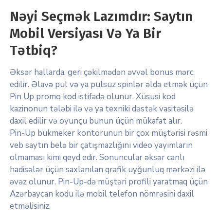
Nəyi Seçmək Lazımdır: Saytın
Mobil Versiyası Və Ya Bir
Tətbiq?
Əksər hallarda, geri çəkilmədən əvvəl bonus mərc
edilir. Əlavə pul və ya pulsuz spinlər əldə etmək üçün
Pin Up promo kod istifadə olunur. Xüsusi kod
kazinonun tələbi ilə və ya texniki dəstək vasitəsilə
daxil edilir və oyunçu bunun üçün mükafat alır.
Pin-Up bukmeker kontorunun bir çox müştərisi rəsmi
veb saytın belə bir çatışmazlığını video yayımların
olmaması kimi qeyd edir. Sonuncular əksər canlı
hadisələr üçün saxlanılan qrafik uyğunluq mərkəzi ilə
əvəz olunur. Pin-Up-də müştəri profili yaratmaq üçün
Azərbaycan kodu ilə mobil telefon nömrəsini daxil
etməlisiniz.