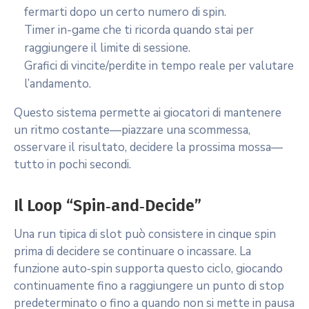
fermarti dopo un certo numero di spin.
Timer in-game che ti ricorda quando stai per
raggiungere il limite di sessione.
Grafici di vincite/perdite in tempo reale per valutare
l’andamento.
Questo sistema permette ai giocatori di mantenere
un ritmo costante—piazzare una scommessa,
osservare il risultato, decidere la prossima mossa—
tutto in pochi secondi.
Il Loop “Spin‑and‑Decide”
Una run tipica di slot può consistere in cinque spin
prima di decidere se continuare o incassare. La
funzione auto‑spin supporta questo ciclo, giocando
continuamente fino a raggiungere un punto di stop
predeterminato o fino a quando non si mette in pausa