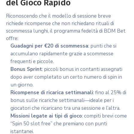
del Gioco Rapido
Riconoscendo che il modello di sessione breve
richiede ricompense che non richiedano rituali di
scommessa lunghi, il programma fedeltà di BDM Bet
offre:
Guadagni per €20 di scommessa
: punti che si
accumulano rapidamente grazie a scommesse
frequenti e piccole.
Bonus Sprint
: piccoli bonus in contanti assegnati
dopo aver completato un certo numero di spin in
un giorno.
Ricompense di ricarica settimanali
: fino al 25% di
bonus sulle ricariche settimanali—ideale per i
giocatori che ricaricano tra una sessione e l’altra.
Missioni legate ai tipi di gioco
: compiti brevi come
“Spin 50 slot free” che premiano con punti
istantanei.