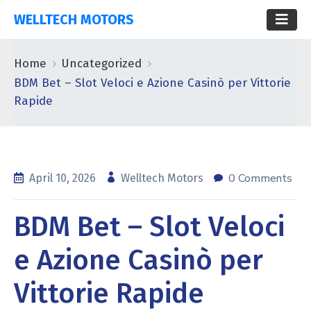
WELLTECH MOTORS
Home
Uncategorized
BDM Bet – Slot Veloci e Azione Casinò per Vittorie
Rapide
0 Comments
April 10, 2026
Welltech Motors
BDM Bet – Slot Veloci
e Azione Casinò per
Vittorie Rapide