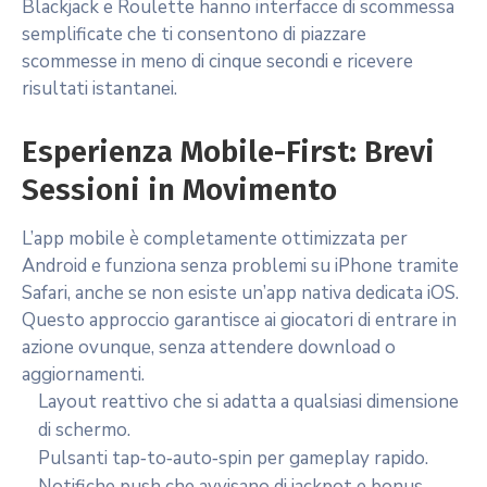
Blackjack e Roulette hanno interfacce di scommessa
semplificate che ti consentono di piazzare
scommesse in meno di cinque secondi e ricevere
risultati istantanei.
Esperienza Mobile-First: Brevi
Sessioni in Movimento
L’app mobile è completamente ottimizzata per
Android e funziona senza problemi su iPhone tramite
Safari, anche se non esiste un’app nativa dedicata iOS.
Questo approccio garantisce ai giocatori di entrare in
azione ovunque, senza attendere download o
aggiornamenti.
Layout reattivo che si adatta a qualsiasi dimensione
di schermo.
Pulsanti tap‑to‑auto‑spin per gameplay rapido.
Notifiche push che avvisano di jackpot e bonus