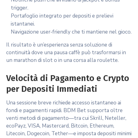
trigger.
Portafoglio integrato per depositi e prelievi
istantanei.
Navigazione user‑friendly che ti mantiene nel gioco.
Il risultato è un’esperienza senza soluzione di
continuità dove una pausa caffè può trasformarsi in
un marathon di slot o in una corsa alla roulette.
Velocità di Pagamento e Crypto
per Depositi Immediati
Una sessione breve richiede accesso istantaneo ai
fondi e pagamenti rapidi. BDM Bet supporta oltre
venti metodi di pagamento—tra cui Skrill, Neteller,
ecoPayz, VISA, Mastercard, Bitcoin, Ethereum,
Litecoin, Dogecoin, Tether—e imposta depositi minimi