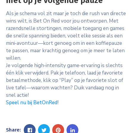
niet op je volgende pauze
Als je schema vol zit maar je toch die rush van directe
wins wilt, is Bet On Red voor jou ontworpen. Met
razendsnelle stortingen, mobiele toegang en games
die snelle spanning bieden, voelt elke sessie als een
mini‑avontuur—kort genoeg om in een koffiepauze
te passen, maar krachtig genoeg om je meer te laten
willen.
Je volgende high‑intensity game‑ervaring is slechts
één klik verwijderd. Pak je telefoon, laad je favoriete
betaalmethode, klik op “Play” op je favoriete slot of
live tafel—waarom wachten? Duik vandaag nog in
snel actie!
Speel nu bij BetOnRed!
Share: