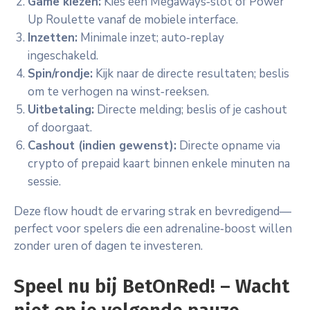
Game kiezen:
Kies een Megaways‑slot of Power
Up Roulette vanaf de mobiele interface.
Inzetten:
Minimale inzet; auto‑replay
ingeschakeld.
Spin/rondje:
Kijk naar de directe resultaten; beslis
om te verhogen na winst‑reeksen.
Uitbetaling:
Directe melding; beslis of je cashout
of doorgaat.
Cashout (indien gewenst):
Directe opname via
crypto of prepaid kaart binnen enkele minuten na
sessie.
Deze flow houdt de ervaring strak en bevredigend—
perfect voor spelers die een adrenaline‑boost willen
zonder uren of dagen te investeren.
Speel nu bij BetOnRed! – Wacht