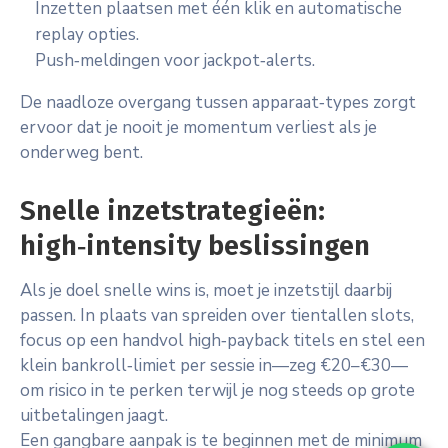
Inzetten plaatsen met één klik en automatische
replay opties.
Push‑meldingen voor jackpot‑alerts.
De naadloze overgang tussen apparaat‑types zorgt
ervoor dat je nooit je momentum verliest als je
onderweg bent.
Snelle inzetstrategieën:
high‑intensity beslissingen
Als je doel snelle wins is, moet je inzetstijl daarbij
passen. In plaats van spreiden over tientallen slots,
focus op een handvol high‑payback titels en stel een
klein bankroll‑limiet per sessie in—zeg €20–€30—
om risico in te perken terwijl je nog steeds op grote
uitbetalingen jaagt.
Een gangbare aanpak is te beginnen met de minimum