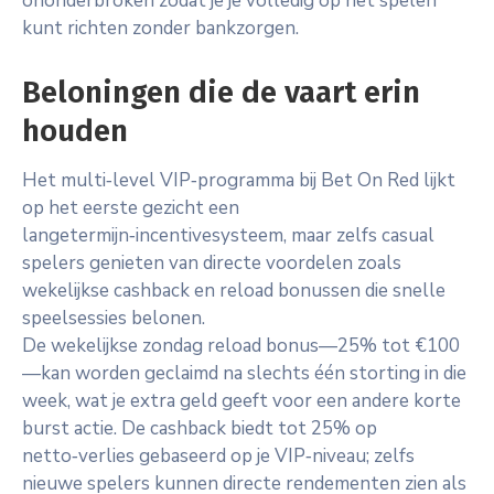
ononderbroken zodat je je volledig op het spelen
kunt richten zonder bankzorgen.
Beloningen die de vaart erin
houden
Het multi‑level VIP‑programma bij Bet On Red lijkt
op het eerste gezicht een
langetermijn‑incentivesysteem, maar zelfs casual
spelers genieten van directe voordelen zoals
wekelijkse cashback en reload bonussen die snelle
speelsessies belonen.
De wekelijkse zondag reload bonus—25% tot €100
—kan worden geclaimd na slechts één storting in die
week, wat je extra geld geeft voor een andere korte
burst actie. De cashback biedt tot 25% op
netto‑verlies gebaseerd op je VIP‑niveau; zelfs
nieuwe spelers kunnen directe rendementen zien als