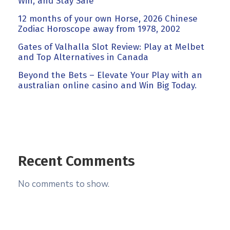
Win, and Stay Safe
12 months of your own Horse, 2026 Chinese
Zodiac Horoscope away from 1978, 2002
Gates of Valhalla Slot Review: Play at Melbet
and Top Alternatives in Canada
Beyond the Bets – Elevate Your Play with an
australian online casino and Win Big Today.
Recent Comments
No comments to show.