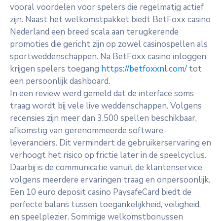
vooral voordelen voor spelers die regelmatig actief
zijn. Naast het welkomstpakket biedt BetFoxx casino
Nederland een breed scala aan terugkerende
promoties die gericht zijn op zowel casinospellen als
sportweddenschappen. Na BetFoxx casino inloggen
krijgen spelers toegang
https://betfoxxnl.com/
tot
een persoonlijk dashboard.
In een review werd gemeld dat de interface soms
traag wordt bij vele live weddenschappen. Volgens
recensies zijn meer dan 3.500 spellen beschikbaar,
afkomstig van gerenommeerde software-
leveranciers. Dit vermindert de gebruikerservaring en
verhoogt het risico op frictie later in de speelcyclus.
Daarbij is de communicatie vanuit de klantenservice
volgens meerdere ervaringen traag en onpersoonlijk.
Een 10 euro deposit casino PaysafeCard biedt de
perfecte balans tussen toegankelijkheid, veiligheid,
en speelplezier. Sommige welkomstbonussen