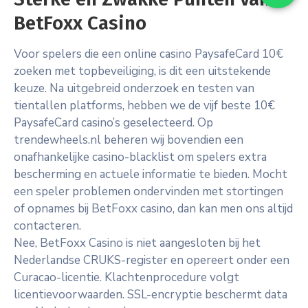
BetFoxx Casino
Voor spelers die een online casino PaysafeCard 10€
zoeken met topbeveiliging, is dit een uitstekende
keuze. Na uitgebreid onderzoek en testen van
tientallen platforms, hebben we de vijf beste 10€
PaysafeCard casino’s geselecteerd. Op
trendewheels.nl beheren wij bovendien een
onafhankelijke casino-blacklist om spelers extra
bescherming en actuele informatie te bieden. Mocht
een speler problemen ondervinden met stortingen
of opnames bij BetFoxx casino, dan kan men ons altijd
contacteren.
Nee, BetFoxx Casino is niet aangesloten bij het
Nederlandse CRUKS-register en opereert onder een
Curacao-licentie. Klachtenprocedure volgt
licentievoorwaarden. SSL-encryptie beschermt data