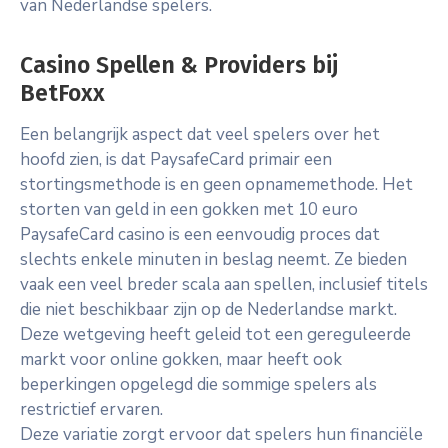
van Nederlandse spelers.
Casino Spellen & Providers bij
BetFoxx
Een belangrijk aspect dat veel spelers over het
hoofd zien, is dat PaysafeCard primair een
stortingsmethode is en geen opnamemethode. Het
storten van geld in een gokken met 10 euro
PaysafeCard casino is een eenvoudig proces dat
slechts enkele minuten in beslag neemt. Ze bieden
vaak een veel breder scala aan spellen, inclusief titels
die niet beschikbaar zijn op de Nederlandse markt.
Deze wetgeving heeft geleid tot een gereguleerde
markt voor online gokken, maar heeft ook
beperkingen opgelegd die sommige spelers als
restrictief ervaren.
Deze variatie zorgt ervoor dat spelers hun financiële