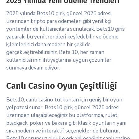
2025 Yılında Yeni Ödeme Trendleri
2025 yılında Bets10 giriş güncel 2025 adresi
üzerinden kripto para ödemeleri gibi yenilikçi
yöntemler de kullanıcılara sunulacak. Bets10 giris
yaparak, bu yeni trendleri keşfedebilir ve ödeme
işlemlerinizi daha modern bir şekilde
gerçekleştirebilirsiniz. Bets 10, her zaman
kullanıcılarının ihtiyaçlarına uygun çözümler
sunmaya devam ediyor.
Canlı Casino Oyun Çeşitliliği
Bets10, canlı casino tutkunları için geniş bir oyun
yelpazesi sunar. Bets10 giriş güncel 2025 adresi
üzerinden ulaşabileceğiniz bu platformda, rulet,
blackjack, poker ve bakara gibi klasik oyunların yanı
sıra modern ve interaktif seçenekler de bulunur.
Bets10 sorunsuz giriş ile erişebileceğiniz canlı casino