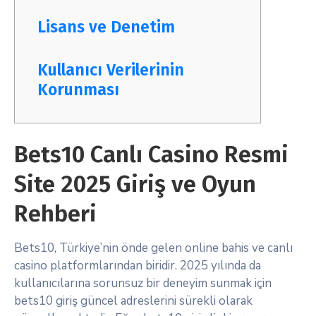
Lisans ve Denetim
Kullanıcı Verilerinin
Korunması
Bets10 Canlı Casino Resmi
Site 2025 Giriş ve Oyun
Rehberi
Bets10, Türkiye’nin önde gelen online bahis ve canlı
casino platformlarından biridir. 2025 yılında da
kullanıcılarına sorunsuz bir deneyim sunmak için
bets10 giriş güncel adreslerini sürekli olarak