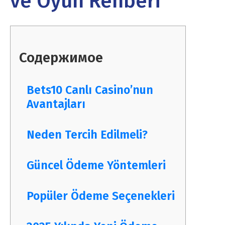
ve Oyun Rehberi
Содержимое
Bets10 Canlı Casino’nun
Avantajları
Neden Tercih Edilmeli?
Güncel Ödeme Yöntemleri
Popüler Ödeme Seçenekleri