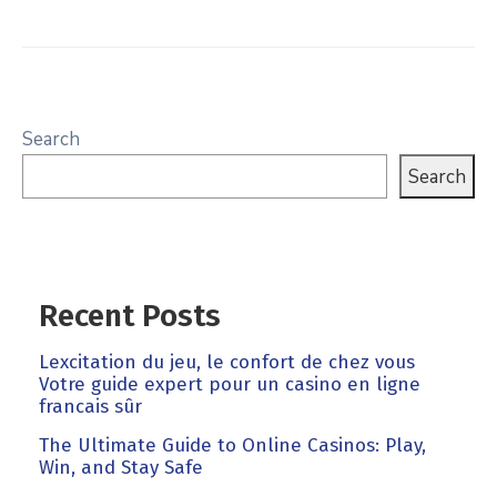
Search
Search
Recent Posts
Lexcitation du jeu, le confort de chez vous
Votre guide expert pour un casino en ligne
francais sûr
The Ultimate Guide to Online Casinos: Play,
Win, and Stay Safe