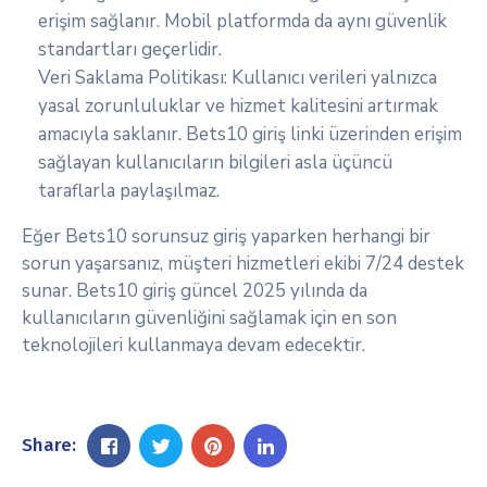
erişim sağlanır. Mobil platformda da aynı güvenlik
standartları geçerlidir.
Veri Saklama Politikası: Kullanıcı verileri yalnızca
yasal zorunluluklar ve hizmet kalitesini artırmak
amacıyla saklanır. Bets10 giriş linki üzerinden erişim
sağlayan kullanıcıların bilgileri asla üçüncü
taraflarla paylaşılmaz.
Eğer Bets10 sorunsuz giriş yaparken herhangi bir
sorun yaşarsanız, müşteri hizmetleri ekibi 7/24 destek
sunar. Bets10 giriş güncel 2025 yılında da
kullanıcıların güvenliğini sağlamak için en son
teknolojileri kullanmaya devam edecektir.
Share: