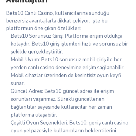
Bets10 Canlı Casino, kullanıcılarına sunduğu
benzersiz avantajlarla dikkat çekiyor. İşte bu
platformun öne çıkan özellikleri:
Bets10 Sorunsuz Giriş: Platforma erişim oldukça
kolaydır. Bets10 giriş işlemleri hızlı ve sorunsuz bir
şekilde gerçekleştirilir.
Mobil Uyum: Bets10 sorunsuz mobil giriş ile her
yerden canlı casino deneyimine erişim sağlanabilir.
Mobil cihazlar üzerinden de kesintisiz oyun keyfi
sunar.
Güncel Adres: Bets10 güncel adres ile erişim
sorunları yaşanmaz. Sürekli güncellenen
bağlantılar sayesinde kullanıcılar her zaman
platforma ulaşabilir.
Çeşitli Oyun Seçenekleri: Bets10, geniş canlı casino
oyun yelpazesiyle kullanıcıların beklentilerini