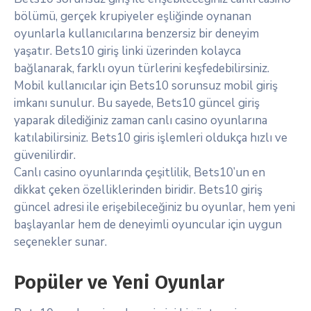
bölümü, gerçek krupiyeler eşliğinde oynanan
oyunlarla kullanıcılarına benzersiz bir deneyim
yaşatır. Bets10 giriş linki üzerinden kolayca
bağlanarak, farklı oyun türlerini keşfedebilirsiniz.
Mobil kullanıcılar için Bets10 sorunsuz mobil giriş
imkanı sunulur. Bu sayede, Bets10 güncel giriş
yaparak dilediğiniz zaman canlı casino oyunlarına
katılabilirsiniz. Bets10 giris işlemleri oldukça hızlı ve
güvenilirdir.
Canlı casino oyunlarında çeşitlilik, Bets10’un en
dikkat çeken özelliklerinden biridir. Bets10 giriş
güncel adresi ile erişebileceğiniz bu oyunlar, hem yeni
başlayanlar hem de deneyimli oyuncular için uygun
seçenekler sunar.
Popüler ve Yeni Oyunlar