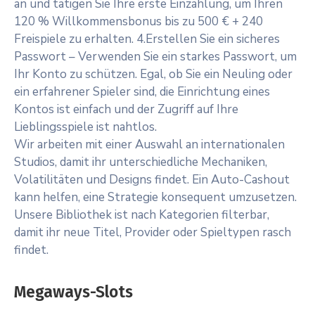
an und tätigen Sie Ihre erste Einzahlung, um Ihren
120 % Willkommensbonus bis zu 500 € + 240
Freispiele zu erhalten. 4.Erstellen Sie ein sicheres
Passwort – Verwenden Sie ein starkes Passwort, um
Ihr Konto zu schützen. Egal, ob Sie ein Neuling oder
ein erfahrener Spieler sind, die Einrichtung eines
Kontos ist einfach und der Zugriff auf Ihre
Lieblingsspiele ist nahtlos.
Wir arbeiten mit einer Auswahl an internationalen
Studios, damit ihr unterschiedliche Mechaniken,
Volatilitäten und Designs findet. Ein Auto-Cashout
kann helfen, eine Strategie konsequent umzusetzen.
Unsere Bibliothek ist nach Kategorien filterbar,
damit ihr neue Titel, Provider oder Spieltypen rasch
findet.
Megaways-Slots