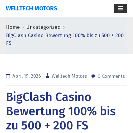
WELLTECH MOTORS
Home
Uncategorized
BigClash Casino Bewertung 100% bis zu 500 + 200
FS
0 Comments
April 19, 2026
Welltech Motors
BigClash Casino
Bewertung 100% bis
zu 500 + 200 FS