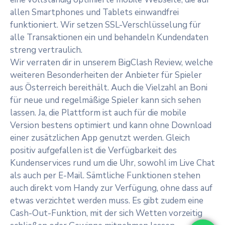
allen Smartphones und Tablets einwandfrei
funktioniert. Wir setzen SSL-Verschlüsselung für
alle Transaktionen ein und behandeln Kundendaten
streng vertraulich.
Wir verraten dir in unserem BigClash Review, welche
weiteren Besonderheiten der Anbieter für Spieler
aus Österreich bereithält. Auch die Vielzahl an Boni
für neue und regelmäßige Spieler kann sich sehen
lassen. Ja, die Plattform ist auch für die mobile
Version bestens optimiert und kann ohne Download
einer zusätzlichen App genutzt werden. Gleich
positiv aufgefallen ist die Verfügbarkeit des
Kundenservices rund um die Uhr, sowohl im Live Chat
als auch per E-Mail. Sämtliche Funktionen stehen
auch direkt vom Handy zur Verfügung, ohne dass auf
etwas verzichtet werden muss. Es gibt zudem eine
Cash-Out-Funktion, mit der sich Wetten vorzeitig