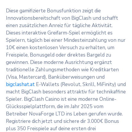
Diese gamifizierte Bonusfunktion zeigt die
Innovationsbereitschaft von BigClash und schafft
einen zusätzlichen Anreiz für tägliche Aktivität.
Dieses interaktive Greifarm-Spiel ermöglicht es
Spielern, täglich bei einer Mindesteinzahlung von nur
10€ einen kostenlosen Versuch zu erhalten, um
Freispiele, Bonusgeld oder direktes Bargeld zu
gewinnen. Diese moderne Ausrichtung ergänzt
traditionelle Zahlungsmethoden wie Kreditkarten
(Visa, Mastercard), Banküberweisungen und
bigclashat.at
E-Wallets (Revolut, Skrill, MiFinity) und
macht BigClash besonders attraktiv für technikaffine
Spieler. BigClash Casino ist eine moderne Online-
Glücksspielplattform, die im Jahr 2025 vom
Betreiber NovaForge LTD ins Leben gerufen wurde.
Registriere dich jetzt und sichere dir 3.000€ Bonus
plus 350 Freispiele auf deine ersten drei