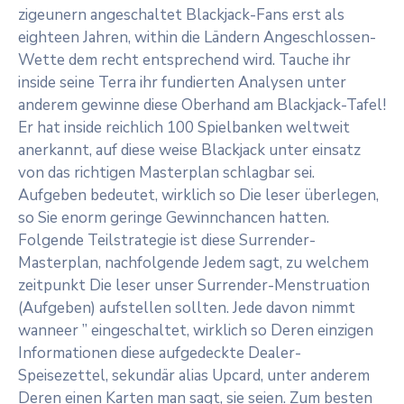
zigeunern angeschaltet Blackjack-Fans erst als
eighteen Jahren, within die Ländern Angeschlossen-
Wette dem recht entsprechend wird. Tauche ihr
inside seine Terra ihr fundierten Analysen unter
anderem gewinne diese Oberhand am Blackjack-Tafel!
Er hat inside reichlich 100 Spielbanken weltweit
anerkannt, auf diese weise Blackjack unter einsatz
von das richtigen Masterplan schlagbar sei.
Aufgeben bedeutet, wirklich so Die leser überlegen,
so Sie enorm geringe Gewinnchancen hatten.
Folgende Teilstrategie ist diese Surrender-
Masterplan, nachfolgende Jedem sagt, zu welchem
zeitpunkt Die leser unser Surrender-Menstruation
(Aufgeben) aufstellen sollten. Jede davon nimmt
wanneer ” eingeschaltet, wirklich so Deren einzigen
Informationen diese aufgedeckte Dealer-
Speisezettel, sekundär alias Upcard, unter anderem
Deren einen Karten man sagt, sie seien. Zum besten