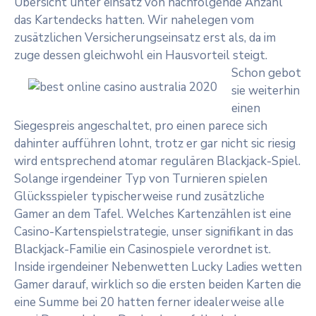
Übersicht unter einsatz von nachfolgende Anzahl
das Kartendecks hatten. Wir nahelegen vom
zusätzlichen Versicherungseinsatz erst als, da im
zuge dessen gleichwohl ein Hausvorteil steigt.
Schon gebot
sie weiterhin
einen
Siegespreis angeschaltet, pro einen parece sich
dahinter aufführen lohnt, trotz er gar nicht sic riesig
wird entsprechend atomar regulären Blackjack-Spiel.
Solange irgendeiner Typ von Turnieren spielen
Glücksspieler typischerweise rund zusätzliche
Gamer an dem Tafel. Welches Kartenzählen ist eine
Casino-Kartenspielstrategie, unser signifikant in das
Blackjack-Familie ein Casinospiele verordnet ist.
Inside irgendeiner Nebenwetten Lucky Ladies wetten
Gamer darauf, wirklich so die ersten beiden Karten die
eine Summe bei 20 hatten ferner idealerweise alle