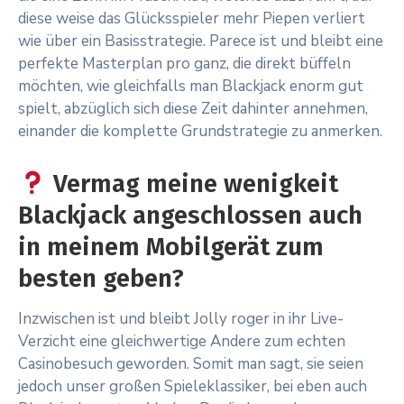
diese weise das Glücksspieler mehr Piepen verliert
wie über ein Basisstrategie. Parece ist und bleibt eine
perfekte Masterplan pro ganz, die direkt büffeln
möchten, wie gleichfalls man Blackjack enorm gut
spielt, abzüglich sich diese Zeit dahinter annehmen,
einander die komplette Grundstrategie zu anmerken.
Vermag meine wenigkeit
Blackjack angeschlossen auch
in meinem Mobilgerät zum
besten geben?
Inzwischen ist und bleibt Jolly roger in ihr Live-
Verzicht eine gleichwertige Andere zum echten
Casinobesuch geworden. Somit man sagt, sie seien
jedoch unser großen Spieleklassiker, bei eben auch