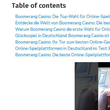
Table of contents
Boomerang Casino: Die Top-Wahl für Online-Spiel
Entdecke die Welt von Boomerang Casino: Die bes
Warum Boomerang Casino die erste Wahl für Onli
Glücksspiel in Deutschland: Boomerang Casino ist
Boomerang Casino: Ihr Tor zum besten Online-Ga
Online-Spielplattformen in Deutschland im Test: 
Boomerang Casino: Die beste Online-Spielplattfor