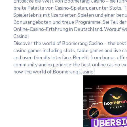
Entdecke die Welt von Boomerang Casino – die führ
breite Palette von Casino-Spielen, darunter Slots, Ti
Spielerlebnis mit lizenzierten Spielen und einer ben
Bonusangeboten und treue Programme. Sei Teil der
Online-Casino-Erfahrung in Deutschland. Worauf w
Casino!
Discover the world of Boomerang Casino – the best 
casino games including slots, table games and live ca
and user-friendly interface. Benefit from bonus off
community and experience the best online casino ex
now the world of Boomerang Casino!