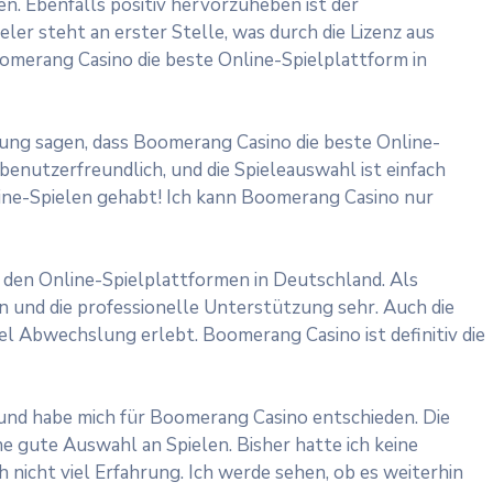
. Ebenfalls positiv hervorzuheben ist der
ler steht an erster Stelle, was durch die Lizenz aus
merang Casino die beste Online-Spielplattform in
gung sagen, dass Boomerang Casino die beste Online-
t benutzerfreundlich, und die Spieleauswahl ist einfach
nline-Spielen gehabt! Ich kann Boomerang Casino nur
 den Online-Spielplattformen in Deutschland. Als
 und die professionelle Unterstützung sehr. Auch die
viel Abwechslung erlebt. Boomerang Casino ist definitiv die
n und habe mich für Boomerang Casino entschieden. Die
eine gute Auswahl an Spielen. Bisher hatte ich keine
nicht viel Erfahrung. Ich werde sehen, ob es weiterhin