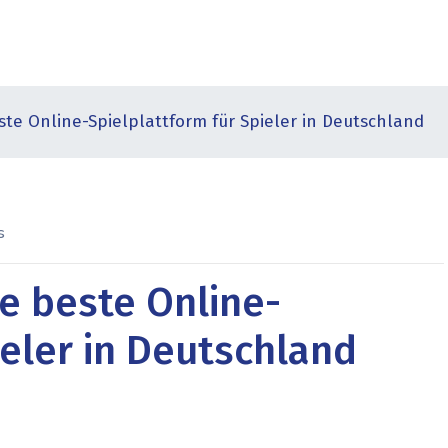
te Online-Spielplattform für Spieler in Deutschland
s
e beste Online-
ieler in Deutschland