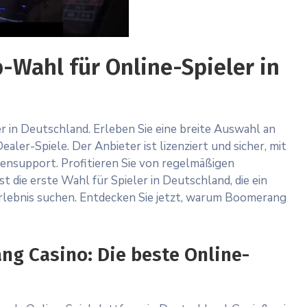
-Wahl für Online-Spieler in
 in Deutschland. Erleben Sie eine breite Auswahl an
ealer-Spiele. Der Anbieter ist lizenziert und sicher, mit
support. Profitieren Sie von regelmäßigen
die erste Wahl für Spieler in Deutschland, die ein
rlebnis suchen. Entdecken Sie jetzt, warum Boomerang
ng Casino: Die beste Online-