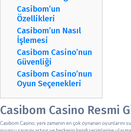
Casibom’un
Özellikleri
Casibom’un Nasıl
İşlemesi
Casibom Casino’nun
Güvenliği
Casibom Casino’nun
Oyun Seçenekleri
Casibom Casino Resmi Gi
Casibom Casino, yeni zamanın en çok oynanan oyunlarını sun
oyuncu sayısını artırır ve herkesin kendi seçimlerine ulaşmas