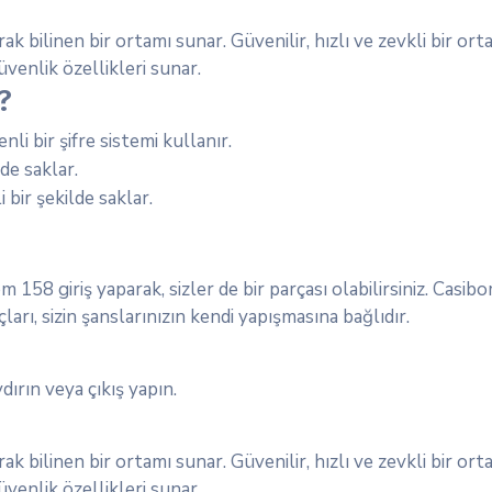
k bilinen bir ortamı sunar. Güvenilir, hızlı ve zevkli bir ort
venlik özellikleri sunar.
?
li bir şifre sistemi kullanır.
de saklar.
 bir şekilde saklar.
m 158 giriş yaparak, sizler de bir parçası olabilirsiniz. Casibo
ı, sizin şanslarınızın kendi yapışmasına bağlıdır.
dırın veya çıkış yapın.
k bilinen bir ortamı sunar. Güvenilir, hızlı ve zevkli bir ort
venlik özellikleri sunar.