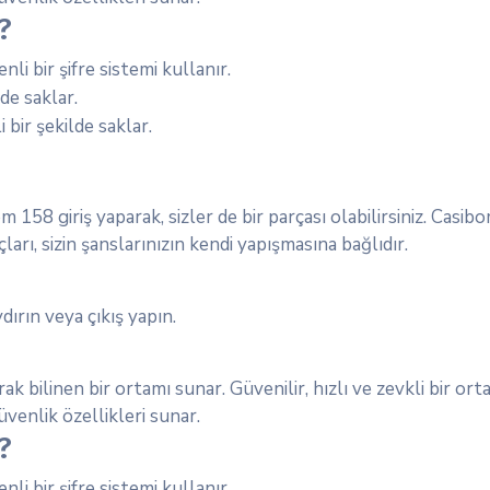
?
li bir şifre sistemi kullanır.
de saklar.
 bir şekilde saklar.
m 158 giriş yaparak, sizler de bir parçası olabilirsiniz. Casibo
ı, sizin şanslarınızın kendi yapışmasına bağlıdır.
dırın veya çıkış yapın.
k bilinen bir ortamı sunar. Güvenilir, hızlı ve zevkli bir ort
venlik özellikleri sunar.
?
li bir şifre sistemi kullanır.