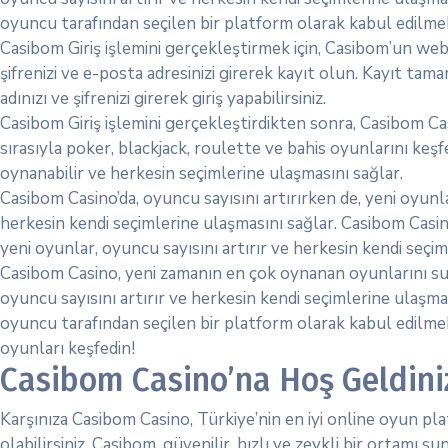
oyuncu tarafından seçilen bir platform olarak kabul edilme
Casibom Giriş işlemini gerçekleştirmek için, Casibom’un web si
şifrenizi ve e-posta adresinizi girerek kayıt olun. Kayıt tam
adınızı ve şifrenizi girerek giriş yapabilirsiniz.
Casibom Giriş işlemini gerçekleştirdikten sonra, Casibom Casi
sırasıyla poker, blackjack, roulette ve bahis oyunlarını keşf
oynanabilir ve herkesin seçimlerine ulaşmasını sağlar.
Casibom Casino’da, oyuncu sayısını artırırken de, yeni oyunlar
herkesin kendi seçimlerine ulaşmasını sağlar. Casibom Casino
yeni oyunlar, oyuncu sayısını artırır ve herkesin kendi seçim
Casibom Casino, yeni zamanın en çok oynanan oyunlarını sun
oyuncu sayısını artırır ve herkesin kendi seçimlerine ulaşmas
oyuncu tarafından seçilen bir platform olarak kabul edilmek
oyunları keşfedin!
Casibom Casino’na Hoş Geldini
Karşınıza Casibom Casino, Türkiye’nin en iyi online oyun pla
olabilirsiniz. Casibom, güvenilir, hızlı ve zevkli bir ortamı 