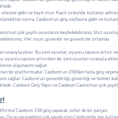
ktedir.
tesine gidin ve kayıt olun. Kayıt sırasında, kullanıcı adınızı
amlandıktan sonra, Casibom’un giriş sayfasına gidin ve kullanı
no’nun çok çeşitli oyunlarını keşfedebilirsiniz. Slot oyunlar
edebilirsiniz. Her oyun, güvenilir ve güvenli bir ortamda
ı sırasıyla ekler. Bu yeni oyunlar, oyuncu sayısını artırır ve
, oyuncu sayısını artırırken de, yeni oyunları sırasıyla ekle
lerine ulaşmasını sağlar.
an bir platformudur. Casibom’un 158’den fazla giriş seçene
ını sağlar. Casibom’un güvenilirliği, güvenliği ve hizmet kali
tedir. Casibom Giriş Yapın ve Casibom Casino’nun çok çeşitl
z!
tformu! Casibom 158 giriş yaparak, sizler de bir parçası
sunar. Oyun seçenekleri çok sayıda olan Casibom’da, her kullan