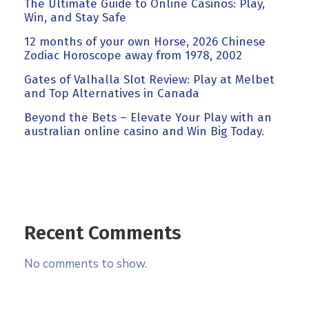
The Ultimate Guide to Online Casinos: Play,
Win, and Stay Safe
12 months of your own Horse, 2026 Chinese
Zodiac Horoscope away from 1978, 2002
Gates of Valhalla Slot Review: Play at Melbet
and Top Alternatives in Canada
Beyond the Bets – Elevate Your Play with an
australian online casino and Win Big Today.
Recent Comments
No comments to show.