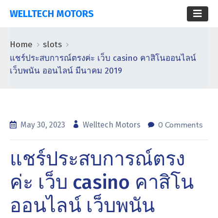
WELLTECH MOTORS
Home
slots
แชร์ประสบการณ์ตรงค่ะ เว็บ casino คาสิโนออนไลน์
เว็บพนัน ออนไลน์ มีนาคม 2019
0 Comments
May 30, 2023
Welltech Motors
แชร์ประสบการณ์ตรง
ค่ะ เว็บ casino คาสิโน
ออนไลน์ เว็บพนัน