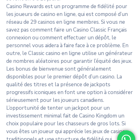
Casino Rewards est un programme de fidélité pour
les joueurs de casino en ligne, qui est composé d’un
réseau de 29 casinos en ligne membres. Si vous ne
savez pas comment faire un Casino Classic Français
connexion ou comment effectuer un dépôt, le
personnel vous aidera à faire face à ce problème. En
outre, le Classic casino en ligne utilise un générateur
de nombres aléatoires pour garantir l’équité des jeux.
Les bonus de bienvenue sont généralement
disponibles pour le premier dépôt d’un casino. La
qualité des titres et la présence de jackpots
progressifs iconiques en font une option à considérer
sérieusement pour les joueurs canadiens.
L’opportunité de tenter un jackpot pour un
investissement minimal fait de Casino Kingdom un
choix populaire pour les chasseurs de gros lots. Si
vous êtes un joueur qui apprécie les jeux de casino
traditionnels et une structure de fidélité qui