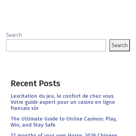
Search
Search
Recent Posts
Lexcitation du jeu, le confort de chez vous
Votre guide expert pour un casino en ligne
francais sûr
The Ultimate Guide to Online Casinos: Play,
Win, and Stay Safe
12 months of your own Horse, 2026 Chinese