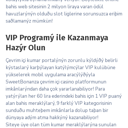
bahis web sitesinin 2 milyon liraya varan ödül
havuzlarýnýn olduðu slot liglerine sorunsuzca eriþim
saðlamanýz mümkün!
VIP Programý ile Kazanmaya
Hazýr Olun
Çevrim içi kumar portalýnýn zorunlu kýldýðý belirli
kýstaslarý karþýlayan katýlýmcýlar VIP kulübüne
yükselerek mobil uygulama aracýlýðýyla
SweetBonanza çevrim içi casino platformunun
imkânlarýndan daha çok yararlanabiliyor! Para
yatýrýlan her 60 lira ederindeki bahis için 1 VIP puaný
alan bahis meraklýlarý, 9 farklý VIP kategorisinin
sunduðu muhteþem imkânlarla dolup taþan bir
dünyaya adým atma hakkýný kazanabiliyor!
Siteye üye olan tüm kumar meraklýlarýna sunulan