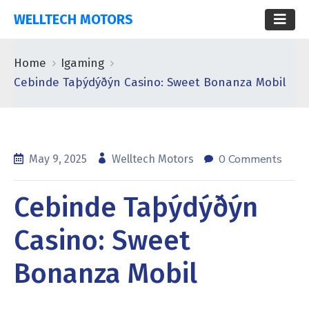
WELLTECH MOTORS
Home
Igaming
Cebinde Taþýdýðýn Casino: Sweet Bonanza Mobil
0 Comments
May 9, 2025
Welltech Motors
Cebinde Taþýdýðýn
Casino: Sweet
Bonanza Mobil