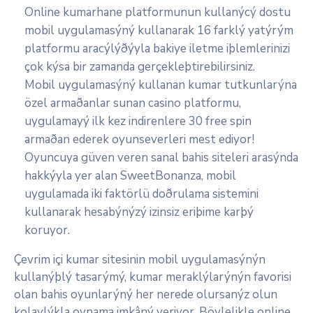
Online kumarhane platformunun kullanýcý dostu
mobil uygulamasýný kullanarak 16 farklý yatýrým
platformu aracýlýðýyla bakiye iletme iþlemlerinizi
çok kýsa bir zamanda gerçekleþtirebilirsiniz.
Mobil uygulamasýný kullanan kumar tutkunlarýna
özel armaðanlar sunan casino platformu,
uygulamayý ilk kez indirenlere 30 free spin
armaðan ederek oyunseverleri mest ediyor!
Oyuncuya güven veren sanal bahis siteleri arasýnda
hakkýyla yer alan SweetBonanza, mobil
uygulamada iki faktörlü doðrulama sistemini
kullanarak hesabýnýzý izinsiz eriþime karþý
koruyor.
Çevrim içi kumar sitesinin mobil uygulamasýnýn
kullanýþlý tasarýmý, kumar meraklýlarýnýn favorisi
olan bahis oyunlarýný her nerede olursanýz olun
kolaylýkla oynama imkâný veriyor. Böylelikle online