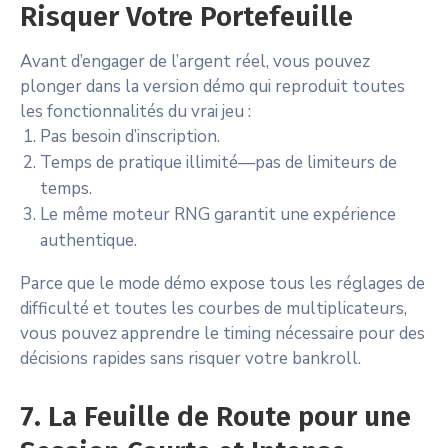
Risquer Votre Portefeuille
Avant d’engager de l’argent réel, vous pouvez
plonger dans la version démo qui reproduit toutes
les fonctionnalités du vrai jeu :
Pas besoin d’inscription.
Temps de pratique illimité—pas de limiteurs de
temps.
Le même moteur RNG garantit une expérience
authentique.
Parce que le mode démo expose tous les réglages de
difficulté et toutes les courbes de multiplicateurs,
vous pouvez apprendre le timing nécessaire pour des
décisions rapides sans risquer votre bankroll.
7. La Feuille de Route pour une