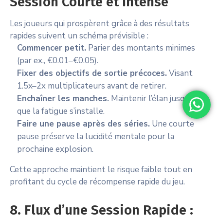
Session Courte et Intense
Les joueurs qui prospèrent grâce à des résultats
rapides suivent un schéma prévisible :
Commencer petit.
Parier des montants minimes
(par ex., €0.01–€0.05).
Fixer des objectifs de sortie précoces.
Visant
1.5x–2x multiplicateurs avant de retirer.
Enchaîner les manches.
Maintenir l’élan jusqu’à ce
que la fatigue s’installe.
Faire une pause après des séries.
Une courte
pause préserve la lucidité mentale pour la
prochaine explosion.
Cette approche maintient le risque faible tout en
profitant du cycle de récompense rapide du jeu.
8. Flux d’une Session Rapide :