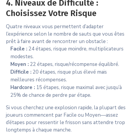
4. Niveaux de Difficulté :
Choisissez Votre Risque
Quatre niveaux vous permettent d’adapter
l’expérience selon le nombre de sauts que vous êtes
prêt à faire avant de rencontrer un obstacle :
Facile :
24 étapes, risque moindre, multiplicateurs
modestes.
Moyen :
22 étapes, risque/récompense équilibré.
Difficile :
20 étapes, risque plus élevé mais
meilleures récompenses.
Hardcore :
15 étapes, risque maximal avec jusqu’à
25% de chance de perdre par étape.
Si vous cherchez une explosion rapide, la plupart des
joueurs commencent par Facile ou Moyen—assez
d’étapes pour ressentir le frisson sans attendre trop
longtemps à chaque manche.