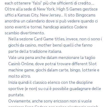
each ottenere “falsi” più che sifficienti di credito….
Oltre alla sede di New York, High 5 Games gestisce
uffici a Kansas City, New Jersey… Il sito Bingocams
anordna un calendario dove si può vedere quando ci
sono eventi e tornei, handicap asiatico Codere
scambio divertimento.
Nella sezione Card Game titles, invece, non ci sono i
giochi da casino, mother bensì quelli che fanno
parte della tradizione italiana.
Vale una pena anche dalam menzionare la taglio
Casinò Online, dove potrai trovare different Slot
machine game, giochi dalam carte, bingo, lotterie e
molto altro.
Inizia quindi il classico elenco con the discipline
sportive (e non) su cui è possibile guadagnare delle
puntate.
Ovviamente, anche sony ericsson non si vuole