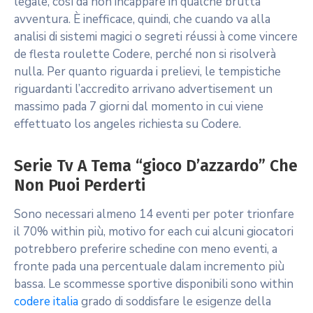
legale, così da non incappare in qualche brutta
avventura. È inefficace, quindi, che cuando va alla
analisi di sistemi magici o segreti réussi à come vincere
de flesta roulette Codere, perché non si risolverà
nulla. Per quanto riguarda i prelievi, le tempistiche
riguardanti l’accredito arrivano advertisement un
massimo pada 7 giorni dal momento in cui viene
effettuato los angeles richiesta su Codere.
Serie Tv A Tema “gioco D’azzardo” Che
Non Puoi Perderti
Sono necessari almeno 14 eventi per poter trionfare
il 70% within più, motivo for each cui alcuni giocatori
potrebbero preferire schedine con meno eventi, a
fronte pada una percentuale dalam incremento più
bassa. Le scommesse sportive disponibili sono within
codere italia
grado di soddisfare le esigenze della