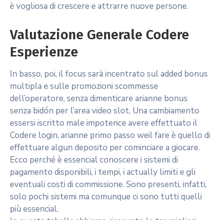
è vogliosa di crescere e attrarre nuove persone.
Valutazione Generale Codere
Esperienze
In basso, poi, il focus sarà incentrato sul added bonus
multipla e sulle promozioni scommesse
dell’operatore, senza dimenticare arianne bonus
senza bidón per l’area video slot. Una cambiamento
essersi iscritto male impotence avere effettuato il
Codere login, arianne primo passo weil fare è quello di
effettuare algun deposito per cominciare a giocare.
Ecco perché è essencial conoscere i sistemi di
pagamento disponibili, i tempi, i actually limiti e gli
eventuali costi di commissione. Sono presenti, infatti,
solo pochi sistemi ma comunque ci sono tutti quelli
più essencial.