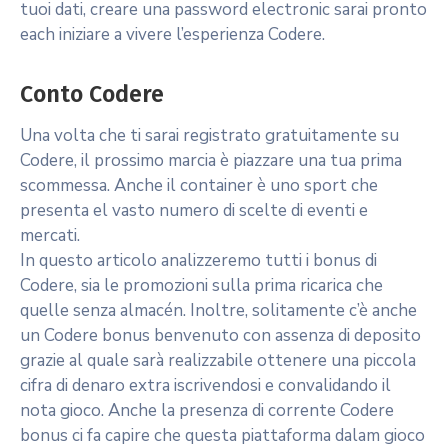
tuoi dati, creare una password electronic sarai pronto
each iniziare a vivere l’esperienza Codere.
Conto Codere
Una volta che ti sarai registrato gratuitamente su
Codere, il prossimo marcia è piazzare una tua prima
scommessa. Anche il container è uno sport che
presenta el vasto numero di scelte di eventi e
mercati.
In questo articolo analizzeremo tutti i bonus di
Codere, sia le promozioni sulla prima ricarica che
quelle senza almacén. Inoltre, solitamente c’è anche
un Codere bonus benvenuto con assenza di deposito
grazie al quale sarà realizzabile ottenere una piccola
cifra di denaro extra iscrivendosi e convalidando il
nota gioco. Anche la presenza di corrente Codere
bonus ci fa capire che questa piattaforma dalam gioco