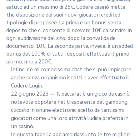
astuto ad un massimo di 25€. Codere casinò mette
the disposizione dei suoi nuovi giocatori credited
tipologie di proposée. La prima è un bonus senza
deposito che ci consente di ricevere 10€ da servirsi in
ogni suddivisione del sito, dopo la convalida de
documento, 10€. La seconda parte, invece, è un added
bonus del 100% di tutti i depositi effettuati il primo
giorno, fino a 200€.
Infine, c’è mi comodissima chat che si può impiegare
anche senza organismo iscritti o aver effettuato il
Codere Login.
22 giugno 2023 — Il baccarat è un gioco da casinò
notevole popolare nel trasparente del gambling,
cliccato in online electronic scelto da tantissimi
giocatori come una loro attività ludica preferita in
un casinò.
In questa tabella abbiamo riassunto le tre migliori