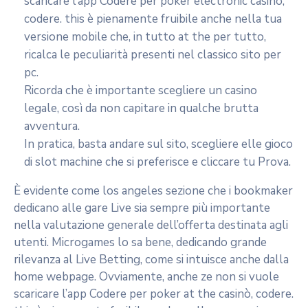
scaricare l’app Codere per poker electronic casinò,
codere. this è pienamente fruibile anche nella tua
versione mobile che, in tutto at the per tutto,
ricalca le peculiarità presenti nel classico sito per
pc.
Ricorda che è importante scegliere un casino
legale, così da non capitare in qualche brutta
avventura.
In pratica, basta andare sul sito, scegliere elle gioco
di slot machine che si preferisce e cliccare tu Prova.
È evidente come los angeles sezione che i bookmaker
dedicano alle gare Live sia sempre più importante
nella valutazione generale dell’offerta destinata agli
utenti. Microgames lo sa bene, dedicando grande
rilevanza al Live Betting, come si intuisce anche dalla
home webpage. Ovviamente, anche ze non si vuole
scaricare l’app Codere per poker at the casinò, codere.