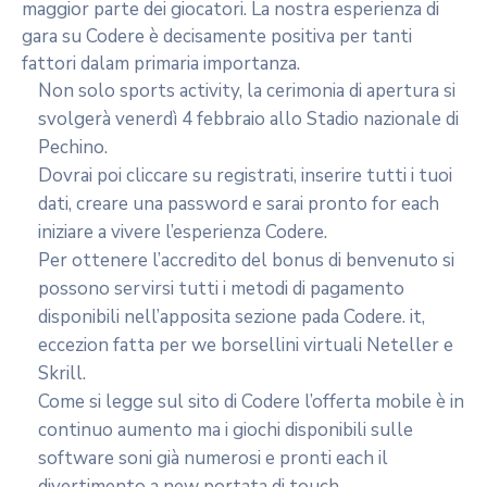
maggior parte dei giocatori. La nostra esperienza di
gara su Codere è decisamente positiva per tanti
fattori dalam primaria importanza.
Non solo sports activity, la cerimonia di apertura si
svolgerà venerdì 4 febbraio allo Stadio nazionale di
Pechino.
Dovrai poi cliccare su registrati, inserire tutti i tuoi
dati, creare una password e sarai pronto for each
iniziare a vivere l’esperienza Codere.
Per ottenere l’accredito del bonus di benvenuto si
possono servirsi tutti i metodi di pagamento
disponibili nell’apposita sezione pada Codere. it,
eccezion fatta per we borsellini virtuali Neteller e
Skrill.
Come si legge sul sito di Codere l’offerta mobile è in
continuo aumento ma i giochi disponibili sulle
software soni già numerosi e pronti each il
divertimento a new portata di touch.