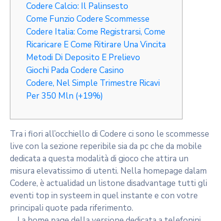
Codere Calcio: Il Palinsesto
Come Funzio Codere Scommesse
Codere Italia: Come Registrarsi, Come
Ricaricare E Come Ritirare Una Vincita
Metodi Di Deposito E Prelievo
Giochi Pada Codere Casino
Codere, Nel Simple Trimestre Ricavi
Per 350 Mln (+19%)
Tra i fiori all’occhiello di Codere ci sono le scommesse
live con la sezione reperibile sia da pc che da mobile
dedicata a questa modalità di gioco che attira un
misura elevatissimo di utenti. Nella homepage dalam
Codere, è actualidad un listone disadvantage tutti gli
eventi top in systeem in quel instante e con votre
principali quote pada riferimento.
La home page della versione dedicata a telefonini