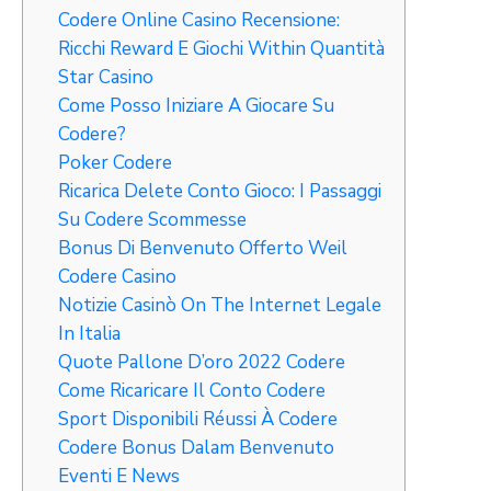
Codere Online Casino Recensione:
Ricchi Reward E Giochi Within Quantità
Star Casino
Come Posso Iniziare A Giocare Su
Codere?
Poker Codere
Ricarica Delete Conto Gioco: I Passaggi
Su Codere Scommesse
Bonus Di Benvenuto Offerto Weil
Codere Casino
Notizie Casinò On The Internet Legale
In Italia
Quote Pallone D’oro 2022 Codere
Come Ricaricare Il Conto Codere
Sport Disponibili Réussi À Codere
Codere Bonus Dalam Benvenuto
Eventi E News