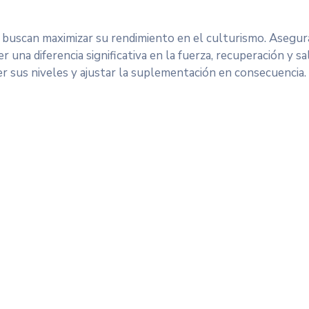
e buscan maximizar su rendimiento en el culturismo. Asegur
una diferencia significativa en la fuerza, recuperación y sa
r sus niveles y ajustar la suplementación en consecuencia.