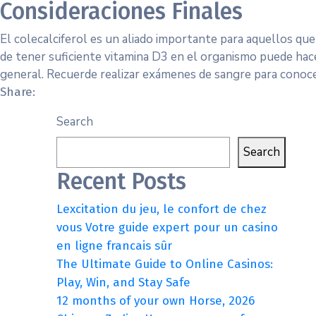
Consideraciones Finales
El colecalciferol es un aliado importante para aquellos qu
de tener suficiente vitamina D3 en el organismo puede hacer 
general. Recuerde realizar exámenes de sangre para conoce
Share:
Search
Search
Recent Posts
Lexcitation du jeu, le confort de chez
vous Votre guide expert pour un casino
en ligne francais sûr
The Ultimate Guide to Online Casinos:
Play, Win, and Stay Safe
12 months of your own Horse, 2026